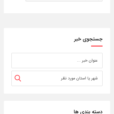
جستجوی خبر
دسته بندی ها