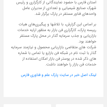
استان فارس با حضود نمایندگانی از کارگزاری و رئیس
شهرک صنایع شیمیایی و تعدادی از مدیران عامل
واحدهای فناور مستقر در پارک برگزار شد.
بر اساس این گزارش، با تلاشها و پیگیری‌های هیات
رییسه پارک، کارگزاری فن بازار به منظور ارایه خدمات
بازاریابی و جذب سرمایه گذار در محل پارک مستقر
خواهند بود.
شرکت های متقاضی بازاریابی محصول و نیازمند سرمایه
گذار با ثبت نام در شبکه فن بازارو یا تماس با شماره
های ذکر شده در پوستر فن بازار امکان استفاده از
خدمات فن بازار را خواهند داشت.
لینک اصل خبر در سایت پارک علم و فناوری فارس