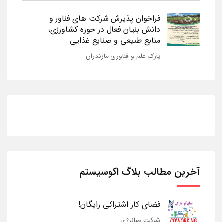
فراخوان پذیرش شرکت های فناور و
دانش بنیان فعال در حوزه کشاورزی،
منابع طبیعی و صنایع غذایی
پارک علم و فناوری مازندران
آخرین مطالب بلاگ اکوسیستم
فضای کار اشتراکی رایگان!
شرکت صانرژی