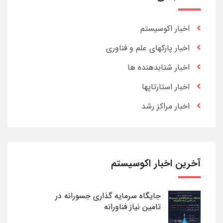
اخبار اکوسیستم
اخبار پارکهای علم و فناوری
اخبار شتابدهنده ها
اخبار استارتاپها
اخبار مراکز رشد
آخرین اخبار اکوسیستم
جایگاه سرمایه گذاری جسورانه در
تامین نیاز فناورانه