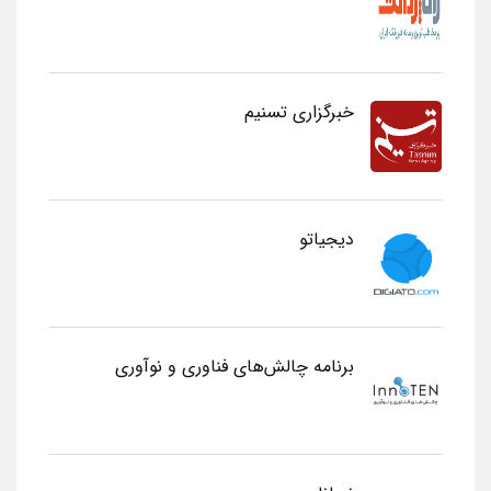
خبرگزاری تسنیم
دیجیاتو
برنامه چالش‌های فناوری و نوآوری