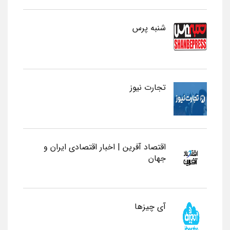
شنبه پرس
تجارت نیوز
اقتصاد آفرین | اخبار اقتصادی ایران و
جهان
آی چیزها