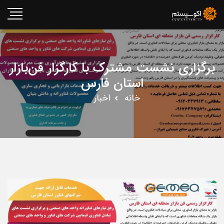
برگزاری نشست مشترک با کارگزار فن‌بازار
استان فارس
خانه
اخبار