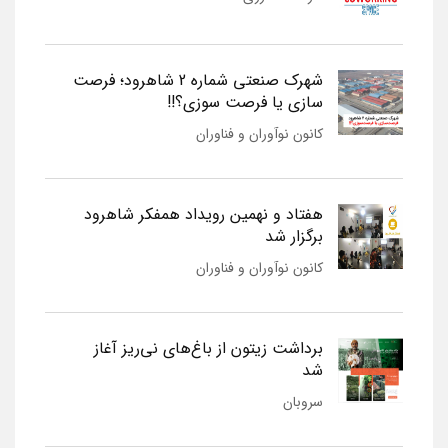
شهرک صنعتی شماره 2 شاهرود؛ فرصت
سازی یا فرصت سوزی؟!!
کانون نوآوران و فناوران
هفتاد و نهمین رویداد همفکر شاهرود
برگزار شد
کانون نوآوران و فناوران
برداشت زیتون از باغ‌های نی‌ریز آغاز
شد
سروبان