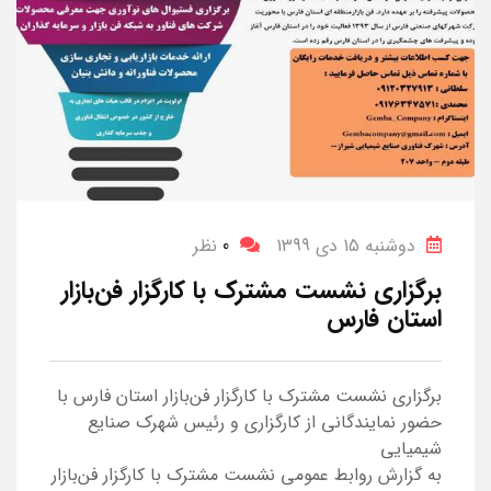
دوشنبه 15 دی 1399
0
نظر
برگزاری نشست مشترک با کارگزار فن‌بازار
استان فارس
برگزاری نشست مشترک با کارگزار فن‌بازار استان فارس با
حضور نمایندگانی از کارگزاری و رئیس شهرک صنایع
شیمیایی
به گزارش روابط عمومی نشست مشترک با کارگزار فن‌بازار