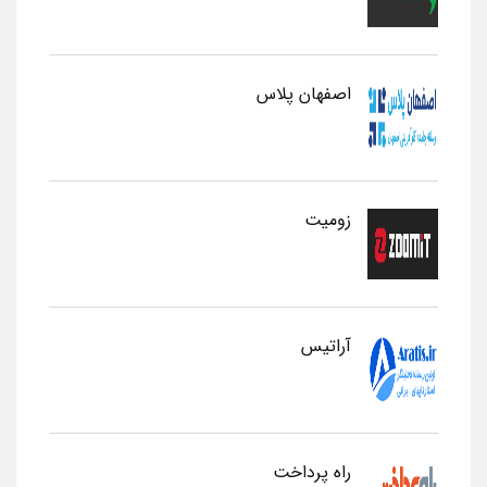
اصفهان پلاس
زومیت
آراتیس
راه پرداخت