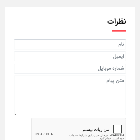
نظرات