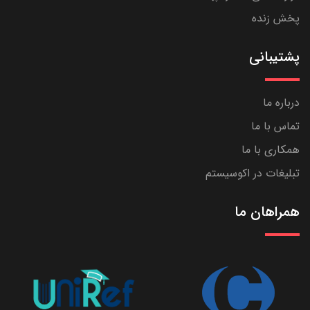
پخش زنده
پشتیبانی
درباره ما
تماس با ما
همکاری با ما
تبلیغات در اکوسیستم
همراهان ما