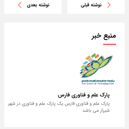
نوشته قبلی
نوشته بعدی
منبع خبر
پارک علم و فناوری فارس
پارک علم و فناوری فارس یک پارک علم و فناوری در شهر
شیراز می باشد