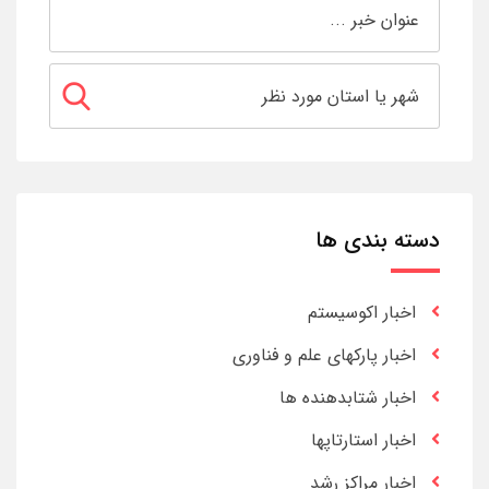
دسته بندی ها
اخبار اکوسیستم
اخبار پارکهای علم و فناوری
اخبار شتابدهنده ها
اخبار استارتاپها
اخبار مراکز رشد