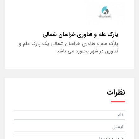
پارک علم و فناوری خراسان شمالی
پارک علم و فناوری خراسان شمالی یک پارک علم و
فناوری در شهر بجنورد می باشد
نظرات