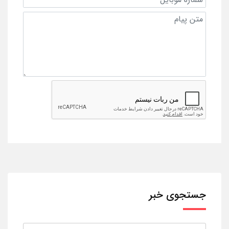
جستجوی خبر