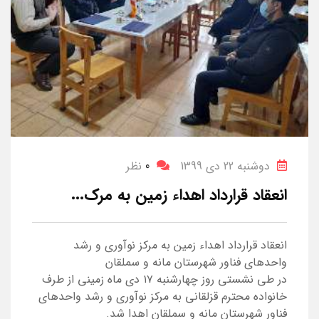
دوشنبه 22 دی 1399
0
نظر
انعقاد قرارداد اهداء زمین به مرک...
انعقاد قرارداد اهداء زمین به مرکز نوآوری و رشد
واحدهای فناور شهرستان مانه و سملقان
در طی نشستی روز چهارشنبه ۱۷ دی ماه زمینی از طرف
خانواده محترم قزلقانی به مرکز نوآوری و رشد واحدهای
فناور شهرستان مانه و سملقان اهدا شد.