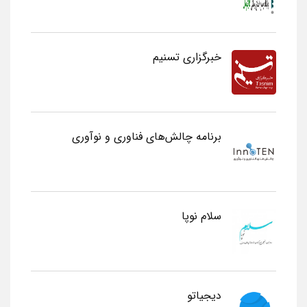
خبرگزاری تسنیم
برنامه چالش‌های فناوری و نوآوری
سلام نوپا
دیجیاتو