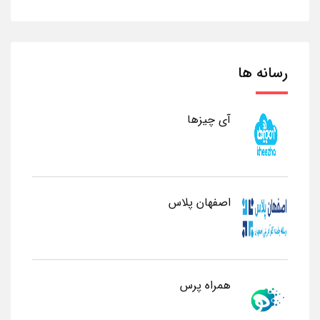
رسانه ها
آی چیزها
اصفهان پلاس
همراه پرس