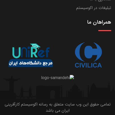
تبلیغات در اکوسیستم
همراهان ما
تمامی حقوق این وب سایت متعلق به رسانه اکوسیستم کارآفرینی
ایران می باشد