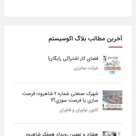
آخرین مطالب بلاگ اکوسیستم
فضای کار اشتراکی رایگان!
شرکت صانرژی
شهرک صنعتی شماره 2 شاهرود؛ فرصت
سازی یا فرصت سوزی؟!!
کانون نوآوران و فناوران
هفتاد و نهمین رویداد همفکر شاهرود