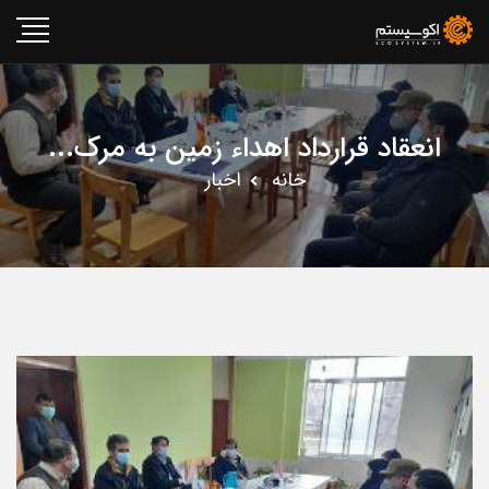
انعقاد قرارداد اهداء زمین به مرک...
خانه
اخبار