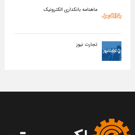
ماهنامه بانکداری الکترونیک
تجارت نیوز