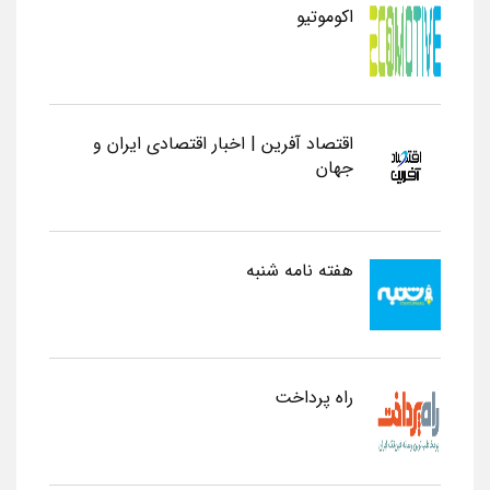
اکوموتیو
اقتصاد آفرین | اخبار اقتصادی ایران و
جهان
هفته نامه شنبه
راه پرداخت