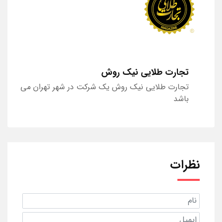
تجارت طلایی نیک روش
تجارت طلایی نیک روش یک شرکت در شهر تهران می
باشد
نظرات