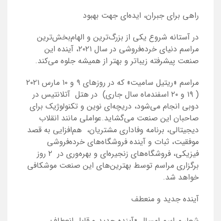
راهی برای جبران، ایده‌ای جهت بهبود
در آستانه شروع یکی از بزرگ‌ترین و الهام‌بخش‌ترین
مراسم دنیای خرده‌فروشی در سال ۲۰۲۱، آینده این
صنعت پیشرفته زیباتر و بهتر از همیشه جلوه می‌کند.
مراسم «ریتیل سامیت» که در روزهای ۹ و ۱۰ مارس ۲۰۲۱
( ۱۹ و ۲۰ اسفندماه سال جاری) در هتل آتلانتیس در
دوبی انجام می‌شود، دریچه‌ای نوین و تکنولوژیک برای
صاحبان این صنعت می‌گشاید.عواملی مانند انقلاب
دیجیتالی، برنامه وفاداری مشتریان، هم‌افزایی به قصد
موفقیت، ثبات و آینده فروشگاه‌های خرده‌فروشی
فیزیکی، فروشگاه‌های زنجیره‌ای و بهره‌وری در ۲ روز
برگزاری مراسم توسط بهترین‌های این صنعت موشکافی
خواهد شد.
آینده جدید و منعطف
شعار مراسم امسال «آینده جدید و قابل انعطاف