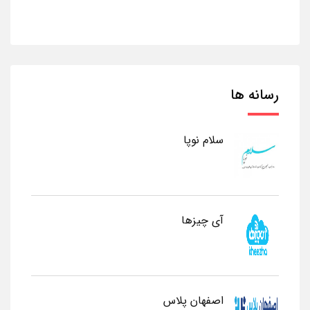
رسانه ها
سلام نوپا
آی چیزها
اصفهان پلاس