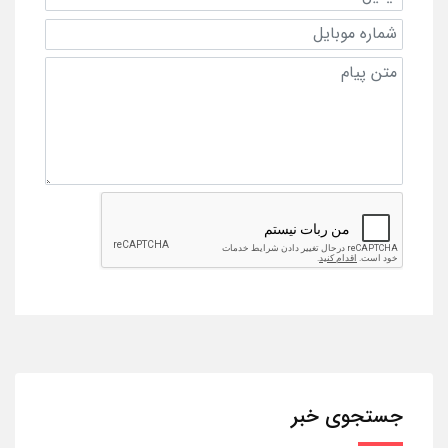
جستجوی خبر