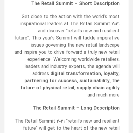
The Retail Summit – Short Description
Get close to the action with the world’s most
inspirational leaders at The Retail Summit ۲۰۲۱
and discover "retail's new and resilient
future". This year’s Summit will tackle imperative
issues governing the new retail landscape
and inspire you to drive forward a truly new retail
experience. Welcoming worldwide retailers,
leaders and industry experts, the agenda will
address
digital transformation, loyalty,
partnering for success, sustainability, the
future of physical retail, supply chain agility
and much more
The Retail Summit – Long Description
The Retail Summit ۲۰۲۱ "retail's new and resilient
future" will get to the heart of the new retail