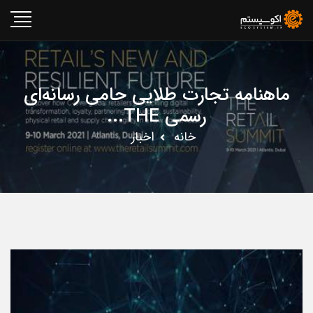
ماهنامه تجارت طلایی حامی رسانه‌ای
رسمی THE...
خانه
اخبار