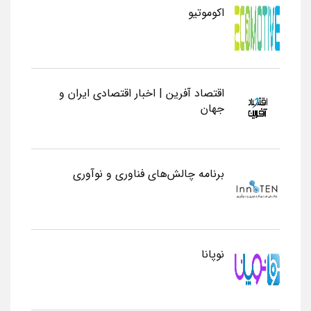
اکوموتیو
اقتصاد آفرین | اخبار اقتصادی ایران و
جهان
برنامه چالش‌های فناوری و نوآوری
نوپانا