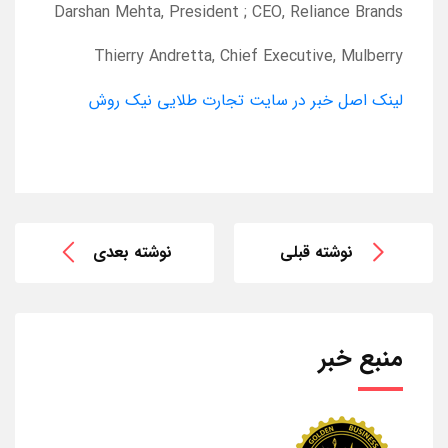
Darshan Mehta, President ; CEO, Reliance Brands
Thierry Andretta, Chief Executive, Mulberry
لینک اصل خبر در سایت تجارت طلایی نیک روش
نوشته قبلی
نوشته بعدی
منبع خبر