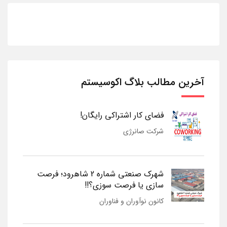
آخرین مطالب بلاگ اکوسیستم
فضای کار اشتراکی رایگان!
شرکت صانرژی
شهرک صنعتی شماره 2 شاهرود؛ فرصت
سازی یا فرصت سوزی؟!!
کانون نوآوران و فناوران