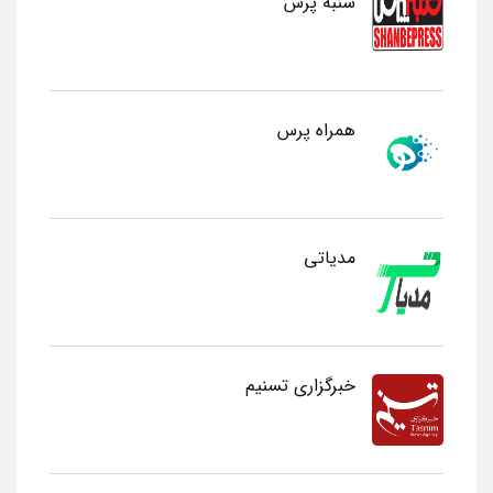
شنبه پرس
همراه پرس
مدیاتی
خبرگزاری تسنیم