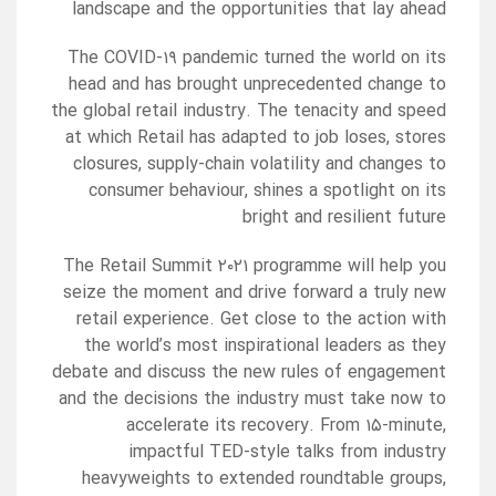
landscape and the opportunities that lay ahead
The COVID-۱۹ pandemic turned the world on its
head and has brought unprecedented change to
the global retail industry. The tenacity and speed
at which Retail has adapted to job loses, stores
closures, supply-chain volatility and changes to
consumer behaviour, shines a spotlight on its
bright and resilient future
The Retail Summit ۲۰۲۱ programme will help you
seize the moment and drive forward a truly new
retail experience. Get close to the action with
the world’s most inspirational leaders as they
debate and discuss the new rules of engagement
and the decisions the industry must take now to
accelerate its recovery. From ۱۵-minute,
impactful TED-style talks from industry
heavyweights to extended roundtable groups,