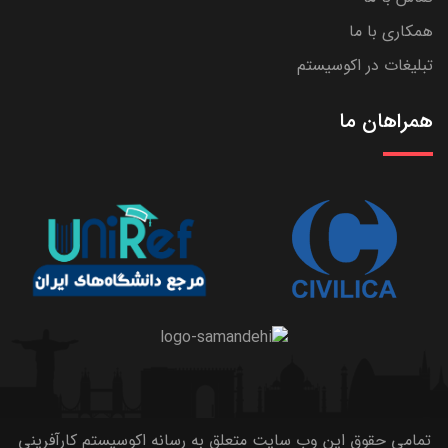
همکاری با ما
تبلیغات در اکوسیستم
همراهان ما
تمامی حقوق این وب سایت متعلق به رسانه اکوسیستم کارآفرینی