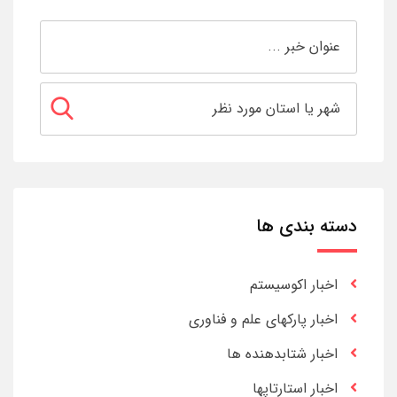
دسته بندی ها
اخبار اکوسیستم
اخبار پارکهای علم و فناوری
اخبار شتابدهنده ها
اخبار استارتاپها