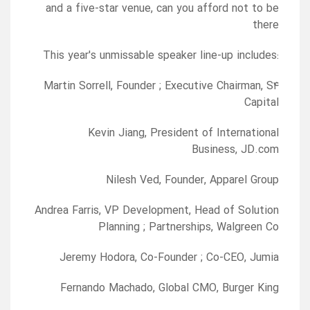
and a five-star venue, can you afford not to be
there
:This year's unmissable speaker line-up includes
Martin Sorrell, Founder ; Executive Chairman, S۴
Capital
Kevin Jiang, President of International
Business, JD.com
Nilesh Ved, Founder, Apparel Group
Andrea Farris, VP Development, Head of Solution
Planning ; Partnerships, Walgreen Co
Jeremy Hodora, Co-Founder ; Co-CEO, Jumia
Fernando Machado, Global CMO, Burger King