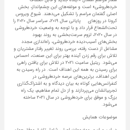
خرده‌فروشی» است و مولفه‌های این چشم‌انداز، بخش
اصلی گفتمان مراسم را تشکیل می‌دهند. شیوع ویروس
کرونا در روزهای پایانی سال ۲۰۱۹، سراسر سال ۲۰۲۰ را
تحت‌الشعاع قرار داد و با توجه به وضعیت خرده‌فروشی
در سال ۲۰۲۰، لزوم سرعت‌بخشی به روند بهبود
بخش‌های آسیب‌دیده خرده‌فروشی، راه‌اندازی مجدد
مشاغل از دست رفته، بررسی روند تغییر رفتار مشتریان و
تلاش برای رقم زدن آینده بهتر برای این صنعت، احساس
می‌شود. ریتیل سامیت ۲۰۲۱ در تلاش برای یافتن راهی
برای رسیدن به همه این اهداف است. در راه رسیدن به
این اهداف، برترین‌های عرصه خرده‌فروشی در
کنفرانس‌هایی کوتاه به بیان دیدگاه و به اشتراک‌گذاری
تجربیاتشان می‌پردازند و از دل تمام مفاهیم، یک راه
بزرگ و موفق برای خرده‌فروشی در سال ۲۰۲۱ ساخته
می‌شود.
موضوعات همایش
در این مراسم، موضوعات اصلی شامل تلفیق موفق جهان