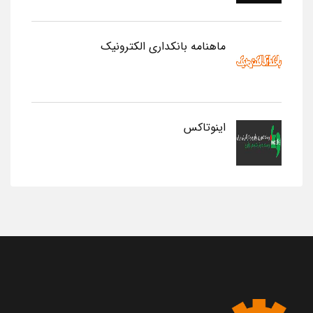
ماهنامه بانکداری الکترونیک
اینوتاکس