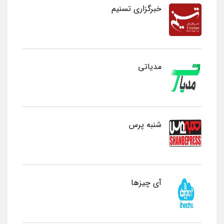
خبرگزاری تسنیم
مدیاتی
شنبه پرس
آی چیزها