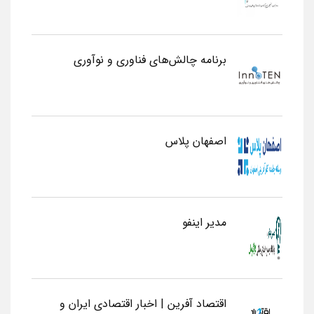
برنامه چالش‌های فناوری و نوآوری
اصفهان پلاس
مدیر اینفو
اقتصاد آفرین | اخبار اقتصادی ایران و