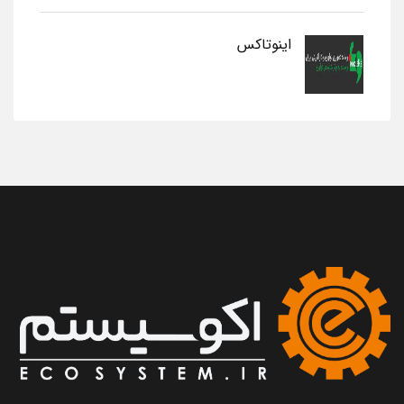
اینوتاکس