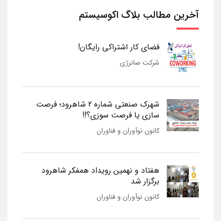
آخرین مطالب بلاگ اکوسیستم
فضای کار اشتراکی رایگان!
شرکت صانرژی
شهرک صنعتی شماره 2 شاهرود؛ فرصت
سازی یا فرصت سوزی؟!!
کانون نوآوران و فناوران
هفتاد و نهمین رویداد همفکر شاهرود
برگزار شد
کانون نوآوران و فناوران