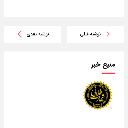
نوشته قبلی
نوشته بعدی
منبع خبر