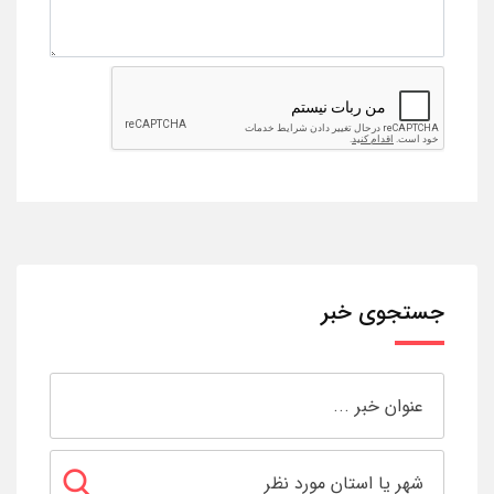
جستجوی خبر