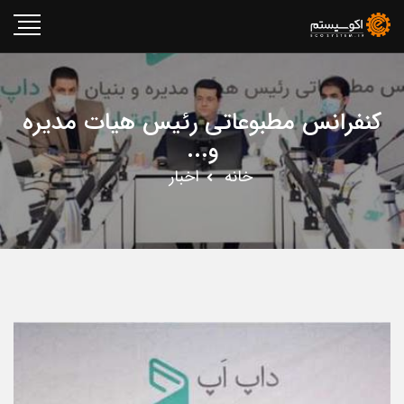
کنفرانس مطبوعاتی رئیس هیات مدیره
و...
خانه
اخبار