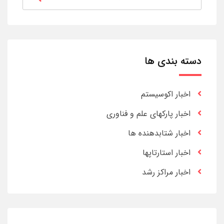
دسته بندی ها
اخبار اکوسیستم
اخبار پارکهای علم و فناوری
اخبار شتابدهنده ها
اخبار استارتاپها
اخبار مراکز رشد