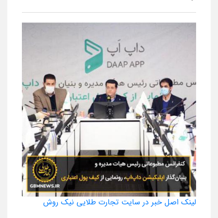
لینک اصل خبر در سایت تجارت طلایی نیک روش