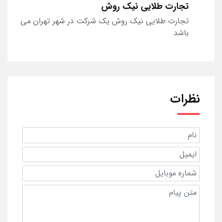
تجارت طلایی نیک روش
تجارت طلایی نیک روش یک شرکت در شهر تهران می
باشد
نظرات