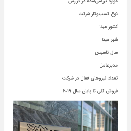
موارد بررسی‌شده در گزارش
نوع کسب‌و‌کار شرکت
کشور مبدا
شهر مبدا
سال تاسیس
مدیرعامل
تعداد نیروهای فعال در شرکت
فروش کلی تا پایان سال ۲۰۱۹