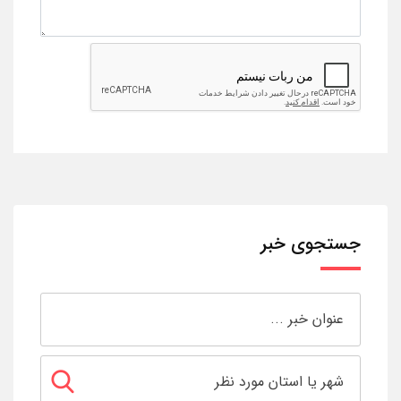
جستجوی خبر