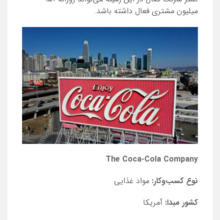
میلیون مشتری فعال داشته باشد.
The Coca-Cola Company
نوع کسب‌و‌کار:
مواد غذایی
کشور مبدا:
آمریکا