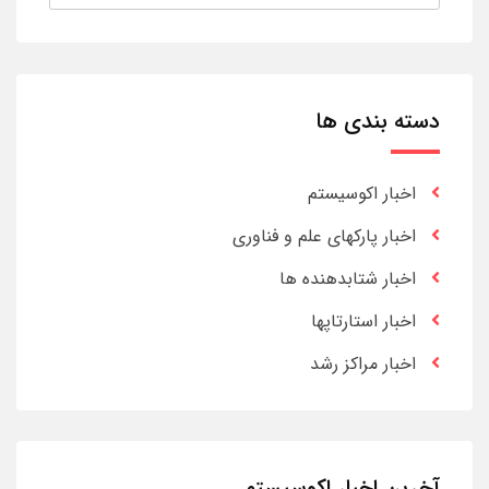
دسته بندی ها
اخبار اکوسیستم
اخبار پارکهای علم و فناوری
اخبار شتابدهنده ها
اخبار استارتاپها
اخبار مراکز رشد
آخرین اخبار اکوسیستم