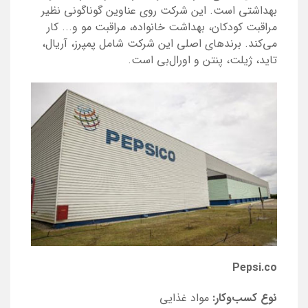
بهداشتی است. این شرکت روی عناوین گوناگونی نظیر
مراقبت کودکان، بهداشت خانواده، مراقبت مو و... کار
می‌کند. برندهای اصلی این شرکت شامل پمپرز، آریال،
تاید، ژیلت، پنتن و اورال‌بی است.
Pepsi.co
نوع کسب‌و‌کار:
مواد غذایی