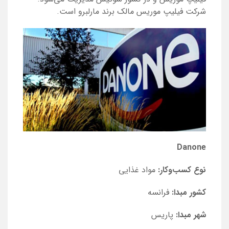
شرکت فیلیپ موریس مالک برند مارلبرو است.
Danone
نوع کسب‌و‌کار:
مواد غذایی
کشور مبدا:
فرانسه
شهر مبدا:
پاریس