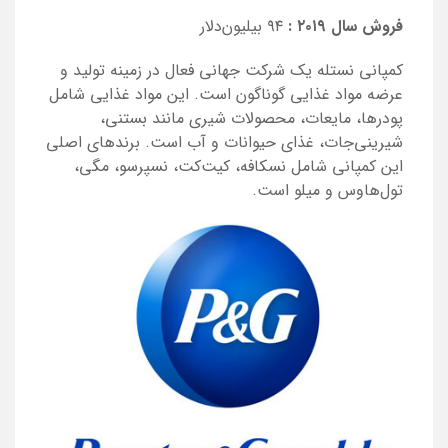
فروش سال ۲۰۱۹ :
۹۴ بیلیون‌دلار
کمپانی نستله یک شرکت جهانی فعال در زمینه تولید و
عرضه مواد غذایی گوناگون است. این مواد غذایی شامل
پودرها، مایعات، محصولات شیری مانند بستنی،
شیرینی‌جات، غذای حیوانات و آب است. برندهای اصلی
این کمپانی شامل نسکافه، کیت‌کت، نسپرسو، مگی،
تول‌هاوس و میلو است.