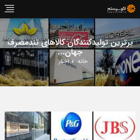
برترین تولیدکنندگان کالاهای تندمصرف
جهان...
خانه
اخبار