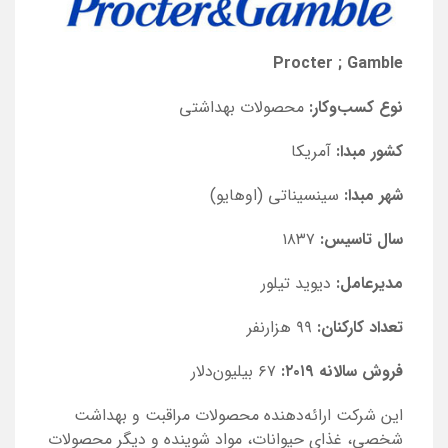
Procter ; Gamble
نوع کسب‌و‌کار:
محصولات بهداشتی
کشور مبدا:
آمریکا
شهر مبدا:
سینسیناتی (اوهایو)
سال تاسیس:
۱۸۳۷
مدیرعامل:
دیوید تیلور
تعداد کارکنان:
۹۹ هزارنفر
فروش سالانه ۲۰۱۹:
۶۷ بیلیون‌دلار
این شرکت ارائه‌دهنده محصولات مراقبت و بهداشت
شخصی، غذای حیوانات، مواد شوینده و دیگر محصولات