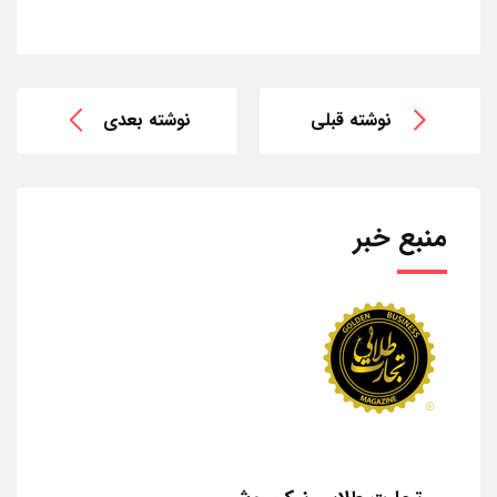
نوشته قبلی
نوشته بعدی
منبع خبر