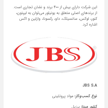
این شرکت دارای بیش از ۴۰۰ برند و نشان تجاری است.
از برندهای اصلی متعلق به یونیلور می‌توان به لیپتون،
کنور، لوکس، سانسیلک، داو، رکسونا، وازلین و اکس
اشاره کرد.
JBS S.A
نوع کسب‌و‌کار:
مواد پروتئینی
کشور مبدا:
برزیل