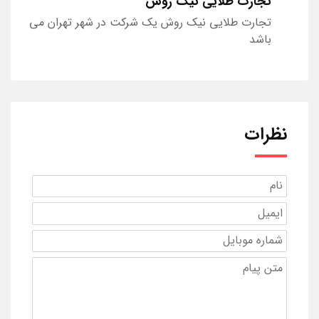
تجارت طلایی نیک روش
تجارت طلایی نیک روش یک شرکت در شهر تهران می
باشد
نظرات