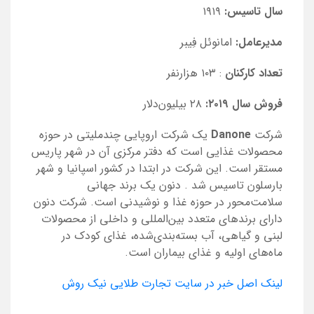
سال تاسیس:
۱۹۱۹
مدیرعامل:
امانوئل فِیبر
تعداد کارکنان
: ۱۰۳ هزارنفر
فروش سال ۲۰۱۹:
۲۸ بیلیون‌دلار
شرکت
Danone
یک شرکت اروپایی چندملیتی در حوزه
محصولات غذایی است که دفتر مرکزی آن در شهر پاریس
مستقر است. این شرکت در ابتدا در کشور اسپانیا و شهر
بارسلون تاسیس شد
.
دنون یک برند جهانی
سلامت‌محور در حوزه غذا و نوشیدنی است. شرکت دنون
دارای برندهای متعدد بین‌المللی و داخلی از محصولات
لبنی و گیاهی، آب بسته‌بندی‌شده، غذای کودک در
ماه‌های اولیه و غذای بیماران است.
لینک اصل خبر در سایت تجارت طلایی نیک روش