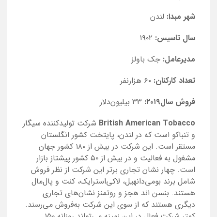
شهر مبدا:‌
لندن
سال تاسیس:
۱۹۰۲
مدیرعامل:
جک باولز
تعداد کارکنان:
۶۰ هزارنفر
فروش سال۲۰۱۹:
۳۳ بیلیون‌دلار
British American Tobacco
شرکت تولیدکننده سیگار
و تنباکو است که در لندن، پایتخت کشور انگلستان
مستقر است. این شرکت در بیش از ۱۸۰ کشور جهان
مشغول به فعالیت و در بیش از ۵۰ کشور پیشتاز بازار
است. چهار نشان تجاری برتر این شرکت از نظر فروش
شامل برند بومی‌دانهیل، لاکی‌استرایک، کنت و پال‌مال
هستند. بنسن اند هجز و روتمنز نشان‌های تجاری
دیگری هستند که از سوی این شرکت به‌فروش می‌رسند.
کمتر شرکت فعال در این زمینه می‌تواند روزانه ۱۵۰