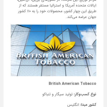
ایالات متحده آمریکا و استرالیا مستقر هستند که از
طریق این چهار کشور، محصولات خود را به ۱۱۰ کشور
جهان عرضه می‌کند.
British American Tobacco
نوع کسب‌و‌کار:
تولید سیگار و تنباکو
کشور مبدا:
انگلیس