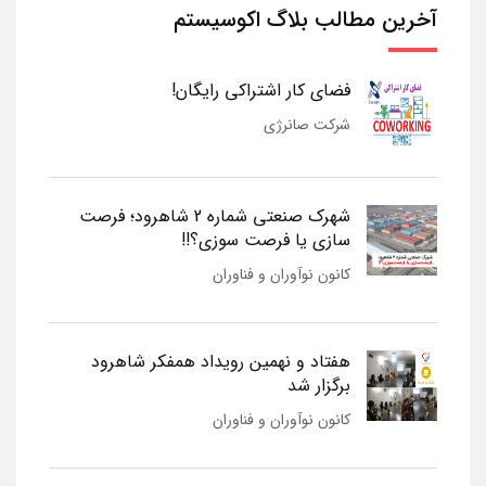
آخرین مطالب بلاگ اکوسیستم
فضای کار اشتراکی رایگان!
شرکت صانرژی
شهرک صنعتی شماره 2 شاهرود؛ فرصت
سازی یا فرصت سوزی؟!!
کانون نوآوران و فناوران
هفتاد و نهمین رویداد همفکر شاهرود
برگزار شد
کانون نوآوران و فناوران