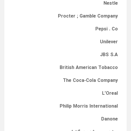
Nestle
Procter ; Gamble Company
Pepsi
.
Co
Unilever
JBS S.A
British American Tobacco
The Coca-Cola Company
L’Oreal
Philip Morris International
Danone