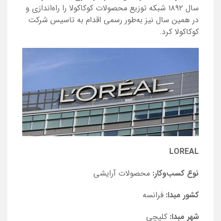
سال ۱۸۹۲ شبکه توزیع محصولات کوکاکولا را راه‌اندازی و
در همین سال نیز به‌طور رسمی اقدام به تاسیس شرکت
کوکاکولا کرد.
LOREAL
نوع کسب‌و‌کار:
محصولات آرایشی
کشور مبدا:
فرانسه
شهر مبدا:
کلیچی