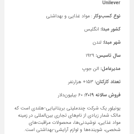
Unilever
نوع کسب‌و‌کار
: مواد غذایی و بهداشتی
کشور مبدا:
انگلیس
شهر مبدا:
لندن
سال تاسیس:
۱۹۲۹
مدیرعامل:
الن جوپ
تعداد کارکنان:
۱۵۳+ هزارنفر
فروش سالانه ۲۰۱۹:
۶۰ بیلیون‌دلار
یونیلِوِر یک شرکت چندملیتی بریتانیایی-هلندی است که
مالک شمار زیادی از نام‌های تجاری بین‌المللی در زمینه
مواد غذایی، نوشیدنی‌ها، محصولات مراقبت‌های
شخصی، شوینده‌ها و لوازم آرایشی-بهداشتی است.