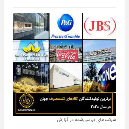
شرکت‌های بررسی‌شده در گزارش