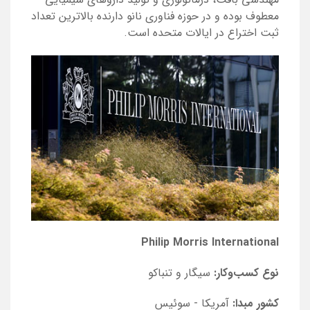
معطوف بوده و در حوزه فناوری نانو دارنده بالاترین تعداد
ثبت اختراع در ایالات متحده است.
Philip Morris International
نوع کسب‌و‌کار:
سیگار و تنباکو
کشور مبدا:
آمریکا - سوئیس