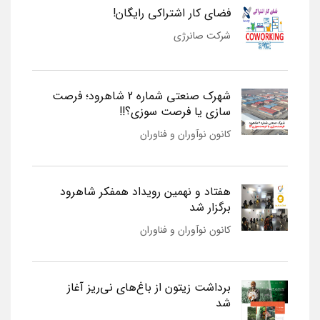
فضای کار اشتراکی رایگان!
شرکت صانرژی
شهرک صنعتی شماره 2 شاهرود؛ فرصت
سازی یا فرصت سوزی؟!!
کانون نوآوران و فناوران
هفتاد و نهمین رویداد همفکر شاهرود
برگزار شد
کانون نوآوران و فناوران
برداشت زیتون از باغ‌های نی‌ریز آغاز
شد