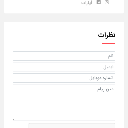
آپارات
نظرات