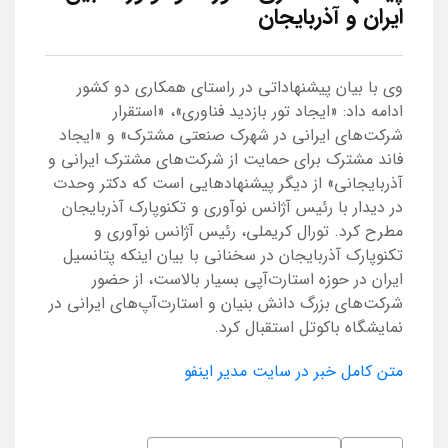
ایران و آذربایجان
وی با بیان پیشنهاداتی در راستای همکاری دو کشور
ادامه داد: «ایجاد تور بازدید فناوری»، «استقرار
شرکت‌های ایرانی در شهرک صنعتی مشترک» و «ایجاد
فاند مشترک برای حمایت از شرکت‌های مشترک ایرانی و
آذربایجانی» از دیگر پیشنهادهایی است که دکتر وحدت
در دیدار با رئیس آژانس نوآوری و تکنوپارک آذربایجان
مطرح کرد. تورال کریملی، رئیس آژانس نوآوری و
تکنوپارک آذربایجان در سخنانی با بیان اینکه پتانسیل
ایران در حوزه استارت‌آپی بسیار بالاست، از حضور
شرکت‌های بزرگ دانش بنیان و استارت‌آپ‌های ایرانی در
نمایشگاه باکوتل استقبال کرد.
متن کامل خبر در سایت مدیر اینفو