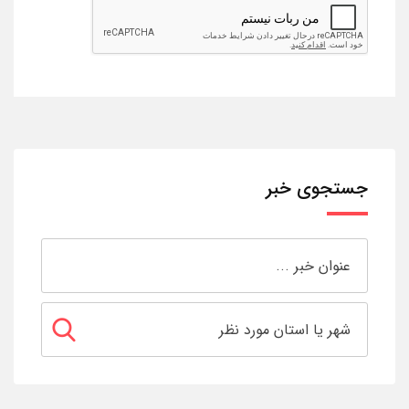
جستجوی خبر