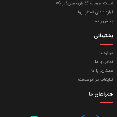
لیست سرمایه گذاران خطرپذیر VC
قراردادهای استارتاپها
پخش زنده
پشتیبانی
درباره ما
تماس با ما
همکاری با ما
تبلیغات در اکوسیستم
همراهان ما