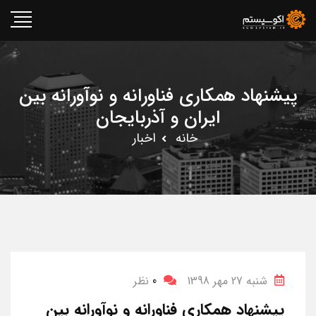
پیشنهاد همکاری‌ فناورانه و نوآورانه بین
ایران و آذربایجان
خانه
اخبار
شنبه 27 مهر 1398
0
نظر
پیشنهاد همکاری‌ فناورانه و نوآورانه بین