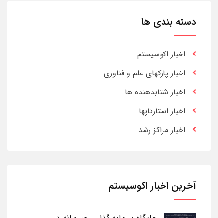
دسته بندی ها
اخبار اکوسیستم
اخبار پارکهای علم و فناوری
اخبار شتابدهنده ها
اخبار استارتاپها
اخبار مراکز رشد
آخرین اخبار اکوسیستم
جایگاه سرمایه گذاری جسورانه در