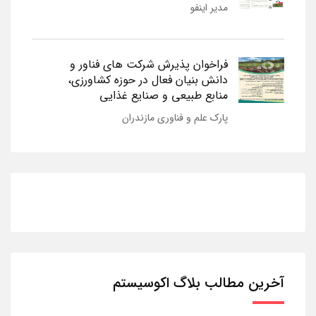
مدیر اینفو
فراخوان پذیرش شرکت های فناور و
دانش بنیان فعال در حوزه کشاورزی،
منابع طبیعی و صنایع غذایی
پارک علم و فناوری مازندران
آخرین مطالب بلاگ اکوسیستم