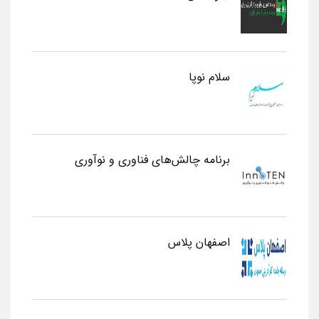
سلام نوپا
برنامه چالش‌های فناوری و نوآوری
اصفهان پلاس