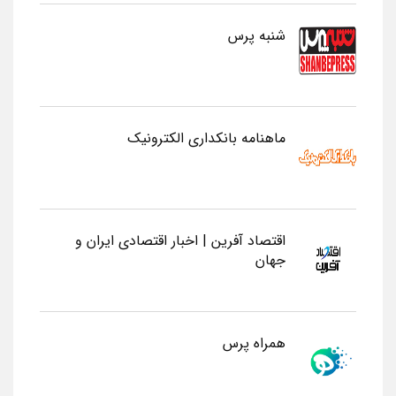
شنبه پرس
ماهنامه بانکداری الکترونیک
اقتصاد آفرین | اخبار اقتصادی ایران و
جهان
همراه پرس