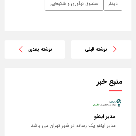
دیدار
صندوق نوآوری و شکوفایی
نوشته قبلی
نوشته بعدی
منبع خبر
مدیر اینفو
مدیر اینفو یک رسانه در شهر تهران می باشد