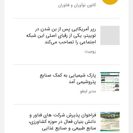
کانون نوآوران و فناوران
رپر آمریکایی پس از بن شدن در
توییتر، یکی از رقبای اصلی این شبکه
اجتماعی را تصاحب می‌کند
زومیت
پارک شیمیایی به کمک صنایع
پتروشیمی آمد
مدیر اینفو
فراخوان پذیرش شرکت های فناور و
دانش بنیان فعال در حوزه کشاورزی،
منابع طبیعی و صنایع غذایی