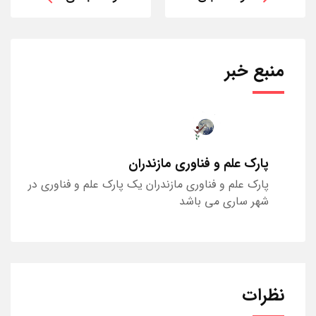
منبع خبر
پارک علم و فناوری مازندران
پارک علم و فناوری مازندران یک پارک علم و فناوری در
شهر ساری می باشد
نظرات