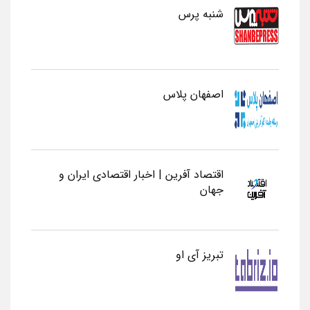
شنبه پرس
اصفهان پلاس
اقتصاد آفرین | اخبار اقتصادی ایران و
جهان
تبریز آی او