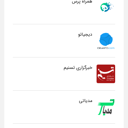
همراه پرس
دیجیاتو
خبرگزاری تسنیم
مدیاتی