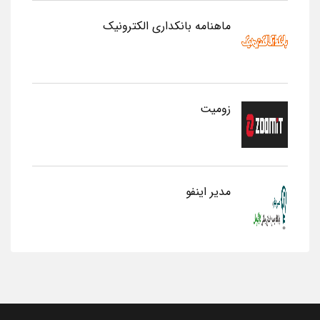
ماهنامه بانکداری الکترونیک
زومیت
مدیر اینفو