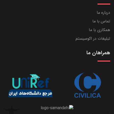
درباره ما
تماس با ما
همکاری با ما
تبلیغات در اکوسیستم
همراهان ما