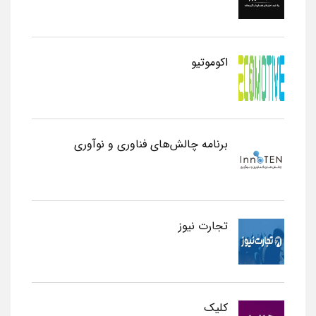
اکوموتیو
برنامه چالش‌های فناوری و نوآوری
تجارت نیوز
کلیک