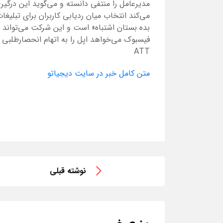
مدیرعامل را منتفی دانسته و می‌گوید این درگیر
می‌کند انتخاب میان ردیابی کاربران برای ت
بده بستان اشتباه» است و این شرکت می‌تواند هر
فیسبوک می‌خواهد اپل را به اتهام انحصارطلبی 
ATT
متن کامل خبر در سایت دیجیاتو
نوشته قبلی