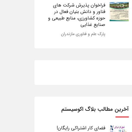
فراخوان پذیرش شرکت های
فناور و دانش بنیان فعال در
حوزه کشاورزی، منابع طبیعی و
صنایع غذایی
پارک علم و فناوری مازندران
آخرین مطالب بلاگ اکوسیستم
فضای کار اشتراکی رایگان!