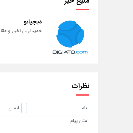
منبع خبر
دیجیاتو
جدیدترین اخبار و مقال
نظرات