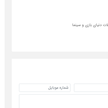
ات دنیای بازی و سینما