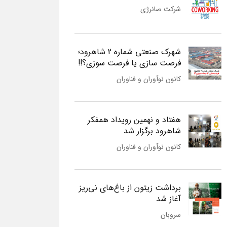
شرکت صانرژی
شهرک صنعتی شماره 2 شاهرود؛
فرصت سازی یا فرصت سوزی؟!!
کانون نوآوران و فناوران
هفتاد و نهمین رویداد همفکر
شاهرود برگزار شد
کانون نوآوران و فناوران
برداشت زیتون از باغ‌های نی‌ریز
آغاز شد
سروبان