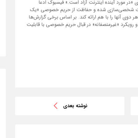
ی «در مورد آینده اینترنت آزاد است.» فیسبوک ادعا
بلیغات شخصی‌سازی شده و حفاظت از حریم خصوصی «یک
 دوی آنها را با هم ارائه کند. بر اساس برخی گزارش‌ها
و رویکرد «غیرمنصفانه» در قبال حریم خصوصی با قابلیت
نوشته بعدی