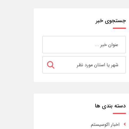
جستجوی خبر
دسته بندی ها
اخبار اکوسیستم