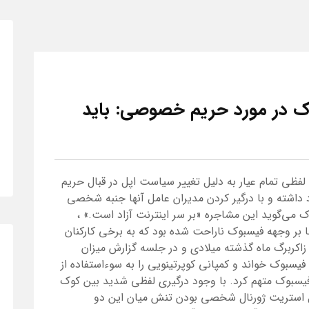
ک در مورد حریم خصوصی: باید
لفظی تمام عیار به دلیل تغییر سیاست اپل در قبال حریم
داشته و با درگیر کردن مدیران عامل آنها جنبه شخصی
می‌گوید این مشاجره «بر سر اینترنت آزاد است.» ،
ها بر وجهه فیسبوک ناراحت شده بود که به برخی کارکنان
 زاکربرگ ماه گذشته میلادی و در جلسه گزارش میزان
یسبوک خواند و کمپانی کوپرتینویی را به سوءاستفاده از
 فیسبوک متهم کرد. با وجود درگیری لفظی شدید بین کوک
ال استریت ژورنال شخصی بودن تنش میان این دو