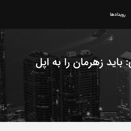
رویدادها
اید زهرمان را به اپل