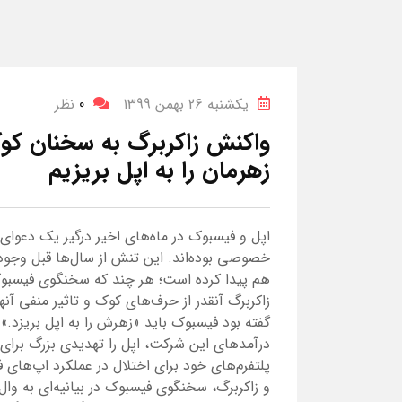
یکشنبه 26 بهمن 1399
0
نظر
واکنش زاکربرگ به سخنان کو
زهرمان را به اپل بریزیم
اپل و فیسبوک در ماه‌های اخیر درگیر یک دعوای 
خصوصی بوده‌اند. این تنش از سال‌ها قبل وجود 
هم پیدا کرده است؛ هر چند که سخنگوی فیسبوک 
زاکربرگ آنقدر از حرف‌های کوک و تاثیر منفی آن
گفته بود فیسبوک باید «زهرش را به اپل بریزد.»
درآمدهای این شرکت، اپل را تهدیدی بزرگ برای ف
پلتفرم‌های خود برای اختلال در عملکرد اپ‌های
و زاکربرگ، سخنگوی فیسبوک در بیانیه‌ای به و