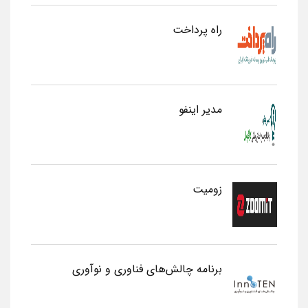
راه پرداخت
مدیر اینفو
زومیت
برنامه چالش‌های فناوری و نوآوری