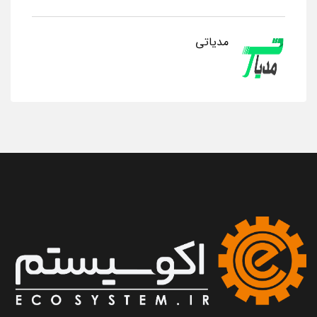
مدیاتی