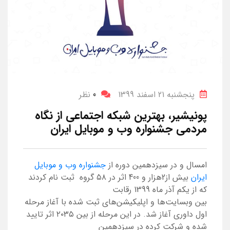
پنجشنبه 21 اسفند 1399
0
نظر
پونیشیر، بهترین شبکه اجتماعی از نگاه
مردمی جشنواره وب و موبایل ایران
امسال و در سیزدهمین دوره از
جشنواره وب و موبایل
ایران
بیش از2هزار و 400 اثر در ۵۸ گروه ثبت نام کردند
که از یکم آذر ماه 1399 رقابت
بین وبسایت‌ها و اپلیکیشن‌های ثبت شده با آغاز مرحله
اول داوری آغاز ‌شد. در این مرحله از بین ۲۰۳۵ اثر تایید
شده و شرکت کرده در سیزدهمین