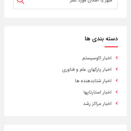
دسته بندی ها
اخبار اکوسیستم
اخبار پارکهای علم و فناوری
اخبار شتابدهنده ها
اخبار استارتاپها
اخبار مراکز رشد