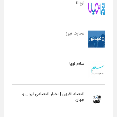
نوپانا
تجارت نیوز
سلام نوپا
اقتصاد آفرین | اخبار اقتصادی ایران و
جهان