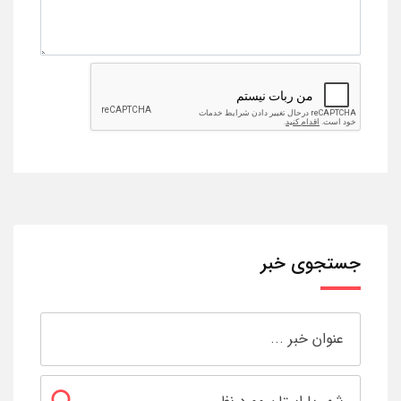
جستجوی خبر