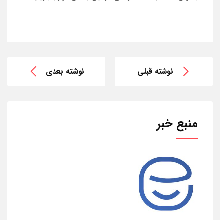
نوشته قبلی
نوشته بعدی
منبع خبر