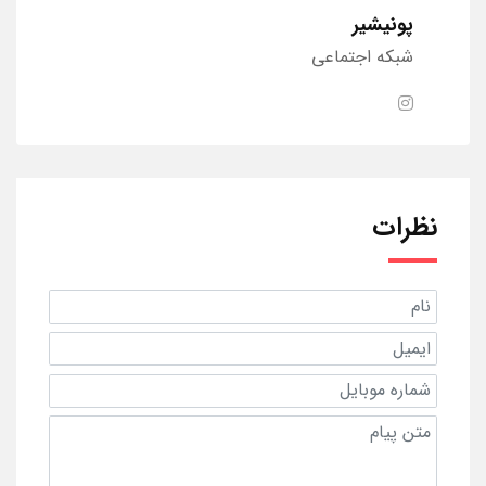
پونیشیر
شبکه اجتماعی
نظرات