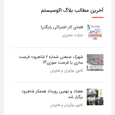
آخرین مطالب بلاگ اکوسیستم
فضای کار اشتراکی رایگان!
شرکت صانرژی
شهرک صنعتی شماره 2 شاهرود؛ فرصت
سازی یا فرصت سوزی؟!!
کانون نوآوران و فناوران
هفتاد و نهمین رویداد همفکر شاهرود
برگزار شد
کانون نوآوران و فناوران