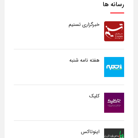
رسانه ها
خبرگزاری تسنیم
هفته نامه شنبه
کلیک
اینوتاکس