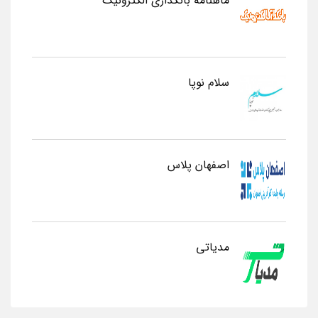
ماهنامه بانکداری الکترونیک
سلام نوپا
اصفهان پلاس
مدیاتی