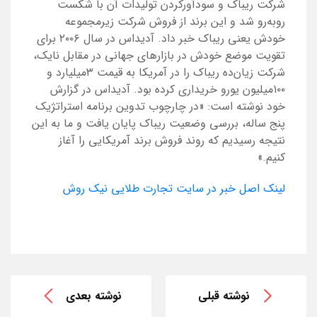
شرکت ریباک و سودآورکردن تولیدات آن با شکست
روبه‌رو شد و این برند از فروش شرکت زیرمجموعه
خودش یعنی ریباک خبر داد. آدیداس در سال ۲۰۰۶ برای
تقویت موضع خودش در بازارهای جهانی در مقابل نایک،
شرکت زیان‌ده ریباک را در آمریکا به قیمت ۳میلیارد و
۱۰۰میلیون یورو خریداری کرده بود. آدیداس در گزارش
خود نوشته است: «در چارچوب تدوین برنامه استراتژیک
پنج ساله، بررسی وضعیت ریباک پایان یافت و ما به این
نتیجه رسیدیم که روند فروش برند آمریکایی را آغاز
کنیم.»
لینک اصل خبر در سایت تجارت طلایی نیک روش
نوشته قبلی
نوشته بعدی