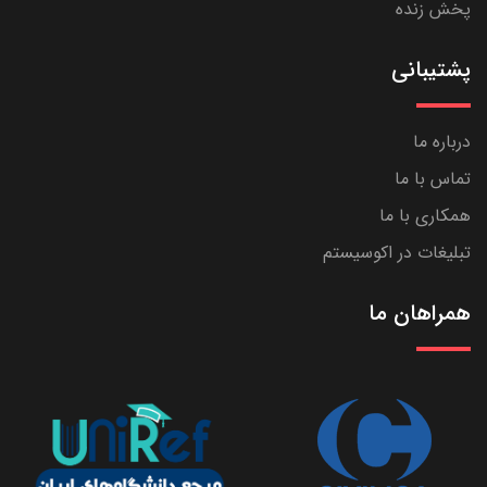
پخش زنده
پشتیبانی
درباره ما
تماس با ما
همکاری با ما
تبلیغات در اکوسیستم
همراهان ما