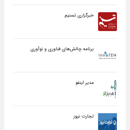
خبرگزاری تسنیم
برنامه چالش‌های فناوری و نوآوری
مدیر اینفو
تجارت نیوز