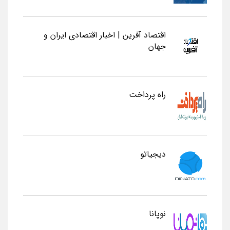
اقتصاد آفرین | اخبار اقتصادی ایران و
جهان
راه پرداخت
دیجیاتو
نوپانا