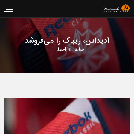
آدیداس، ریباک را می‌فروشد
خانه
اخبار