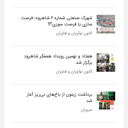
شهرک صنعتی شماره 2 شاهرود؛ فرصت
سازی یا فرصت سوزی؟!!
کانون نوآوران و فناوران
هفتاد و نهمین رویداد همفکر شاهرود
برگزار شد
کانون نوآوران و فناوران
برداشت زیتون از باغ‌های نی‌ریز آغاز
شد
سروبان