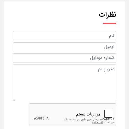
نظرات