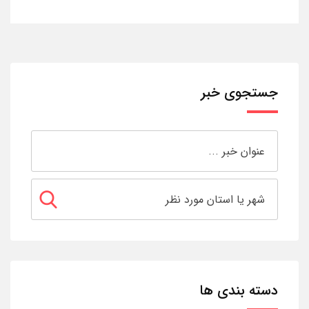
جستجوی خبر
دسته بندی ها