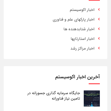
اخبار اکوسیستم
اخبار پارکهای علم و فناوری
اخبار شتابدهنده ها
اخبار استارتاپها
اخبار مراکز رشد
آخرین اخبار اکوسیستم
جایگاه سرمایه گذاری جسورانه در
تامین نیاز فناورانه