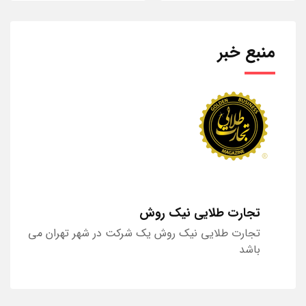
منبع خبر
تجارت طلایی نیک روش
تجارت طلایی نیک روش یک شرکت در شهر تهران می
باشد