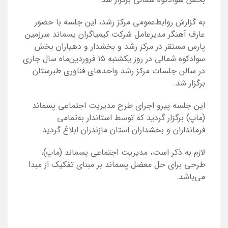
به گزارش روابط‌عمومی مرکز رشد، این جلسه با حضور
عارف آهنگر مدیرعامل شرکت کیمیاگران پسماند سرزمین
پارس مستقر در مرکز رشد و بخشدار و دهیاران بخش
سوادکوه شمالی در روز یکشنبه ۱۵ فروردین‌ماه سال جاری
در سالن جلسات مرکز رشد واحدهای فناوری طبرستان
برگزار شد.
این جلسه پیرو اجرای طرح مدیریت اجتماعی پسماند
(ماپ) برگزار گردید که توسط استاندار به‌تمامی
فرمانداران و بخشداران استان مازندران ابلاغ گردید.
لازم به ذکر است، مدیریت اجتماعی پسماند (ماپ)،
طرحی برای حل معضل پسماند بر مبنای تفکیک از مبدا
می‌باشد.