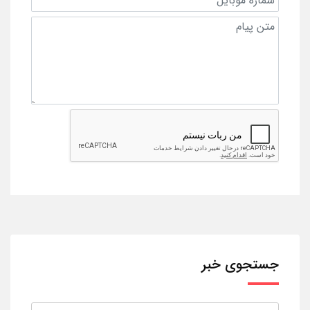
جستجوی خبر