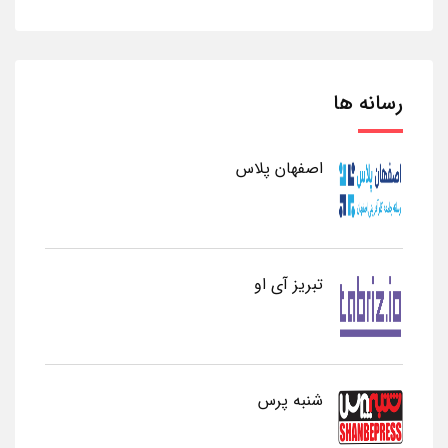
رسانه ها
اصفهان پلاس
تبریز آی او
شنبه پرس