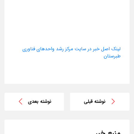
لینک اصل خبر در سایت مرکز رشد واحدهای فناوری
طبرستان
نوشته قبلی
نوشته بعدی
منبع خبر