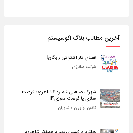
آخرین مطالب بلاگ اکوسیستم
فضای کار اشتراکی رایگان!
شرکت صانرژی
شهرک صنعتی شماره 2 شاهرود؛ فرصت
سازی یا فرصت سوزی؟!!
کانون نوآوران و فناوران
هفتاد و نهمین رویداد همفکر شاهرود