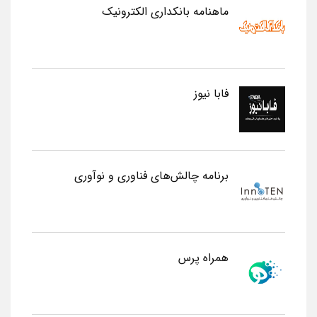
ماهنامه بانکداری الکترونیک
فابا نیوز
برنامه چالش‌های فناوری و نوآوری
همراه پرس