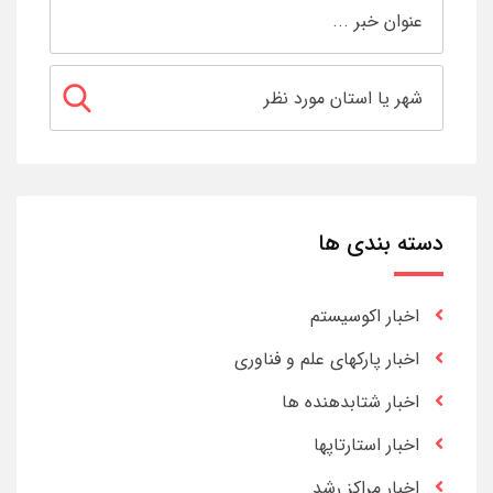
دسته بندی ها
اخبار اکوسیستم
اخبار پارکهای علم و فناوری
اخبار شتابدهنده ها
اخبار استارتاپها
اخبار مراکز رشد