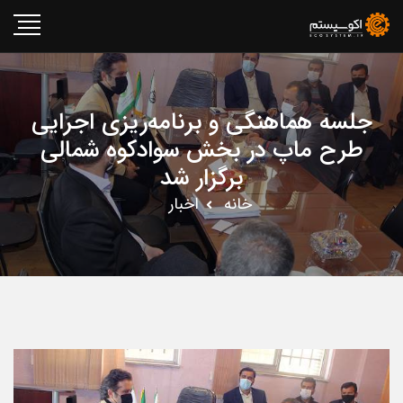
جلسه هماهنگی و برنامه‌ریزی اجرایی
طرح ماپ در بخش سوادکوه شمالی
برگزار شد
خانه
اخبار