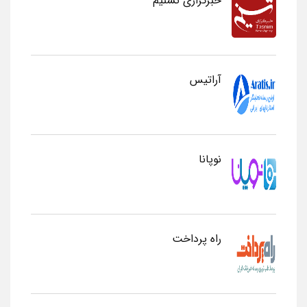
خبرگزاری تسنیم
آراتیس
نوپانا
راه پرداخت