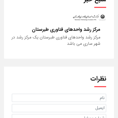
مرکز رشد واحدهای فناوری طبرستان
مرکز رشد واحدهای فناوری طبرستان یک مرکز رشد در
شهر ساری می باشد
نظرات