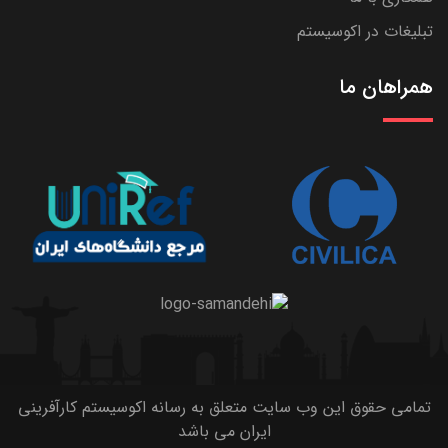
تبلیغات در اکوسیستم
همراهان ما
تمامی حقوق این وب سایت متعلق به رسانه اکوسیستم کارآفرینی
ایران می باشد