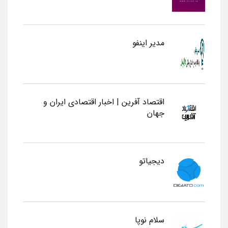
مدیر اینفو
اقتصاد آفرین | اخبار اقتصادی ایران و
جهان
دیجیاتو
سلام نوپا