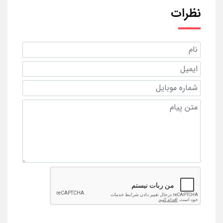
نظرات