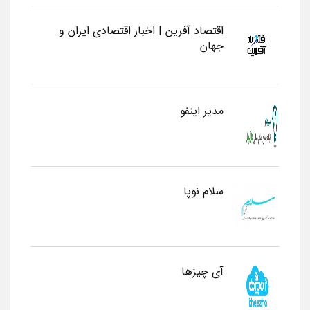
اقتصاد آفرین | اخبار اقتصادی ایران و
جهان
مدیر اینفو
سلام نوپا
آی چیزها