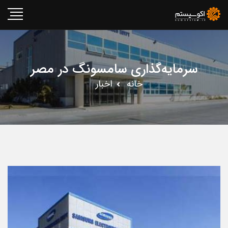
سرمایه‌گذاری سامسونگ در مصر
خانه
اخبار