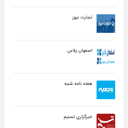
تجارت نیوز
اصفهان پلاس
هفته نامه شنبه
خبرگزاری تسنیم