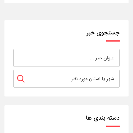
جستجوی خبر
دسته بندی ها