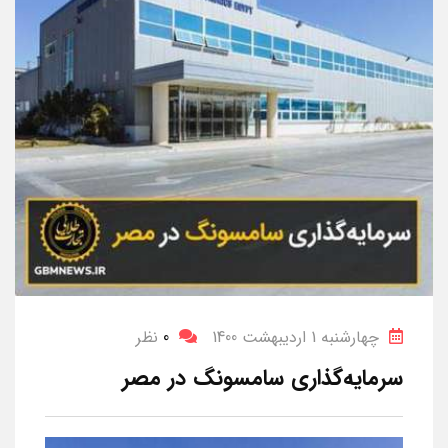
چهارشنبه 1 اردیبهشت 1400
0
نظر
سرمایه‌گذاری سامسونگ در مصر