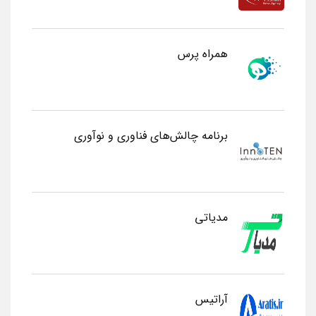
همراه پرس
برنامه چالش‌های فناوری و نوآوری
مدیاتی
آراتیس