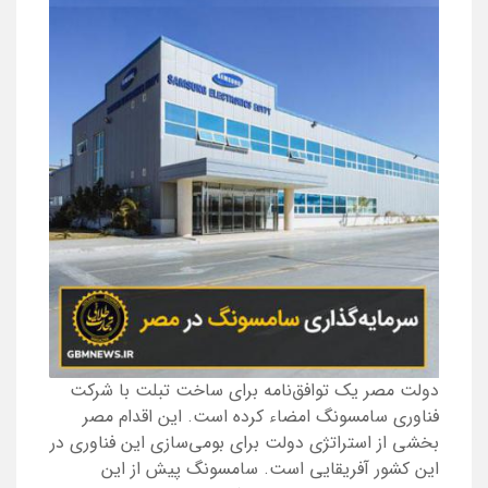
دولت مصر یک توافق‌نامه برای ساخت تبلت با شرکت
فناوری سامسونگ امضاء کرده است. این اقدام مصر
بخشی از استراتژی دولت برای بومی‌سازی این فناوری در
این کشور آفریقایی است. سامسونگ پیش از این