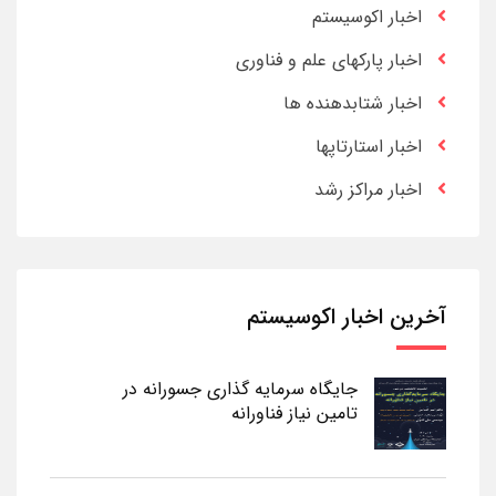
اخبار اکوسیستم
اخبار پارکهای علم و فناوری
اخبار شتابدهنده ها
اخبار استارتاپها
اخبار مراکز رشد
آخرین اخبار اکوسیستم
جایگاه سرمایه گذاری جسورانه در
تامین نیاز فناورانه