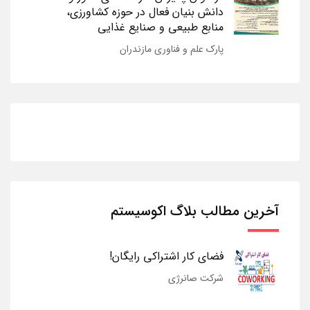
دانش بنیان فعال در حوزه کشاورزی،
منابع طبیعی و صنایع غذایی
پارک علم و فناوری مازندران
آخرین مطالب بلاگ اکوسیستم
فضای کار اشتراکی رایگان!
شرکت صانرژی