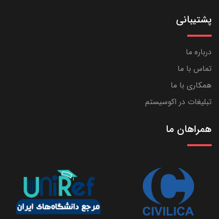
پشتیبانی
درباره ما
تماس با ما
همکاری با ما
تبلیغات در اکوسیستم
همراهان ما