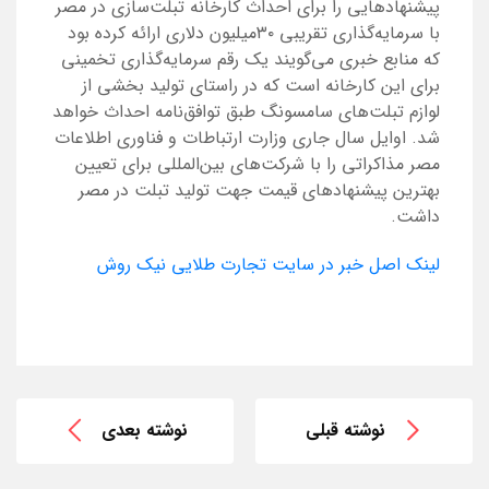
پیشنهاد‌هایی را برای احداث کارخانه تبلت‌سازی در مصر
با سرمایه‌گذاری تقریبی ۳۰میلیون دلاری ارائه کرده بود
که منابع خبری می‌گویند یک رقم سرمایه‌گذاری تخمینی
برای این کارخانه است که در راستای تولید بخشی از
لوازم‌ تبلت‌های سامسونگ طبق توافق‌نامه احداث خواهد
شد. اوایل سال ‌جاری وزارت ارتباطات و فناوری اطلاعات
مصر مذاکراتی را با شرکت‌های بین‌المللی برای تعیین
بهترین پیشنهاد‌های قیمت جهت تولید تبلت در مصر
داشت.
لینک اصل خبر در سایت تجارت طلایی نیک روش
نوشته قبلی
نوشته بعدی