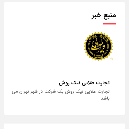
منبع خبر
تجارت طلایی نیک روش
تجارت طلایی نیک روش یک شرکت در شهر تهران می
باشد