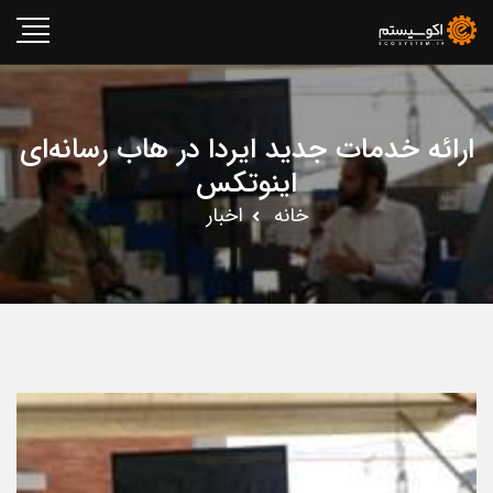
ارائه خدمات جدید ایردا در هاب رسانه‌ای
اینوتکس
خانه
اخبار