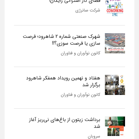
فضای کار اشتراکی رایگان!
شرکت صانرژی
شهرک صنعتی شماره 2 شاهرود؛ فرصت
سازی یا فرصت سوزی؟!!
کانون نوآوران و فناوران
هفتاد و نهمین رویداد همفکر شاهرود
برگزار شد
کانون نوآوران و فناوران
برداشت زیتون از باغ‌های نی‌ریز آغاز
شد
سروبان