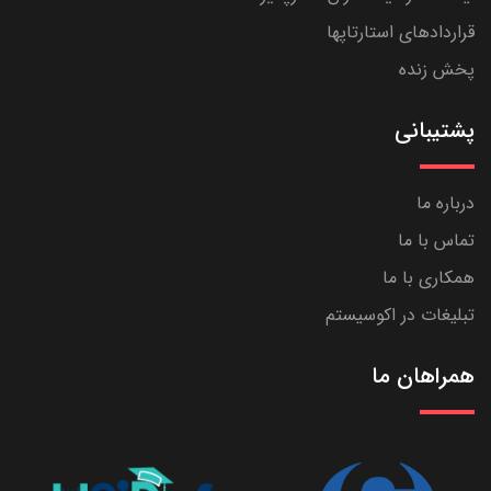
قراردادهای استارتاپها
پخش زنده
پشتیبانی
درباره ما
تماس با ما
همکاری با ما
تبلیغات در اکوسیستم
همراهان ما