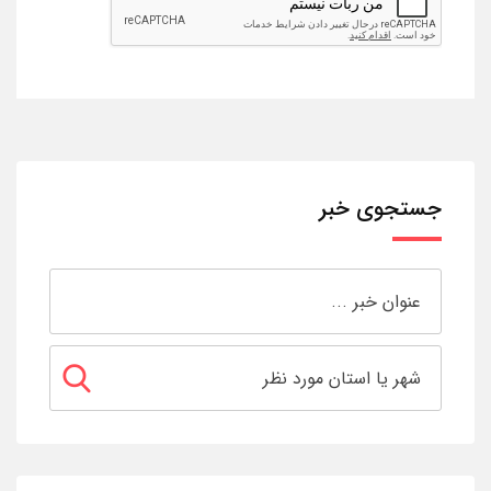
جستجوی خبر