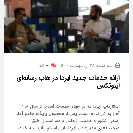
سه شنبه 28 اردیبهشت 1400
0
نظر
ارائه خدمات جدید ایردا در هاب رسانه‌ای
اینوتکس
استارتاپ ایردا که در حوزه خدمات آماری از سال ۱۳۹۸
آغاز به کار کرده است، پس از محصول پایگاه جامع آمار
رسمی کشور و خدمت تحلیل داده، امسال طبق
صحبت‌های مدیرعامل ایردا، این استارت‌آپ، سه خدمت