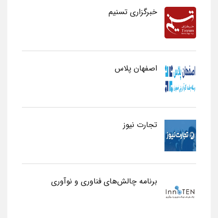
خبرگزاری تسنیم
اصفهان پلاس
تجارت نیوز
برنامه چالش‌های فناوری و نوآوری