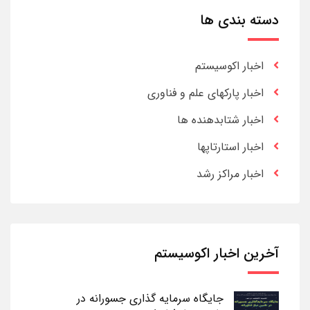
دسته بندی ها
اخبار اکوسیستم
اخبار پارکهای علم و فناوری
اخبار شتابدهنده ها
اخبار استارتاپها
اخبار مراکز رشد
آخرین اخبار اکوسیستم
جایگاه سرمایه گذاری جسورانه در