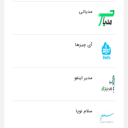
مدیاتی
آی چیزها
مدیر اینفو
سلام نوپا