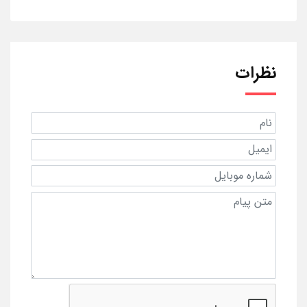
نظرات