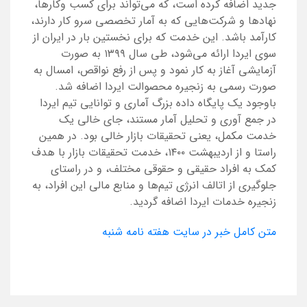
جدید اضافه کرده است، که می‌تواند برای کسب وکارها،
نهادها و شرکت‌هایی که به آمار تخصصی سرو کار دارند،
کارآمد باشد. این خدمت که برای نخستین بار در ایران از
سوی ایردا ارائه می‌شود، طی سال ۱۳۹۹ به صورت
آزمایشی آغاز به کار نمود و پس از رفع نواقص، امسال به
صورت رسمی به زنجیره محصوالت ایردا اضافه شد.
باوجود یک پایگاه داده بزرگ آماری و توانایی تیم ایردا
در جمع آوری و تحلیل آمار مستند، جای خالی یک
خدمت مکمل، یعنی تحقیقات بازار خالی بود. در همین
راستا و از اردیبهشت ۱۴۰۰، خدمت تحقیقات بازار با هدف
کمک به افراد حقیقی و حقوقی مختلف، و در راستای
جلوگیری از اتالف انرژی تیم‌ها و منابع مالی این افراد، به
زنجیره خدمات ایردا اضافه گردید.
متن کامل خبر در سایت هفته نامه شنبه