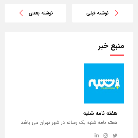
نوشته قبلی
نوشته بعدی
منبع خبر
هفته نامه شنبه
هفته نامه شنبه یک رسانه در شهر تهران می باشد