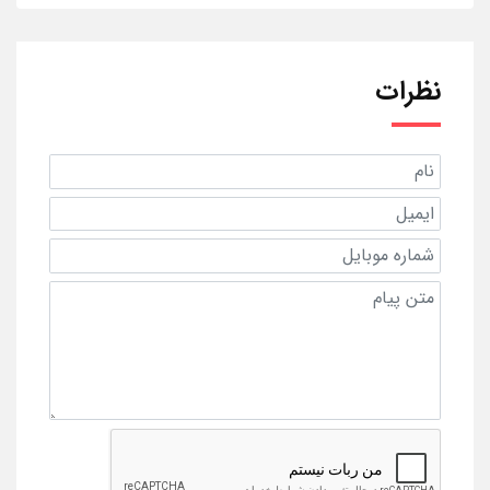
نظرات