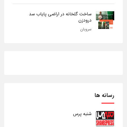
ساخت گلخانه در اراضی پایاب سد
درودزن
سروبان
رسانه ها
شنبه پرس