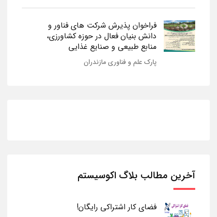
فراخوان پذیرش شرکت های فناور و
دانش بنیان فعال در حوزه کشاورزی،
منابع طبیعی و صنایع غذایی
پارک علم و فناوری مازندران
آخرین مطالب بلاگ اکوسیستم
فضای کار اشتراکی رایگان!