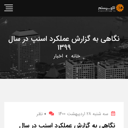
نگاهی به گزارش عملکرد اسنپ در سال
۱۳۹۹
خانه
اخبار
سه شنبه 28 اردیبهشت 1400
0
نظر
نگاهی به گزارش عملکرد اسنپ در سال