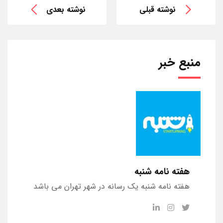
نوشته قبلی
نوشته بعدی
منبع خبر
هفته نامه شنبه
هفته نامه شنبه یک رسانه در شهر تهران می باشد