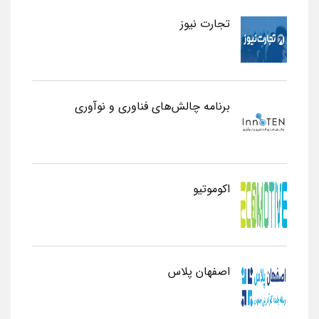
تجارت نیوز
برنامه چالش‌های فناوری و نوآوری
اکوموتیو
اصفهان پلاس