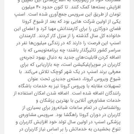
افزایش بسته‌ها کمک کنند. تا کنون حدود ۴۰ میلیون
تومان از طریق این سرویس جمع‌آوری شده است. اسنپ
یکی از اولین شرکت هایی بود که بعد از شیوع کرونا
فضای دورکاری را برای کارمندانش مهیا کرد و اعضای این
خانواده کل سال گذشته را از منزل کار کردند. کارمندان
اسنپ این فرصت را دارند که در زندگی میلیون‌ها نفر در
سراسر کشور تاثیرگذار باشند؛ چه برنامه‌نویسی که با
اضافه کردن قابلیت‌های جدید به دنبال بهبود تجربه‌ی
کاربران در سوپراپلیکیشن است، چه بازاریابی که برای
معرفی برند اسنپ در یک شهر کوچک تلاش می‌کند. با
شیوع ویروس کرونا، دسته‌ی جدیدی تحت عنوان
تسهیلات مقابله با ویروس کرونا نیز به خدمات باشگاه
رانندگان اضافه شده است. اضافه شدن امکان استفاده از
خدمات مشاوره‌ی آنلاین با بهترین پزشکان و
روانشناسان در تمام ساعات شبانه‌روز برای بسیاری از
کاربران در دوران کرونا راهگشا بود. سرویس مشاوره‌ی
پزشکی اسنپ در اولین سال تولد خود افزایش کاربران و
تنوع بخشیدن به خدماتش را بر اساس نیاز کاربران در