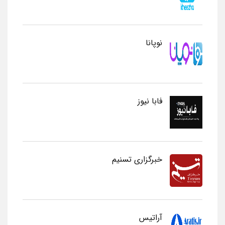
نوپانا
فابا نیوز
خبرگزاری تسنیم
آراتیس