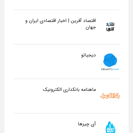
اقتصاد آفرین | اخبار اقتصادی ایران و
جهان
دیجیاتو
ماهنامه بانکداری الکترونیک
آی چیزها