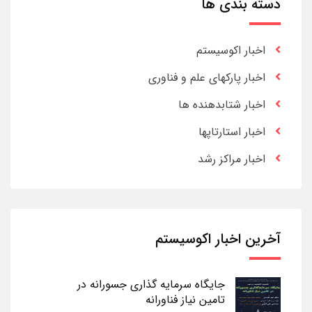
دسته بندی ها
اخبار اکوسیستم
اخبار پارکهای علم و فناوری
اخبار شتابدهنده ها
اخبار استارتاپها
اخبار مراکز رشد
آخرین اخبار اکوسیستم
جایگاه سرمایه گذاری جسورانه در
تامین نیاز فناورانه