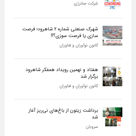
شرکت صانرژی
شهرک صنعتی شماره 2 شاهرود؛ فرصت
سازی یا فرصت سوزی؟!!
کانون نوآوران و فناوران
هفتاد و نهمین رویداد همفکر شاهرود
برگزار شد
کانون نوآوران و فناوران
برداشت زیتون از باغ‌های نی‌ریز آغاز
شد
سروبان