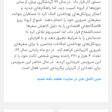
دستور کار قرار داد. در سال ۹۹ گردشگری بیش از سایر
حوزه‌ها از کرونا آسیب دید، اما راهکارهای جدید و
اعمال پروتکل‌های بهداشتی کمک کرد تا مسافران بتوانند
سفرهای ضروری خود را انجام دهند. شیوع کرونا رزرو
اقامتگاه‌های اقتصادی را به دلیل کاهش سفرها
تحت‌الشعاع قرار داد، اما اسنپ‌روم تلاش کرد تا
خدماتش را با شرایط تطبیق دهد و با افزایش
پروتکل‌های بهداشتی امکانات مناسبی را برای سفرهای
ضروری کاربرانش فراهم کند. در دو ماه پایانی سال ۹۹،
تعداد ۴ هزار و ۲۶۱ راننده بیمه‌ی شخص ثالث خود را از
این سرویس خریداری کردند. در حال حاضر این سرویس
برای تعدادی از کاربران برگزیده‌ی اسنپ فعال است.
متن کامل خبر در سایت هفته نامه شنبه