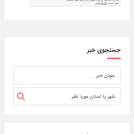
جستجوی خبر