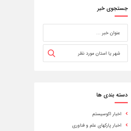
جستجوی خبر
دسته بندی ها
اخبار اکوسیستم
اخبار پارکهای علم و فناوری