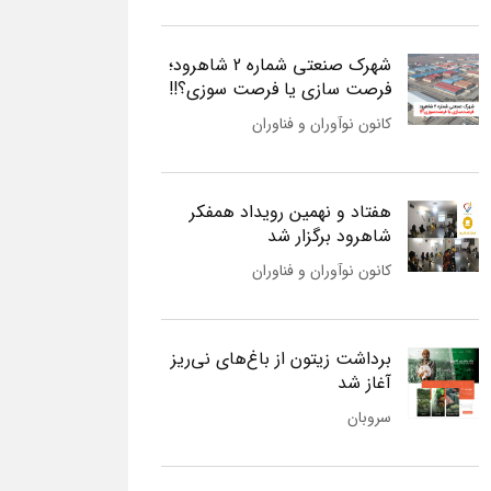
شهرک صنعتی شماره 2 شاهرود؛
فرصت سازی یا فرصت سوزی؟!!
کانون نوآوران و فناوران
هفتاد و نهمین رویداد همفکر
شاهرود برگزار شد
کانون نوآوران و فناوران
برداشت زیتون از باغ‌های نی‌ریز
آغاز شد
سروبان