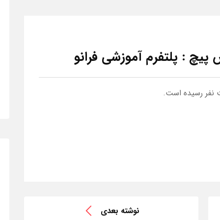
پیچ : پلتفرم آموزشی فرانو
ت نفر رسیده است.
نوشته بعدی