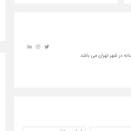
انه در شهر تهران می باشد