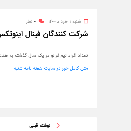
شنبه 1 خرداد 1400
0
نظر
شرکت کنندگان فینال اینوتکس 
تعداد افراد تیم فرانو در یک سال گذشته به هف
متن کامل خبر در سایت هفته نامه شنبه
نوشته قبلی