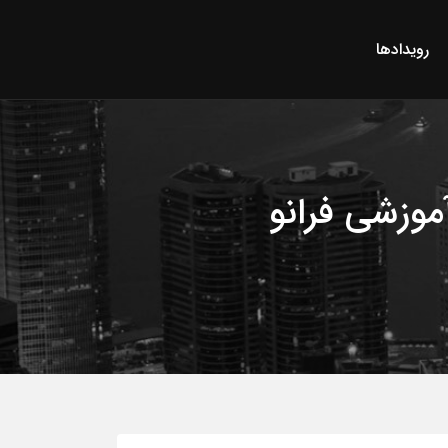
رویدادها
موزشی فرانو