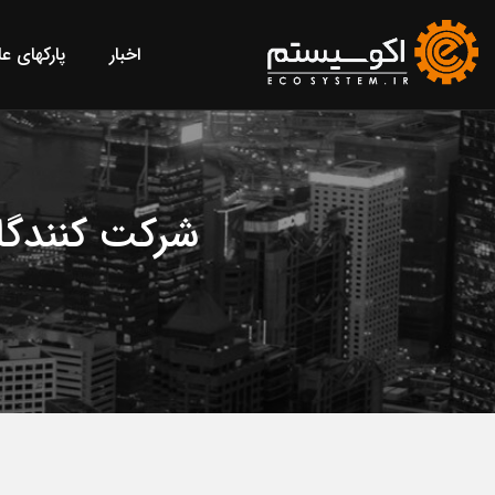
اخبار
پارکهای ع
شرکت کنندگان