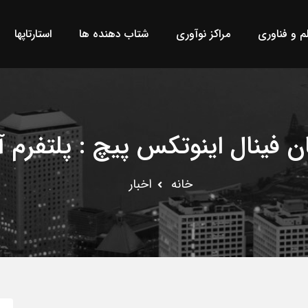
لم و فناوری
مراکز نوآوری
شتاب دهنده ها
استارتاپها
 فینال اینوتکس پیچ : پلتفرم آ
خانه
اخبار