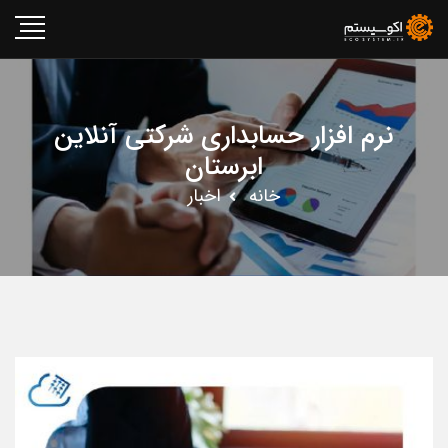
نرم افزار حسابداری شرکتی آنلاین
ابرستان
خانه
اخبار