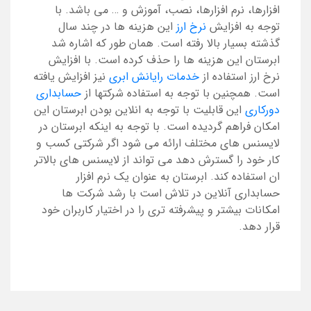
افزارها، نرم افزارها، نصب، آموزش و … می باشد. با
توجه به افزایش
نرخ ارز
این هزینه ها در چند سال
گذشته بسیار بالا رفته است. همان طور که اشاره شد
ابرستان این هزینه ها را حذف کرده است. با افزایش
نرخ ارز استفاده از
خدمات رایانش ابری
نیز افزایش یافته
است. همچنین با توجه به استفاده شرکتها از
حسابداری
دورکاری
این قابلیت با توجه به انلاین بودن ابرستان این
امکان فراهم گردیده است. با توجه به اینکه ابرستان در
لایسنس های مختلف ارائه می شود اگر شرکتی کسب و
کار خود را گسترش دهد می تواند از لایسنس های بالاتر
ان استفاده کند. ابرستان به عنوان یک نرم افزار
حسابداری آنلاین در تلاش است با رشد شرکت ها
امکانات بیشتر و پیشرفته تری را در اختیار کاربران خود
قرار دهد.