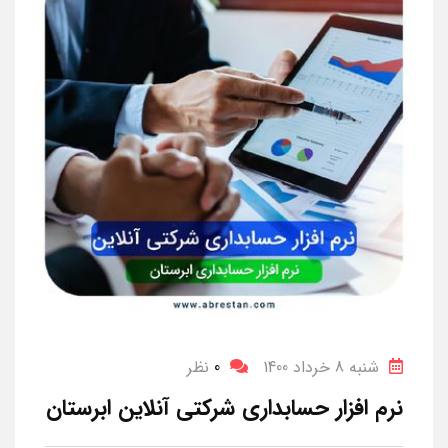
شنبه 8 خرداد 1400
0
نظر
نرم افزار حسابداری شرکتی آنلاین ابرستان