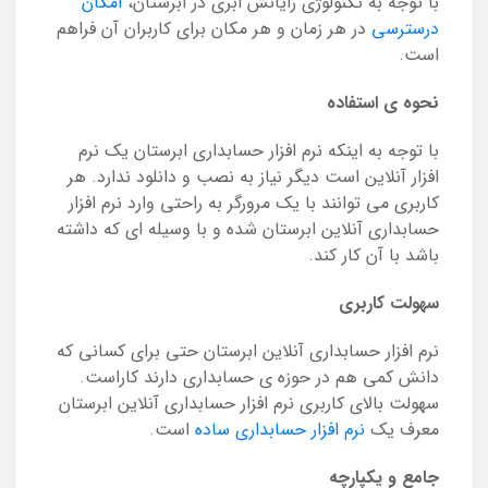
با توجه به تکنولوژی رایانش ابری در ابرستان،
امکان
درسترسی
در هر زمان و هر مکان برای کاربران آن فراهم
است.
نحوه ی استفاده
با توجه به اینکه نرم افزار حسابداری ابرستان یک نرم
افزار آنلاین است دیگر نیاز به نصب و دانلود ندارد. هر
کاربری می توانند با یک مرورگر به راحتی وارد نرم افزار
حسابداری آنلاین ابرستان شده و با وسیله ای که داشته
باشد با آن کار کند.
سهولت کاربری
نرم افزار حسابداری آنلاین ابرستان حتی برای کسانی که
دانش کمی هم در حوزه ی حسابداری دارند کاراست.
سهولت بالای کاربری نرم افزار حسابداری آنلاین ابرستان
معرف یک
نرم افزار حسابداری ساده
است.
جامع و یکپارچه