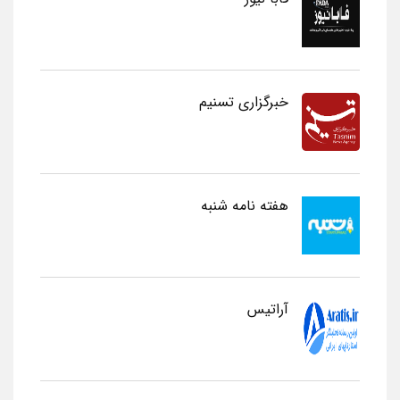
خبرگزاری تسنیم
هفته نامه شنبه
آراتیس