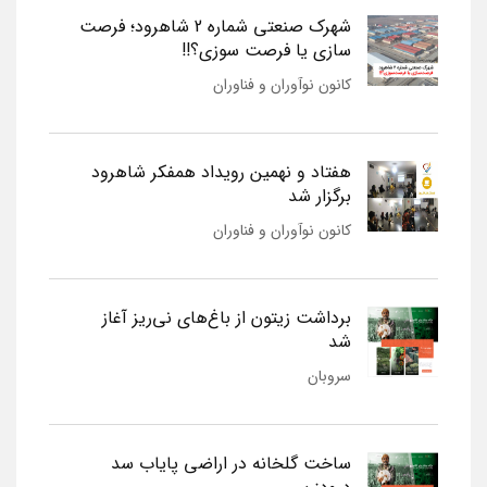
شهرک صنعتی شماره 2 شاهرود؛ فرصت
سازی یا فرصت سوزی؟!!
کانون نوآوران و فناوران
هفتاد و نهمین رویداد همفکر شاهرود
برگزار شد
کانون نوآوران و فناوران
برداشت زیتون از باغ‌های نی‌ریز آغاز
شد
سروبان
ساخت گلخانه در اراضی پایاب سد