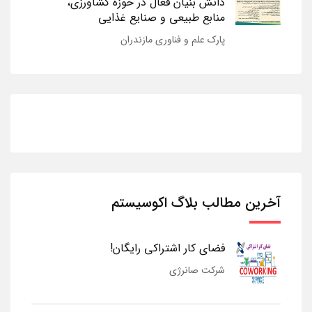
دانش بنیان فعال در حوزه کشاورزی،
منابع طبیعی و صنایع غذایی
پارک علم و فناوری مازندران
آخرین مطالب بلاگ اکوسیستم
فضای کار اشتراکی رایگان!
شرکت صانرژی