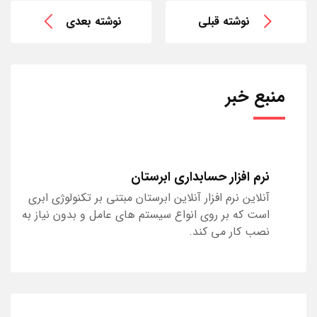
نوشته قبلی
نوشته بعدی
منبع خبر
نرم افزار حسابداری ابرستان
آنلاین نرم افزار آنلاین ابرستان مبتنی بر تکنولوژی ابری
است که بر روی انواع سیستم های عامل و بدون نیاز به
نصب کار می کند.