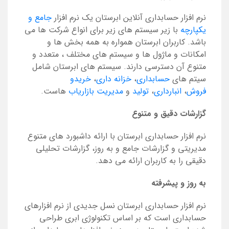
نرم افزار حسابداری آنلاین ابرستان یک نرم افزار
جامع و
یکپارچه
با زیر سیستم های زیر برای انواع شرکت ها می
باشد. کاربران ابرستان همواره به همه بخش ها و
امکانات و ماژول ها و سیستم های مختلف ، متعدد و
متنوع آن دسترسی دارند. سیستم های ابرستان شامل
سیتم های
حسابداری
،
خزانه داری
،
خریدو
فروش
،
انبارداری
،
تولید
و
مدیریت بازاریاب
هاست.
گزارشات دقیق و متنوع
نرم افزار حسابداری ابرستان با ارائه داشبورد های متنوع
مدیریتی و گزارشات جامع و به روز، گزارشات تحلیلی
دقیقی را به کاربران ارائه می دهد.
به روز و پیشرفته
نرم افزار حسابداری ابرستان نسل جدیدی از نرم افزارهای
حسابداری است که بر اساس تکنولوژی ابری طراحی