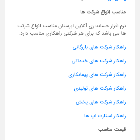
مناسب انواع شرکت ها
نرم افزار حسابداری آنلاین ابرستان مناسب انواع شرکت
ها می باشد که برای هر شرکتی راهکاری مناسب دارد:
راهکار شرکت های بازرگانی
راهکار شرکت های خدماتی
راهکار شرکت های پیمانکاری
راهکار شرکت های تولیدی
راهکار شرکت های پخش
راهکار استارت اپ ها
قیمت مناسب