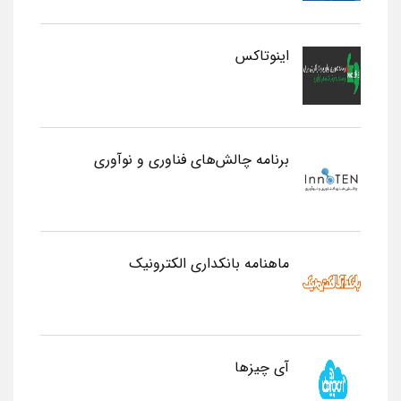
اینوتاکس
برنامه چالش‌های فناوری و نوآوری
ماهنامه بانکداری الکترونیک
آی چیزها