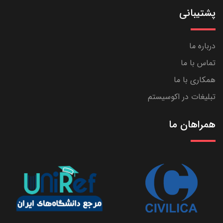
پشتیبانی
درباره ما
تماس با ما
همکاری با ما
تبلیغات در اکوسیستم
همراهان ما