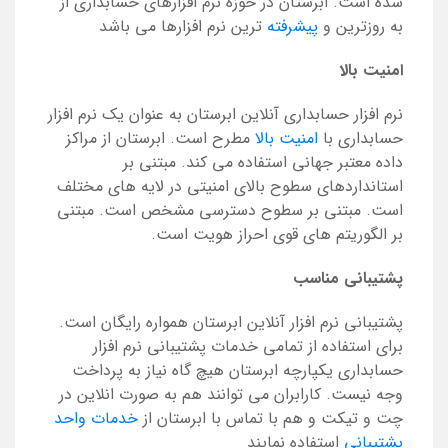
شده است. ابرستان در حوزه نرم افزارهای حسابداری از
به روزترین و
پیشرفته
ترین نرم افزارها می باشد
امنیت بالا
نرم افزار حسابداری آنلاین ابرستان به عنوان یک نرم افزار
حسابداری با
امنیت بالا
مطرح است. ابرستان از مراکز
داده معتبر جهانی استفاده می کند. مبتنی بر
استانداردهای سطوح بالای امنیتی در لایه های مختلف
است. مبتنی بر سطوح دسترسی مشخص است. مبتنی
بر الگوریتم های قوی احراز هویت است.
پشتیبانی مناسب
پشتیبانی نرم افزار آنلاین ابرستان همواره رایگان است.
برای استفاده از تمامی خدمات پشتیبانی نرم افزار
حسابداری یکپارچه ابرستان هیچ گاه نیاز به پرداخت
وجه نیست. کارابران می توانند هم به صورت انلاین در
چت و تیکت و هم با تماس با ابرستان از
خدمات واحد
پشتیبانی
استفاده نمایند