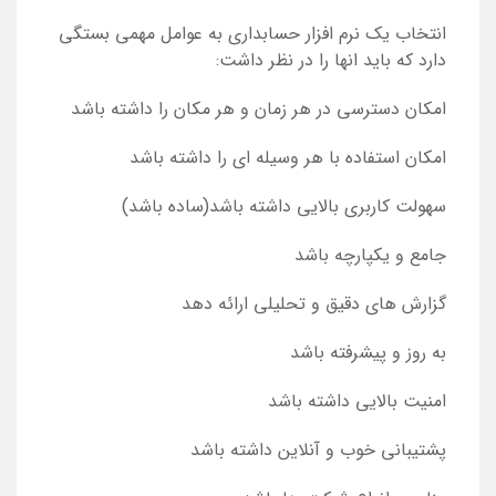
انتخاب یک نرم افزار حسابداری به عوامل مهمی بستگی
دارد که باید انها را در نظر داشت:
امکان دسترسی در هر زمان و هر مکان را داشته باشد
امکان استفاده با هر وسیله ای را داشته باشد
سهولت کاربری بالایی داشته باشد(ساده باشد)
جامع و یکپارچه باشد
گزارش های دقیق و تحلیلی ارائه دهد
به روز و پیشرفته باشد
امنیت بالایی داشته باشد
پشتیبانی خوب و آنلاین داشته باشد