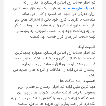
نرم افزار حسابداری آنلاین ابرستان با امکان ارائه
با
تعرفه های مناسب
، یه عنوان یک نرم افزار حسابداری
ارزان معرفی می شود. هر کسب و کاری می تواند
متناسب با ظرفیت کاری خود یکی از اشتراک های نرم
افزار حسابداری ابرستان را تهیه نماید. با ابرستان دیگر
نیاز به پرداخت وجه برای نصب، آموزش، به روزرسانی،
تهیه سخت افزارهای گران قیمت و… نیست.
قابلیت ارتقا
نرم افزار حسابداری آنلاین ابرستان، همواره جدیدترین
نسخه ها را کاملا رایگان و بر خط در اختیار کاربران خود
قرار می دهد. ارتقا نرم افزار حسابداری حسابداری
ابرستان شامل ارائه ی امکانات و افزونه های جدید می
باشد.
همسو با رشد شرکت ها
مهم ترین دلیل ارائه نرم افزار ابرستان در فضای ابری
هسویی با رشد شرکت هاست. شرکت ها در پی این
هست که هزینه های خود را کاهش دهند. در حوزه تهیه
یک نرم افزار حسابداری این هزینه ها شامل، سخت