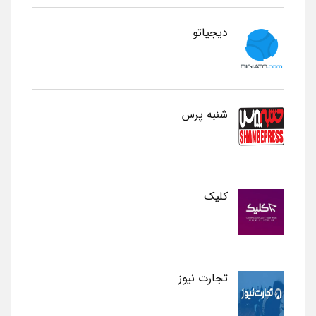
دیجیاتو
شنبه پرس
کلیک
تجارت نیوز