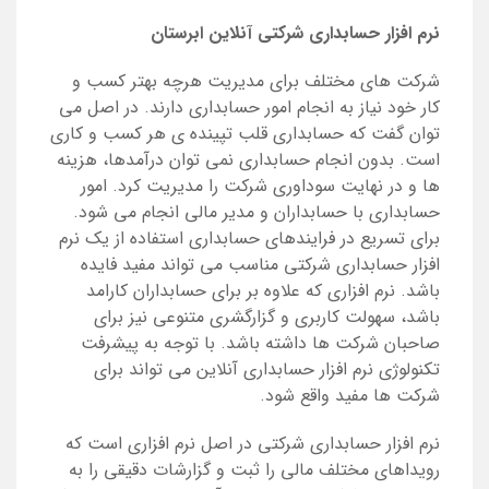
نرم افزار حسابداری شرکتی آنلاین ابرستان
شرکت های مختلف برای مدیریت هرچه بهتر کسب و
کار خود نیاز به انجام امور حسابداری دارند. در اصل می
توان گفت که حسابداری قلب تپینده ی هر کسب و کاری
است. بدون انجام حسابداری نمی توان درآمدها، هزینه
ها و در نهایت سوداوری شرکت را مدیریت کرد. امور
حسابداری با حسابداران و مدیر مالی انجام می شود.
برای تسریع در فرایندهای حسابداری استفاده از یک نرم
افزار حسابداری شرکتی مناسب می تواند مفید فایده
باشد. نرم افزاری که علاوه بر برای حسابداران کارامد
باشد، سهولت کاربری و گزارگشری متنوعی نیز برای
صاحبان شرکت ها داشته باشد. با توجه به پیشرفت
تکنولوژی نرم افزار حسابداری آنلاین می تواند برای
شرکت ها مفید واقع شود.
نرم افزار حسابداری شرکتی در اصل نرم افزاری است که
رویداهای مختلف مالی را ثبت و گزارشات دقیقی را به