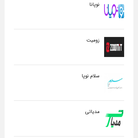
نوپانا
زومیت
سلام نوپا
مدیاتی