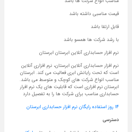
مناسب انواع شرکت ها باشد
قیمت مناسبی داشته باشد
قابل ارتقا باشد
با رشد شرکت ها همسو باشد
نرم افزار حسابداری آنلاین ابرستان ابرستان
نرم افزار حسابداری آنلاین ابرستان، نرم افزاری آنلاین
است که تحت رایانش ابری فعالیت می کند. ابرستان
مناسب انواع شرکت های کوچک و متوسط می باشد.
ابرستان نرم افزاری است که قابلیت های یک نرم افرار
حسابداری مناسب برای شرکت ها را به تفصیل دارد
14 روز استفاده رایگان نرم افزار حسابداری ابرستان
دسترسی