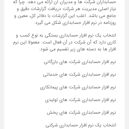
حسابداران شرکت ها و مدیران آن ارائه می دهد. چرا که
نیاز اصلی مدیریت هر شرکت دریافت گزارشات دقیق و
جامع می باشد. اغلب این گزارشات با دفاتر کل، معین و
روزنامه در نرم افزار حسابداری شکل می گیرد.
انتخاب یک نرم افزار حسابداری بستگی به نوع کسب و
کاری دارد که آن شرکت در آن فعال است. معمولا این نرم
افزار ها به دسته های زیر تقسیم می شود:
نرم افزار حسابداری شرکت های بازرگانی
نرم افزار حسابداری شرکت های خدماتی
نرم افزار حسابداری شرکت های پیمانکاری
نرم افزار حسابداری شرکت های تولیدی
نرم افزار حسابداری شرکت های پخش
انتخاب یک نرم افزار حسابداری شرکتی