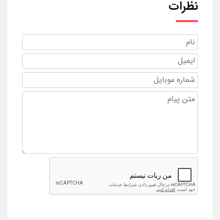
نظرات