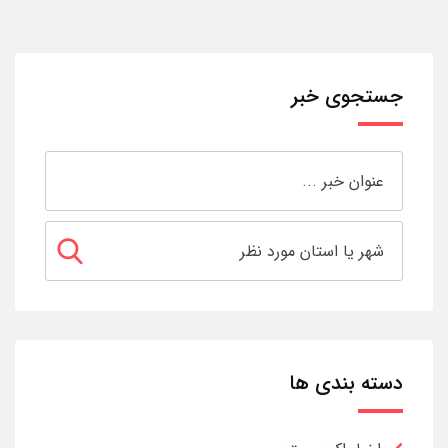
جستجوی خبر
دسته بندی ها