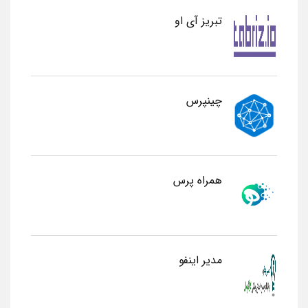
تبریز آی او
چینپرس
همراه پرس
مدیر اینفو