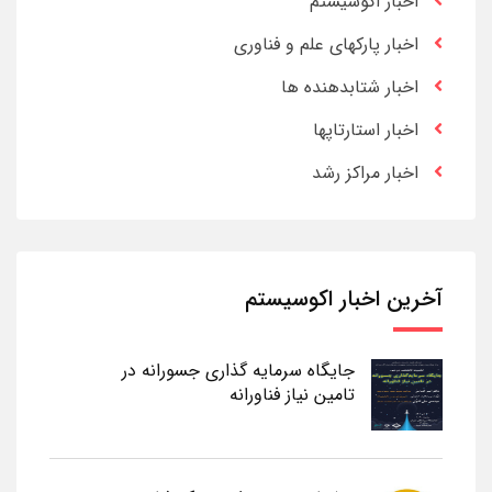
اخبار اکوسیستم
اخبار پارکهای علم و فناوری
اخبار شتابدهنده ها
اخبار استارتاپها
اخبار مراکز رشد
آخرین اخبار اکوسیستم
جایگاه سرمایه گذاری جسورانه در
تامین نیاز فناورانه