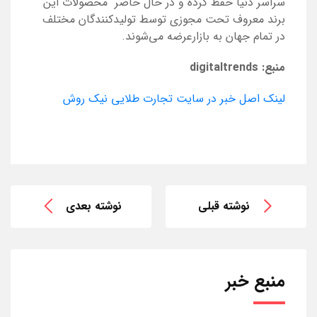
سراسر دنیا حفظ کرده و در حال حاضر محصولات این
برند معروف تحت مجوزی توسط تولیدکنندگان مختلف
در تمام جهان به بازارعرضه می‌شوند.
منبع:
digitaltrends
لینک اصل خبر در سایت تجارت طلایی نیک روش
نوشته قبلی
نوشته بعدی
منبع خبر