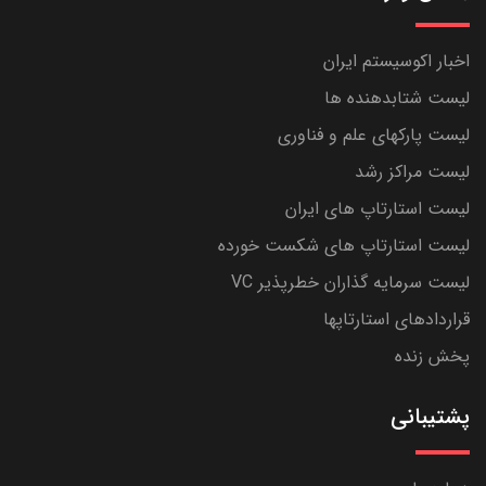
اخبار اکوسیستم ایران
لیست شتابدهنده ها
لیست پارکهای علم و فناوری
لیست مراکز رشد
لیست استارتاپ های ایران
لیست استارتاپ های شکست خورده
لیست سرمایه گذاران خطرپذیر VC
قراردادهای استارتاپها
پخش زنده
پشتیبانی