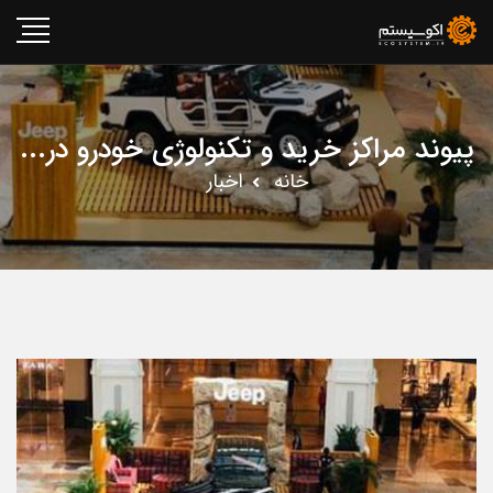
پیوند مراکز خرید و تکنولوژی خودرو در...
خانه
اخبار