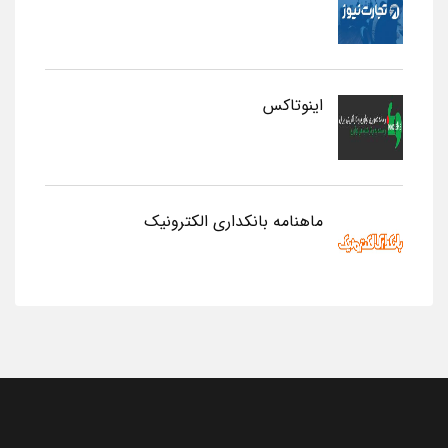
اینوتاکس
ماهنامه بانکداری الکترونیک