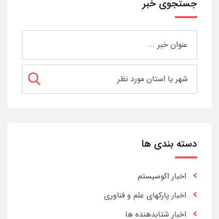
جستجوی خبر
دسته بندی ها
اخبار اکوسیستم
اخبار پارکهای علم و فناوری
اخبار شتابدهنده ها