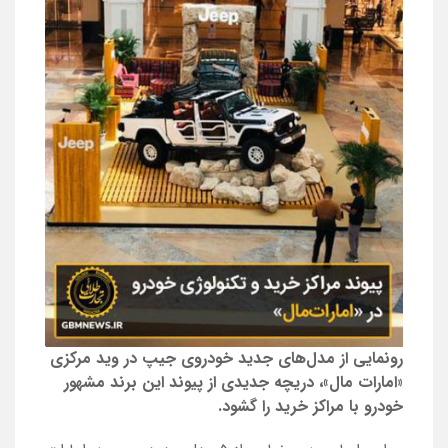
رونمایی از مدل‌های جدید خودروی جیپ در وید مرکزی
«امارات مال»، دریچه جدیدی از پیوند این برند مشهور
خودرو با مراکز خرید را گشود.