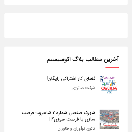
آخرین مطالب بلاگ اکوسیستم
فضای کار اشتراکی رایگان!
شرکت صانرژی
شهرک صنعتی شماره 2 شاهرود؛ فرصت
سازی یا فرصت سوزی؟!!
کانون نوآوران و فناوران