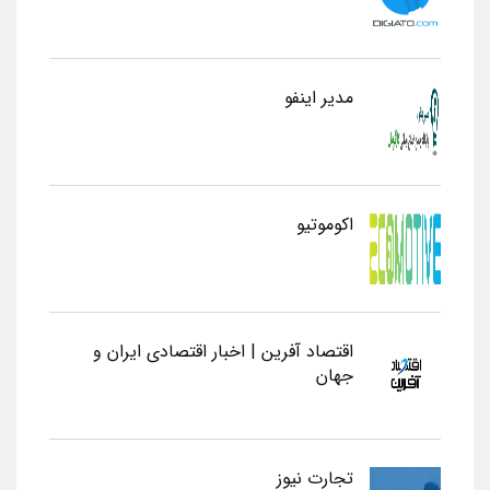
مدیر اینفو
اکوموتیو
اقتصاد آفرین | اخبار اقتصادی ایران و
جهان
تجارت نیوز