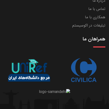
درباره ما
تماس با ما
همکاری با ما
تبلیغات در اکوسیستم
همراهان ما