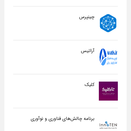
چینپرس
آراتیس
کلیک
برنامه چالش‌های فناوری و نوآوری