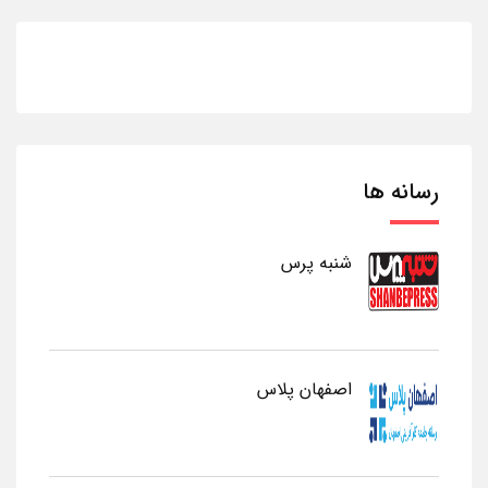
رسانه ها
شنبه پرس
اصفهان پلاس