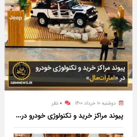
دوشنبه 10 خرداد 1400
0
نظر
پیوند مراکز خرید و تکنولوژی خودرو در...