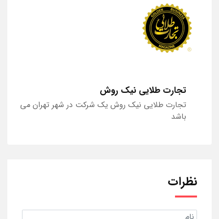
تجارت طلایی نیک روش
تجارت طلایی نیک روش یک شرکت در شهر تهران می
باشد
نظرات