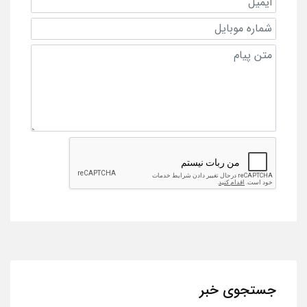
جستجوی خبر