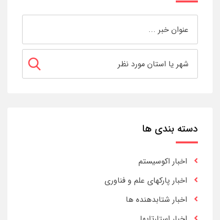
دسته بندی ها
اخبار اکوسیستم
اخبار پارکهای علم و فناوری
اخبار شتابدهنده ها
اخبار استارتاپها