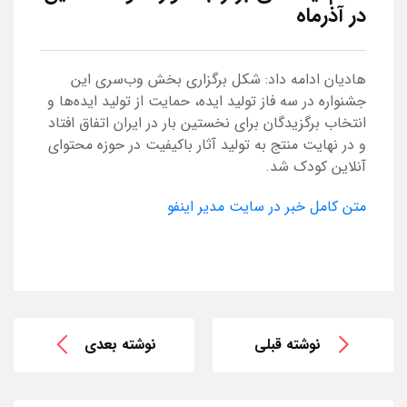
در آذرماه
هادیان ادامه داد: شکل برگزاری بخش وب‌سری این
جشنواره در سه فاز تولید ایده، حمایت از تولید ایده‌ها و
انتخاب برگزیدگان برای نخستین بار در ایران اتفاق افتاد
و در نهایت منتج به تولید آثار باکیفیت در حوزه محتوای
آنلاین کودک شد.
متن کامل خبر در سایت مدیر اینفو
نوشته قبلی
نوشته بعدی