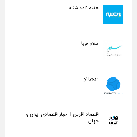
هفته نامه شنبه
سلام نوپا
دیجیاتو
اقتصاد آفرین | اخبار اقتصادی ایران و
جهان