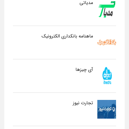
مدیاتی
ماهنامه بانکداری الکترونیک
آی چیزها
تجارت نیوز