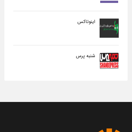
اینوتاکس
شنبه پرس