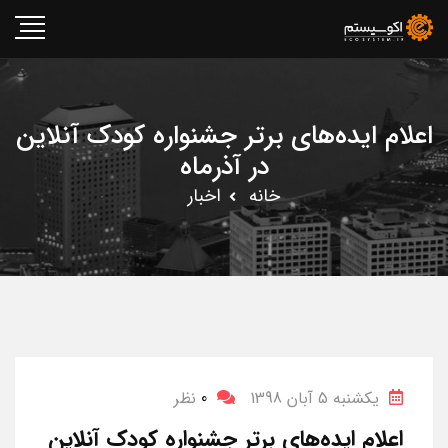
اعلام ایده‌های برتر جشنواره کودک آنلاین
در آذرماه
خانه
اخبار
یکشنبه 5 آبان 1398
0
نظر
اعلام ایده‌های برتر جشنواره کودک آنلاین