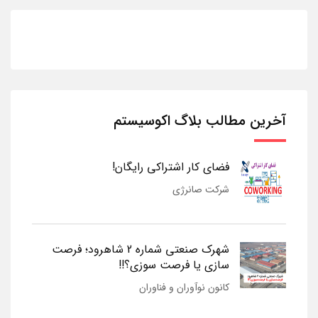
آخرین مطالب بلاگ اکوسیستم
فضای کار اشتراکی رایگان!
شرکت صانرژی
شهرک صنعتی شماره 2 شاهرود؛ فرصت
سازی یا فرصت سوزی؟!!
کانون نوآوران و فناوران