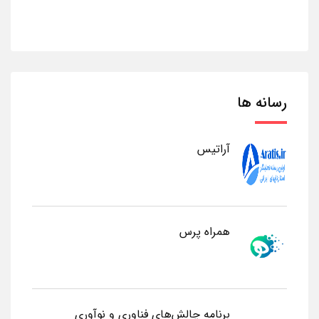
رسانه ها
آراتیس
همراه پرس
برنامه چالش‌های فناوری و نوآوری