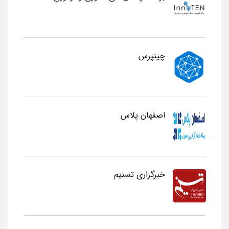
چینپرس
اصفهان پلاس
خبرگزاری تسنیم