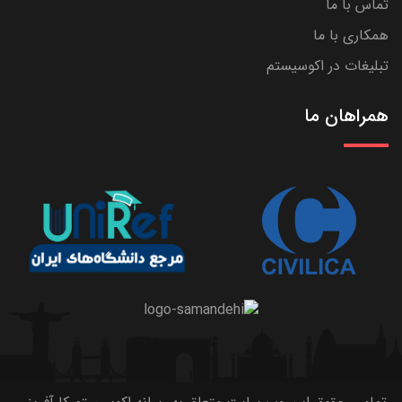
تماس با ما
همکاری با ما
تبلیغات در اکوسیستم
همراهان ما