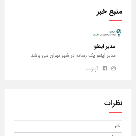
منبع خبر
مدیر اینفو
مدیر اینفو یک رسانه در شهر تهران می باشد
آپارات
نظرات