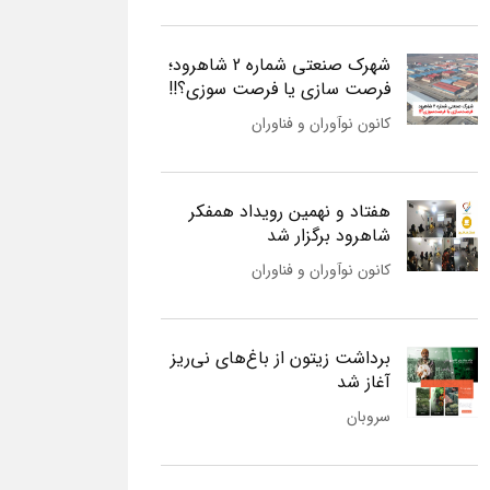
شهرک صنعتی شماره 2 شاهرود؛
فرصت سازی یا فرصت سوزی؟!!
کانون نوآوران و فناوران
هفتاد و نهمین رویداد همفکر
شاهرود برگزار شد
کانون نوآوران و فناوران
برداشت زیتون از باغ‌های نی‌ریز
آغاز شد
سروبان