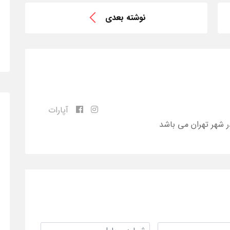
نوشته بعدی
آپارات
ر شهر تهران می باشد