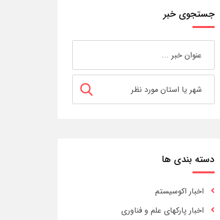
جستجوی خبر
دسته بندی ها
اخبار اکوسیستم
اخبار پارکهای علم و فناوری