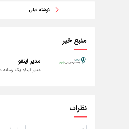
نوشته قبلی
منبع خبر
مدیر اینفو
مدیر اینفو یک رسانه د
نظرات