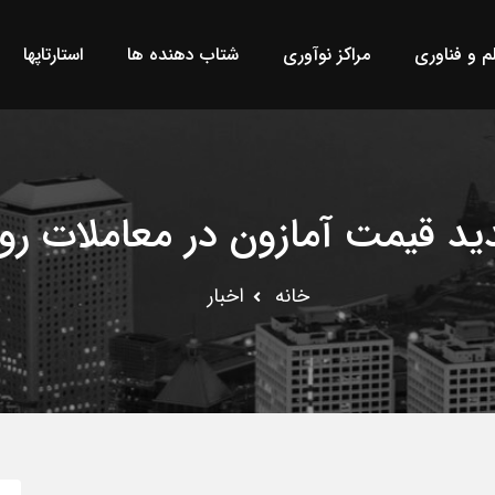
لم و فناوری
مراکز نوآوری
شتاب دهنده ها
استارتاپها
د قیمت آمازون در معاملات رو
خانه
اخبار