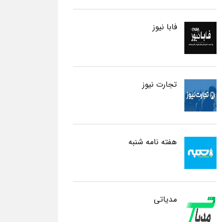
فابا نیوز
تجارت نیوز
هفته نامه شنبه
مدیاتی