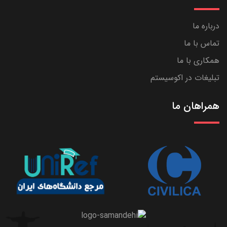
درباره ما
تماس با ما
همکاری با ما
تبلیغات در اکوسیستم
همراهان ما