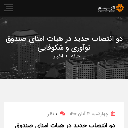
دو انتصاب جدید در هیات امنای صندوق
نوآوری و شکوفایی
خانه
اخبار
چهارشنبه 12 آبان 1400
0
نظر
دو انتصاب جدید در هیات امنای صندوق