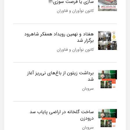
سازی یا فرصت سوزی؟!!
کانون نوآوران و فناوران
هفتاد و نهمین رویداد همفکر شاهرود
برگزار شد
کانون نوآوران و فناوران
برداشت زیتون از باغ‌های نی‌ریز آغاز
شد
سروبان
ساخت گلخانه در اراضی پایاب سد
درودزن
سروبان