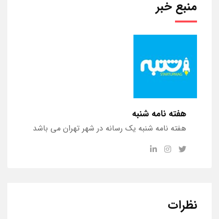
منبع خبر
هفته نامه شنبه
هفته نامه شنبه یک رسانه در شهر تهران می باشد
نظرات