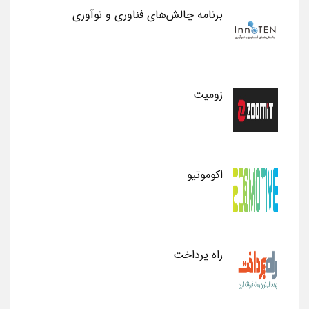
برنامه چالش‌های فناوری و نوآوری
زومیت
اکوموتیو
راه پرداخت