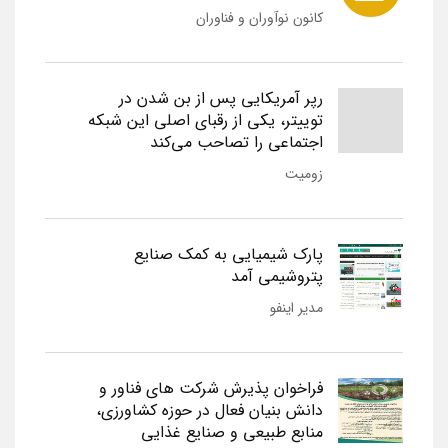
کانون نوآوران و فناوران
رپر آمریکایی پس از بن شدن در
توییتر، یکی از رقبای اصلی این شبکه
اجتماعی را تصاحب می‌کند
زومیت
پارک شیمیایی به کمک صنایع
پتروشیمی آمد
مدیر اینفو
فراخوان پذیرش شرکت های فناور و
دانش بنیان فعال در حوزه کشاورزی،
منابع طبیعی و صنایع غذایی