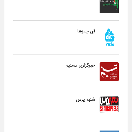
آی چیزها
خبرگزاری تسنیم
شنبه پرس