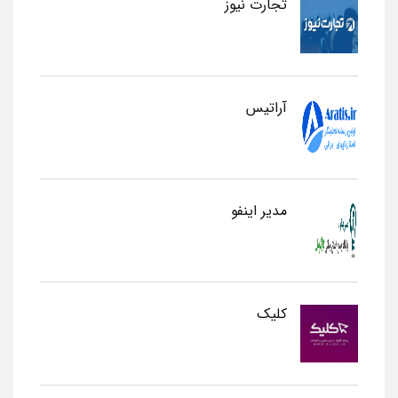
تجارت نیوز
آراتیس
مدیر اینفو
کلیک