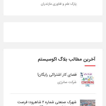
پارک علم و فناوری مازندران
آخرین مطالب بلاگ اکوسیستم
فضای کار اشتراکی رایگان!
شرکت صانرژی
شهرک صنعتی شماره 2 شاهرود؛ فرصت