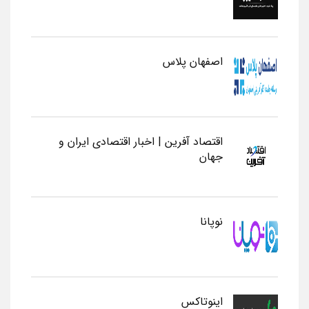
اصفهان پلاس
اقتصاد آفرین | اخبار اقتصادی ایران و
جهان
نوپانا
اینوتاکس