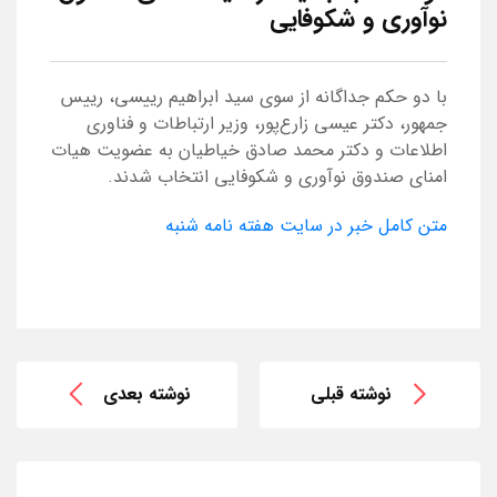
نوآوری و شکوفایی
با دو حکم جداگانه از سوی سید ابراهیم رییسی، رییس
جمهور، دکتر عیسی زارع‌پور، وزیر ارتباطات و فناوری
اطلاعات و دکتر محمد صادق خیاطیان به عضویت هیات
امنای صندوق نوآوری و شکوفایی انتخاب شدند.
متن کامل خبر در سایت هفته نامه شنبه
نوشته قبلی
نوشته بعدی