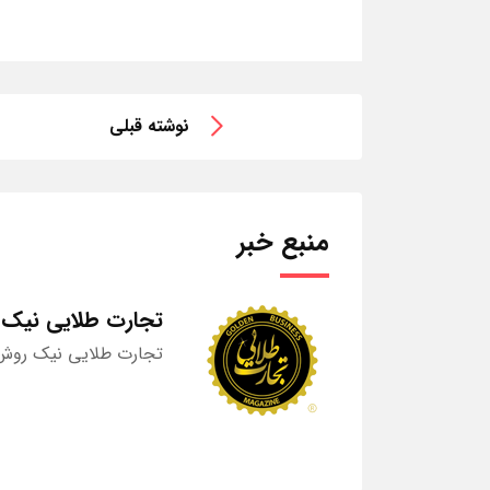
نوشته قبلی
منبع خبر
تجارت طلایی نیک
تجارت طلایی نیک روش 