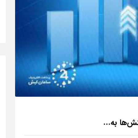
ش‌ها به...