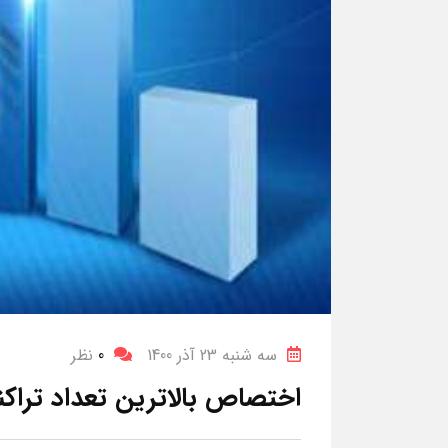
سه شنبه 23 آذر 1400
0
نظر
اختصاص بالاترین تعداد تراکن