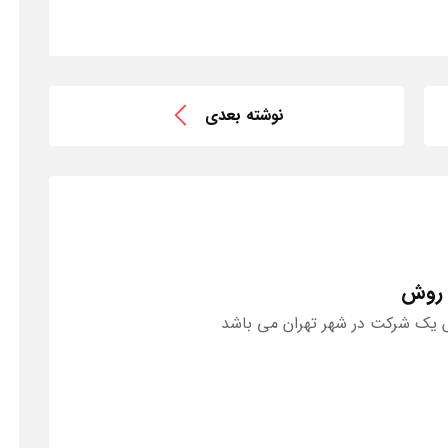
نوشته بعدی
 روش
یک شرکت در شهر تهران می باشد