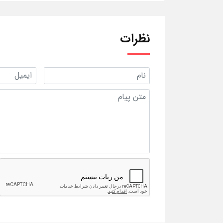
نظرات