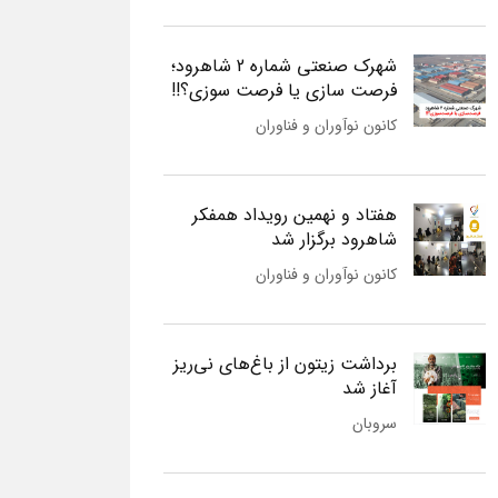
شهرک صنعتی شماره 2 شاهرود؛
فرصت سازی یا فرصت سوزی؟!!
کانون نوآوران و فناوران
هفتاد و نهمین رویداد همفکر
شاهرود برگزار شد
کانون نوآوران و فناوران
برداشت زیتون از باغ‌های نی‌ریز
آغاز شد
سروبان