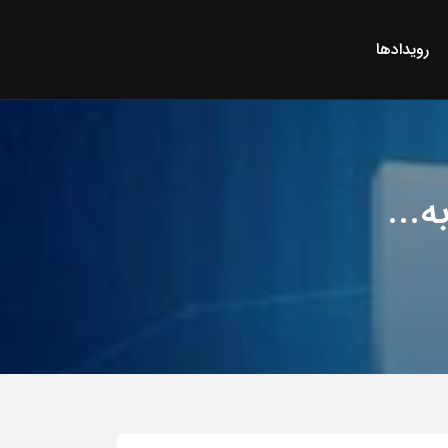
رویدادها
...