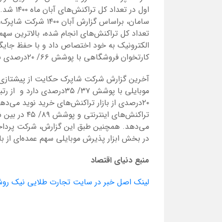
اول در ت
تعداد کل تراکنش‌های انجام شده، بالاترین سهم
الکترونیک به خود اختصاص داد و با حفظ جایگاه
کارتخوان فروشگاهی با پوشش ۶۶/ ۲۰درصدی به ثبت رساند
آخرین گزارش شرکت شاپرک حکایت از پیشتازی 
تراکنش‌های ا
در بخش ابزار پذیرش موبایلی سهم عمده‌ای از باز
منبع دنیای اقتصاد
لینک اصل خبر در سایت تجارت طلایی نیک رو