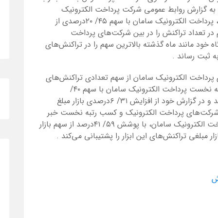
عداد کل تراکنش‌های آبان ماه ۱۴۰۰ شد. به گزارش روابط عمومی شرکت پرداخت الکترونیک
سامان، براساس گزارش آبان ۱۴۰۰ شرکت شاپرک، پرداخت الکترونیک سامان با سهم ۴۵/ ۲۰درصدی از
 در تعداد تراکنش را در بین شرکت‌های پرداخت
 خود مانند ماه گذشته بالاترین سهم را در تراکنش‌های
.
پرداخت الکترونیک سامان از سهم تعدادی تراکنش‌های
موبایلی با پوشش ۳۷/ ۳۵درصدی دارد و از رتبه نخست پرداخت الکترونیک سامان با سهم ۴۰/
۲۰درصدی از بازار تراکنش‌های خرید نوید می‌دهد و در گزارش خود از افزایش ۳۱/ ۶درصدی بازار مبلغ
ینترنتی و پوشش ۸۹/ ۴۵ در بین شرکت‌های پرداخت الکترونیک و کسب رتبه نخست خبر
می‌دهد. همچنین طبق این گزارش، شرکت پرداخت الکترونیک سامان، با پوشش ۵۹/ ۴۱درصد از سهم بازار
ار مبلغی تراکنش‌های این ابزار را پشتیبانی می‌کند
.
ش