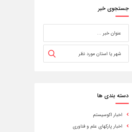
جستجوی خبر
دسته بندی ها
اخبار اکوسیستم
اخبار پارکهای علم و فناوری