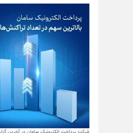
شرکت پرداخت الکترونیک سامان در آخرین گزا