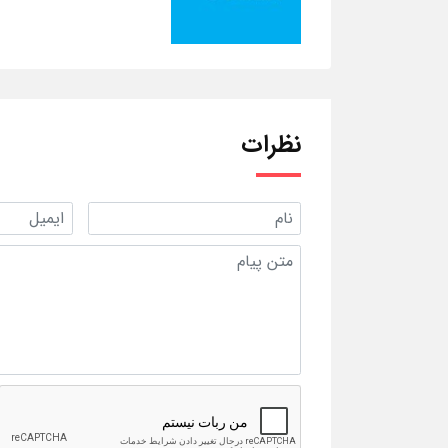
نظرات