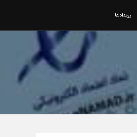
رویدادها