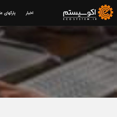
اخبار
پارکهای ع