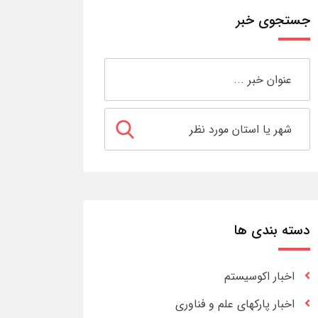
جستجوی خبر
دسته بندی ها
اخبار اکوسیستم
اخبار پارکهای علم و فناوری