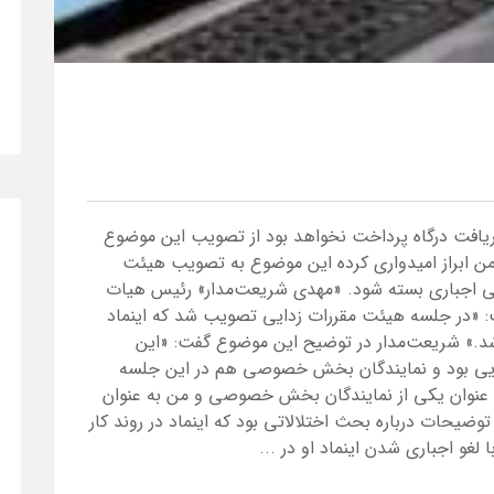
دریافت درگاه پرداخت نخواهد بود از تصویب این موضوع
من ابراز امیدواری کرده این موضوع به تصویب هیئت
ونیکی اجباری بسته شود. «مهدی شریعت‌مدار» رئیس هیات
: «در جلسه‌ هیئت مقررات‌ زدایی تصویب شد که اینماد
اشد.» شریعت‌مدار در توضیح این موضوع گفت: «این
یی بود و نمایندگان بخش خصوصی هم در این جلسه
 عنوان یکی از نمایندگان بخش خصوصی و من به عنوان
وضیحات درباره بحث اختلالاتی بود که اینماد در روند کار
لغو اجباری شدن اینماد او در ...