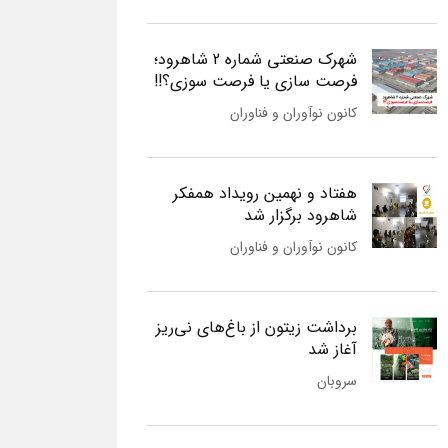
شهرک صنعتی شماره 2 شاهرود؛
فرصت سازی یا فرصت سوزی؟!!
کانون نوآوران و فناوران
هفتاد و نهمین رویداد همفکر
شاهرود برگزار شد
کانون نوآوران و فناوران
برداشت زیتون از باغ‌های نی‌ریز
آغاز شد
سروبان