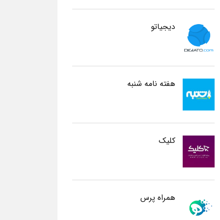
دیجیاتو
هفته نامه شنبه
کلیک
همراه پرس