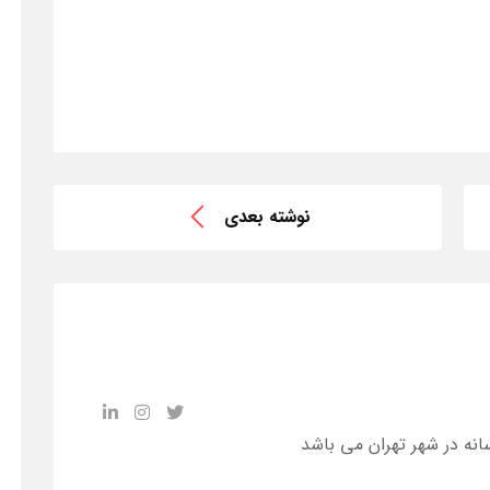
نوشته بعدی
انه در شهر تهران می باشد