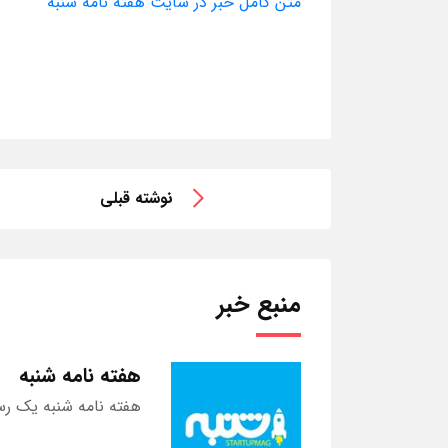
متن کامل خبر در سایت هفته نامه شنبه
نوشته قبلی
منبع خبر
هفته نامه شنبه
هفته نامه شنبه یک رس