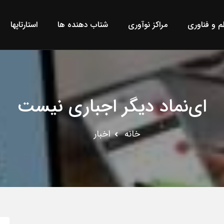
لم و فناوری
مراکز نوآوری
شتاب دهنده ها
استارتاپها
ای‌نماد دیگر اجباری نیست
خانه
اخبار