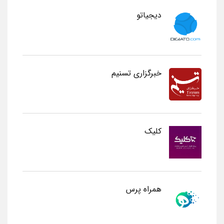
دیجیاتو
خبرگزاری تسنیم
کلیک
همراه پرس