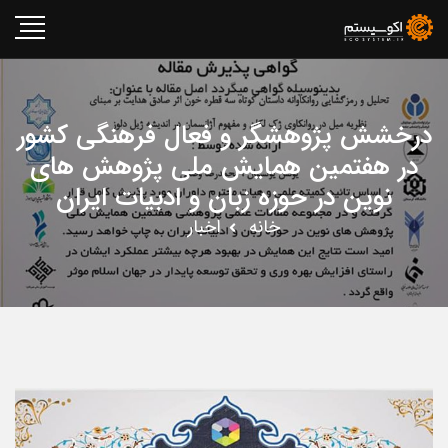
درخشش پژوهشگر و فعال فرهنگی کشور
در هفتمین همایش ملی پژوهش های
نوین در حوزه زبان و ادبیات ایران
خانه
اخبار