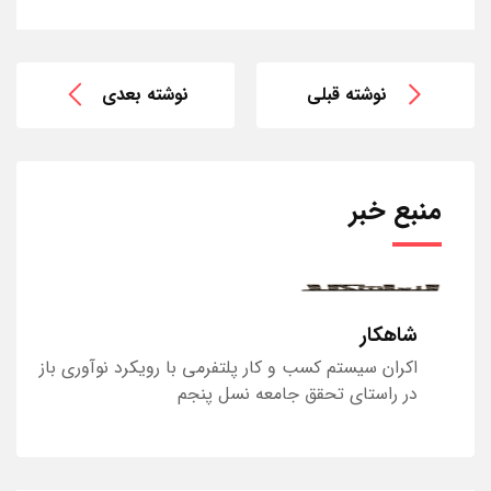
نوشته قبلی
نوشته بعدی
منبع خبر
شاهکار
اکران سیستم کسب و کار پلتفرمی با رویکرد نوآوری باز
در راستای تحقق جامعه نسل پنجم