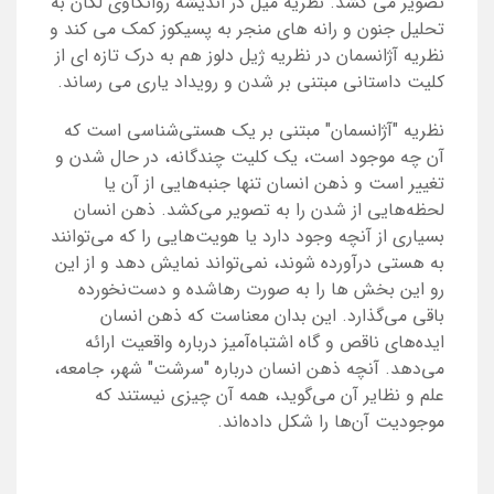
تصویر می کشد. نظریه میل در اندیشه روانکاوی لکان به
تحلیل جنون و رانه های منجر به پسیکوز کمک می کند و
نظریه آژانسمان در نظریه ژیل دلوز هم به درک تازه ای از
کلیت داستانی مبتنی بر شدن و رویداد یاری می رساند.
نظریه "آژانسمان" مبتنی بر یک هستی‌شناسی است که
آن چه موجود است، یک کلیت چندگانه، در حال شدن و
تغییر است و ذهن انسان تنها جنبه‌هایی از آن یا
لحظه‌هایی از شدن را به ‌تصویر می‌کشد. ذهن انسان
بسیاری از آنچه وجود دارد یا هویت‌هایی را که می‌توانند
به هستی درآورده شوند، نمی‌تواند نمایش دهد و از این
رو این بخش ها را به صورت رهاشده و دست‌نخورده
باقی می‌گذارد. این بدان معناست که ذهن انسان
ایده‌های ناقص و گاه اشتباه‌آمیز درباره واقعیت‌ ارائه
می‌دهد. آنچه ذهن انسان درباره "سرشت" شهر، جامعه،
علم و نظایر آن می‌گوید، همه آن چیزی نیستند که
موجودیت آن‌ها را شکل داده‌اند.