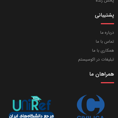
پخش زنده
پشتیبانی
درباره ما
تماس با ما
همکاری با ما
تبلیغات در اکوسیستم
همراهان ما