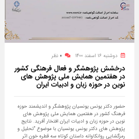
دوشنبه 16 اسفند 1400
0
نظر
درخشش پژوهشگر و فعال فرهنگی کشور
در هفتمین همایش ملی پژوهش های
نوین در حوزه زبان و ادبیات ایران
حضور دکتر یونس یونسیان پژوهشگر و اندیشمند حوزه
فرهنگ کشور در هفتمین همایش ملی پژوهش های
نوین در حوزه زبان و ادبیات ایران افتخار آفرید. نتایج
پژوهش های دکتر یونس یونسیان با موضوع "تحلیل و
رمزگشایی روانکاوانه داستان کوتاه سه قطره خون اثر