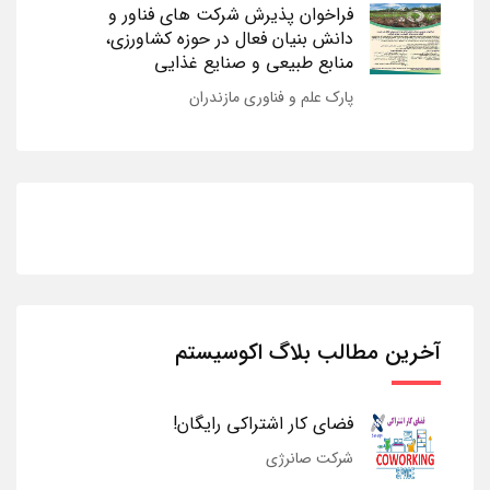
فراخوان پذیرش شرکت های فناور و
دانش بنیان فعال در حوزه کشاورزی،
منابع طبیعی و صنایع غذایی
پارک علم و فناوری مازندران
آخرین مطالب بلاگ اکوسیستم
فضای کار اشتراکی رایگان!
شرکت صانرژی