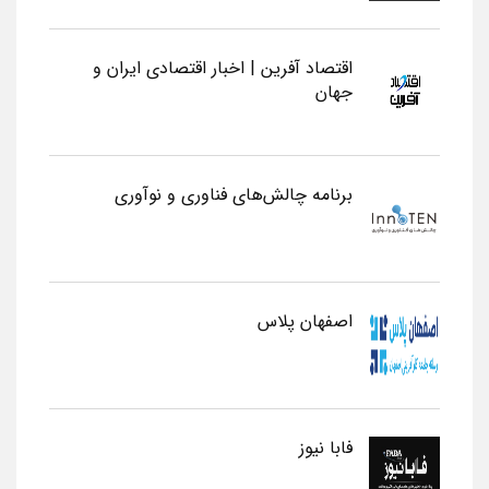
اقتصاد آفرین | اخبار اقتصادی ایران و
جهان
برنامه چالش‌های فناوری و نوآوری
اصفهان پلاس
فابا نیوز