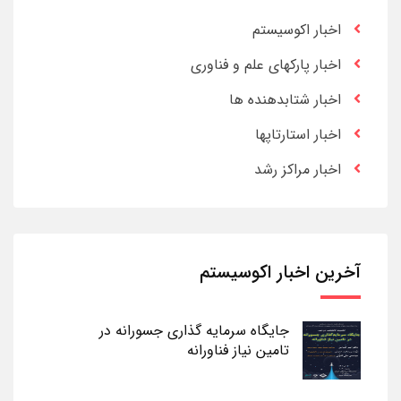
اخبار اکوسیستم
اخبار پارکهای علم و فناوری
اخبار شتابدهنده ها
اخبار استارتاپها
اخبار مراکز رشد
آخرین اخبار اکوسیستم
جایگاه سرمایه گذاری جسورانه در
تامین نیاز فناورانه