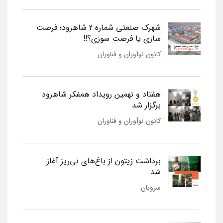
شهرک صنعتی شماره 2 شاهرود؛ فرصت
سازی یا فرصت سوزی؟!!
کانون نوآوران و فناوران
هفتاد و نهمین رویداد همفکر شاهرود
برگزار شد
کانون نوآوران و فناوران
برداشت زیتون از باغ‌های نی‌ریز آغاز
شد
سروبان