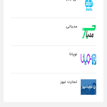
مدیاتی
نوپانا
تجارت نیوز