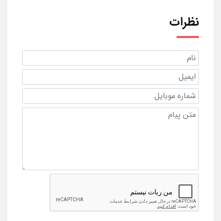
نظرات