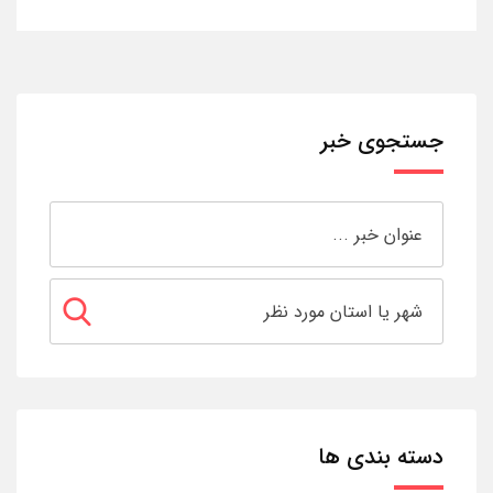
جستجوی خبر
دسته بندی ها