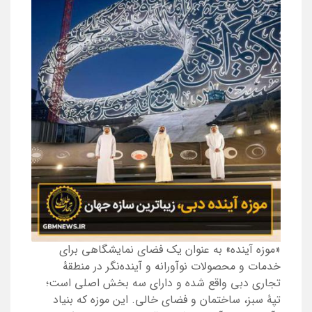
«موزه آینده» به عنوان یک فضای نمایشگاهی برای
خدمات و محصولات نوآورانه و آینده‌نگر در منطقهٔ
تجاری دبی واقع شده و دارای سه بخش اصلی است؛
تپهٔ سبز، ساختمان و فضای خالی. این موزه که بنیاد