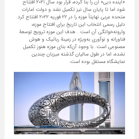
«آینده دبی» آن را بنا کرده، قرار بود سال ۲۰۲۱ افتتاح
شود اما تا پایان سال نیز تکمیل نشد و دولت امارات
متحده عربی نهایتاً موزه را در ۲۲ فوریه ۲۰۲۲ افتتاح کرد.
دلیل رسمی انتخاب این تاریخ برای افتتاح موزه،
وارونه‌خوانگی آن است
.
هدف این موزه ترویج توسعهٔ
فناورانه و نوآوری به‌ویژه در زمینهٔ رباتیک و هوش
مصنوعی است. با وجود آن‌که بنای موزه هنوز تکمیل
نشده، اما در طول سالیان گذشته میزبان چندین
نمایشگاه مستقل بوده‌ است.