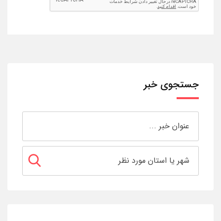
جستجوی خبر