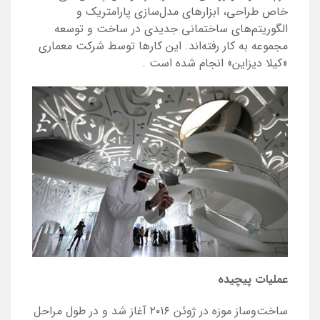
خاص طراحی، ابزارهای مدل‌سازی پارامتریک و
الگوریتم‌های ساختمانی جدیدی در ساخت و توسعه
مجموعه به کار رفته‌اند. این کارها توسط شرکت معماری
«کیلا دیزاین» انجام شده است
.
عملیات پیچیده
ساخت‌وساز موزه در ژوئن ۲۰۱۶ آغاز شد و در طول مراحل