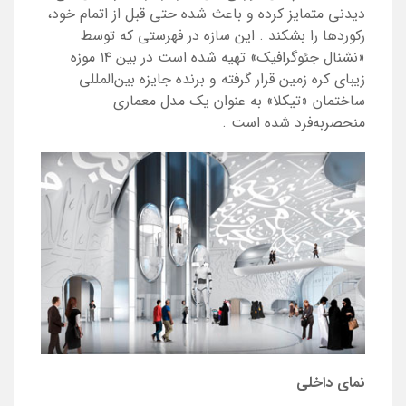
دیدنی متمایز کرده و باعث شده حتی قبل از اتمام خود،
رکوردها را بشکند
.
این سازه در فهرستی که توسط
«نشنال جئوگرافیک» تهیه شده است در بین ۱۴ موزه
زیبای کره زمین قرار گرفته و برنده جایزه بین‌المللی
ساختمان «تیکلا» به عنوان یک مدل معماری
منحصربه‌فرد شده است
.
نمای داخلی