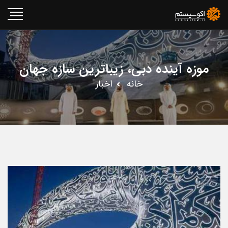
موزه آینده دبی، زیباترین سازه جهان
خانه
اخبار