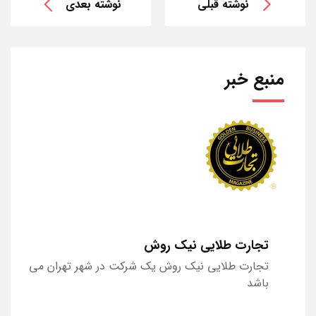
نوشته قبلی
نوشته بعدی
منبع خبر
تجارت طلایی نیک روش
تجارت طلایی نیک روش یک شرکت در شهر تهران می
باشد