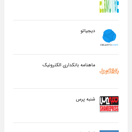
دیجیاتو
ماهنامه بانکداری الکترونیک
شنبه پرس