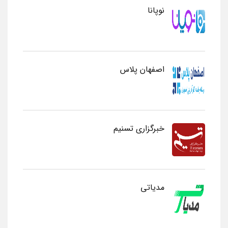
نوپانا
اصفهان پلاس
خبرگزاری تسنیم
مدیاتی