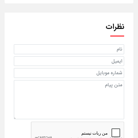
نظرات