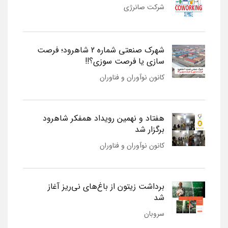
شرکت صانرژی
شهرک صنعتی شماره 2 شاهرود؛ فرصت
سازی یا فرصت سوزی؟!!
کانون نوآوران و فناوران
هفتاد و نهمین رویداد همفکر شاهرود
برگزار شد
کانون نوآوران و فناوران
برداشت زیتون از باغ‌های نی‌ریز آغاز
شد
سروبان