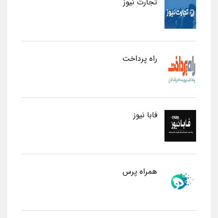
تجارت نیوز
راه پرداخت
فابا نیوز
همراه پرس