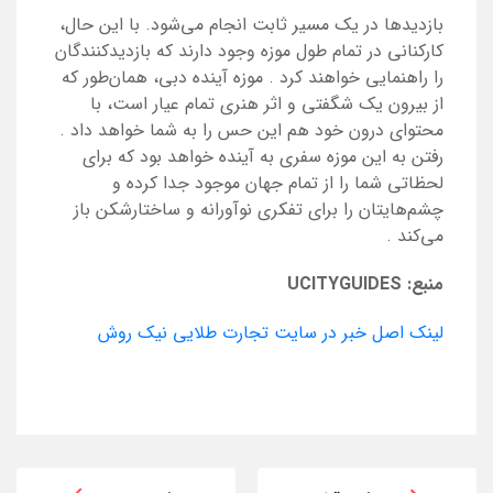
بازدیدها در یک مسیر ثابت انجام می‌شود. با این حال،
کارکنانی در تمام طول موزه وجود دارند که بازدیدکنندگان
را راهنمایی خواهند کرد
.
موزه آینده دبی، همان‌طور که
از بیرون یک شگفتی و اثر هنری تمام عیار است، با
محتوای درون خود هم این حس را به شما خواهد داد
.
رفتن به این موزه سفری به آینده خواهد بود که برای
لحظاتی شما را از تمام جهان موجود جدا کرده و
چشم‌هایتان را برای تفکری نوآورانه و ساختارشکن باز
می‌کند
.
منبع:
UCITYGUIDES
لینک اصل خبر در سایت تجارت طلایی نیک روش