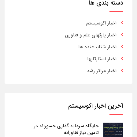
دسته بندی ها
اخبار اکوسیستم
اخبار پارکهای علم و فناوری
اخبار شتابدهنده ها
اخبار استارتاپها
اخبار مراکز رشد
آخرین اخبار اکوسیستم
جایگاه سرمایه گذاری جسورانه در
تامین نیاز فناورانه