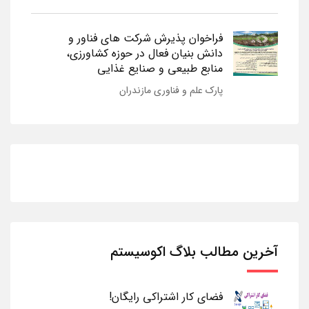
فراخوان پذیرش شرکت های فناور و
دانش بنیان فعال در حوزه کشاورزی،
منابع طبیعی و صنایع غذایی
پارک علم و فناوری مازندران
آخرین مطالب بلاگ اکوسیستم
فضای کار اشتراکی رایگان!