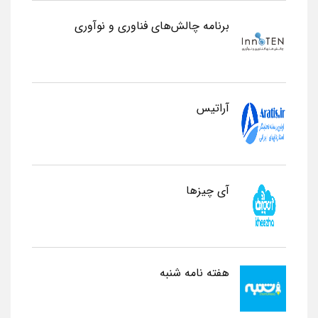
برنامه چالش‌های فناوری و نوآوری
آراتیس
آی چیزها
هفته نامه شنبه