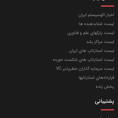
اخبار اکوسیستم ایران
لیست شتابدهنده ها
لیست پارکهای علم و فناوری
لیست مراکز رشد
لیست استارتاپ های ایران
لیست استارتاپ های شکست خورده
لیست سرمایه گذاران خطرپذیر VC
قراردادهای استارتاپها
پخش زنده
پشتیبانی