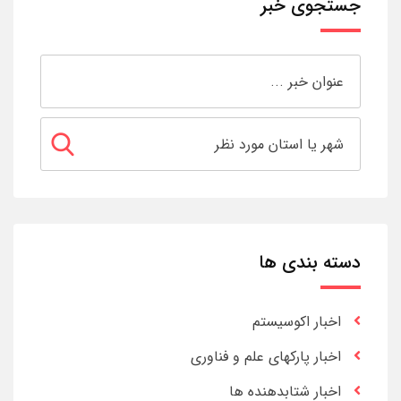
جستجوی خبر
دسته بندی ها
اخبار اکوسیستم
اخبار پارکهای علم و فناوری
اخبار شتابدهنده ها