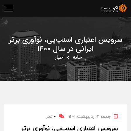
سرویس اعتباری اسنپ‌پی، نوآوری برتر
ایرانی در سال ۱۴۰۰
خانه
اخبار
جمعه 2 اردیبهشت 1401
0
نظر
سرویس اعتباری اسنپ‌پی، نوآوری برتر