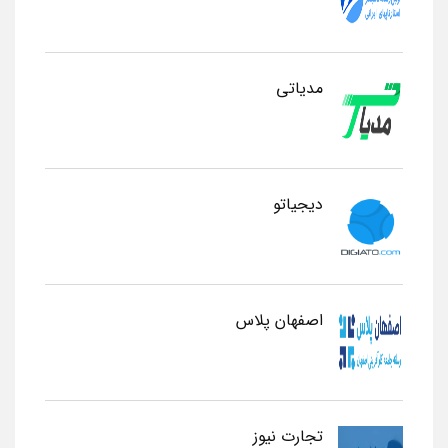
مدیاتی
دیجیاتو
اصفهان پلاس
تجارت نیوز