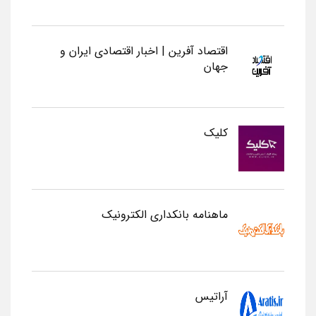
اقتصاد آفرین | اخبار اقتصادی ایران و
جهان
کلیک
ماهنامه بانکداری الکترونیک
آراتیس