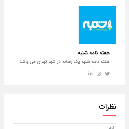
هفته نامه شنبه
هفته نامه شنبه یک رسانه در شهر تهران می باشد
نظرات