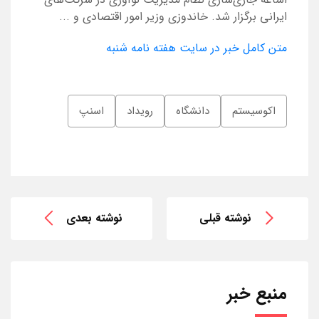
ایرانی برگزار شد. خاندوزی وزیر امور اقتصادی و ...
متن کامل خبر در سایت هفته نامه شنبه
اکوسیستم
دانشگاه
رویداد
اسنپ
نوشته قبلی
نوشته بعدی
منبع خبر