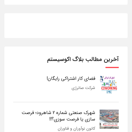
آخرین مطالب بلاگ اکوسیستم
فضای کار اشتراکی رایگان!
شرکت صانرژی
شهرک صنعتی شماره 2 شاهرود؛ فرصت
سازی یا فرصت سوزی؟!!
کانون نوآوران و فناوران