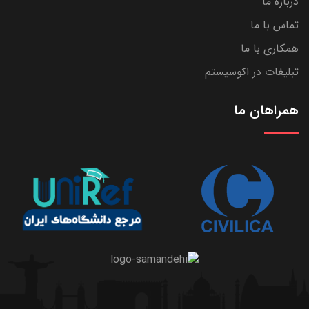
درباره ما
تماس با ما
همکاری با ما
تبلیغات در اکوسیستم
همراهان ما