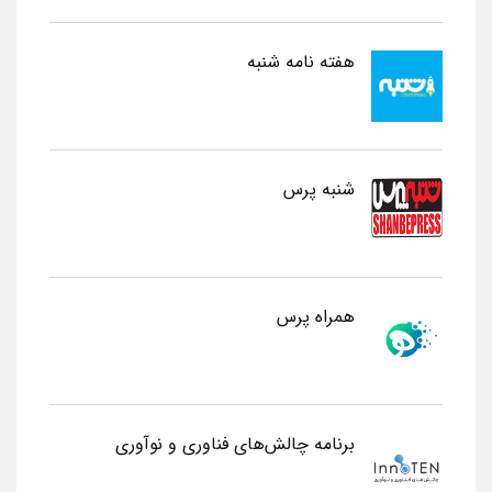
هفته نامه شنبه
شنبه پرس
همراه پرس
برنامه چالش‌های فناوری و نوآوری