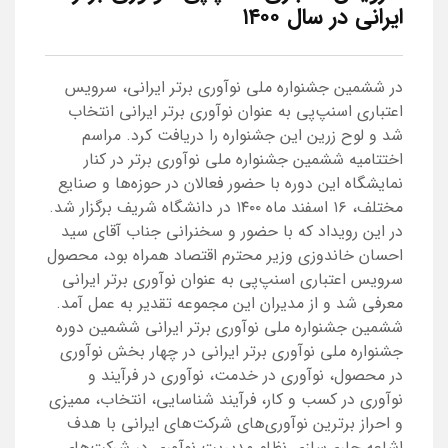
ایرانی در سال ۱۴۰۰
در ششمین جشنواره ملی نوآوری برتر ایرانی، سرویس
اعتباری اسنپ‌پی به عنوان نوآوری برتر ایرانی انتخاب
شد و لوح زرین این جشنواره را دریافت کرد. مراسم
اختتامیه ششمین جشنواره ملی نوآوری برتر در کنار
نمایشگاه این دوره با حضور فعالان در حوزه‌ها و صنایع
مختلف، ۱۶ اسفند ماه ۱۴۰۰ در دانشگاه شریف برگزار شد.
در این رویداد که با حضور و سخنرانی جناب آقای سید
احسان خاندوزی وزیر محترم اقتصاد همراه بود، محصول
سرویس اعتباری اسنپ‌پی به عنوان نوآوری برتر ایرانی
معرفی شد و از مدیران این مجموعه تقدیر به عمل آمد.
ششمین جشنواره ملی نوآوری برتر ایرانی ششمین دوره
جشنواره ملی نوآوری برتر ایرانی در چهار بخش نوآوری
در محصول‌، نوآوری در خدمت، نوآوری در فرآیند و
نوآوری در کسب و کار، فرآیند شناسایی، انتخاب، ممیزی
و احراز برترین نوآوری‌های شرکت‌های ایرانی با هدف
اشاعه جاری‌سازی نظام مدیریت نوآوری در شرکت‌های