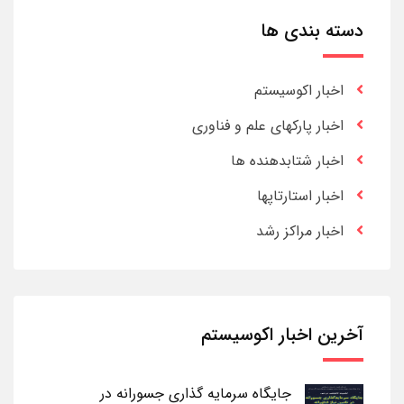
دسته بندی ها
اخبار اکوسیستم
اخبار پارکهای علم و فناوری
اخبار شتابدهنده ها
اخبار استارتاپها
اخبار مراکز رشد
آخرین اخبار اکوسیستم
جایگاه سرمایه گذاری جسورانه در