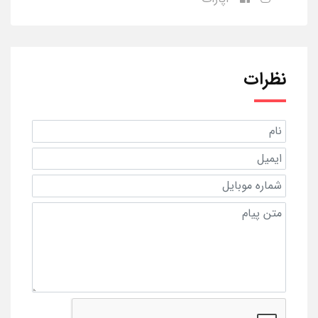
نظرات