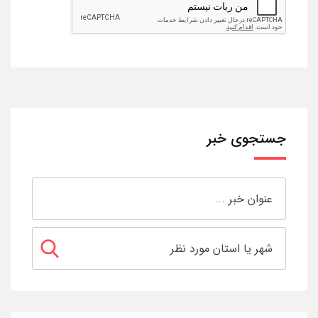
جستجوی خبر