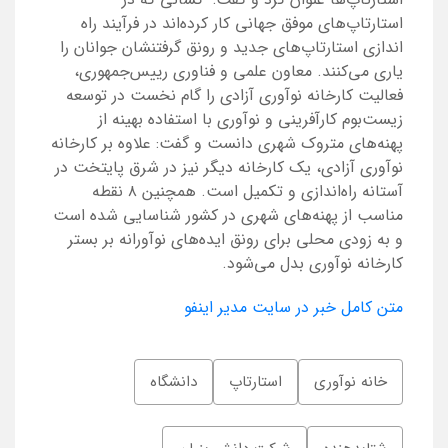
استارتاپ‌های موفق جهانی کار کرده‌اند در فرآیند راه
اندازی استارتاپ‌های جدید و رونق گرفتنشان جوانان را
یاری می‌کنند. معاون علمی و فناوری رییس‌جمهوری،
فعالیت کارخانه نوآوری آزادی را گام نخست در توسعه
زیست‌بوم کارآفرینی و نوآوری با استفاده بهینه از
پهنه‌های متروک شهری دانست و گفت: علاوه بر کارخانه
نوآوری آزادی، یک کارخانه دیگر نیز در شرق پایتخت در
آستانه راه‌اندازی و تکمیل است. همچنین ۸ نقطه
مناسب از پهنه‌های شهری در کشور شناسایی شده است
و به زودی محلی برای رونق ایده‌های نوآورانه بر بستر
کارخانه نوآوری بدل می‌شود.
متن کامل خبر در سایت مدیر اینفو
خانه نوآوری
استارتاپ
دانشگاه