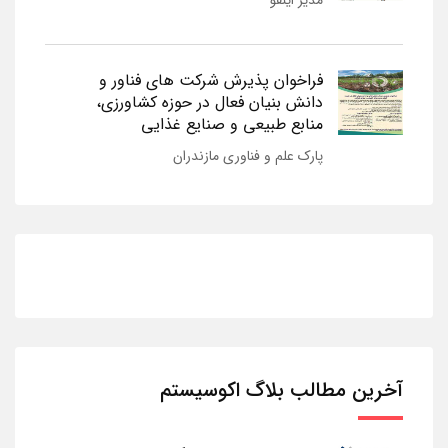
مدیر اینفو
فراخوان پذیرش شرکت های فناور و
دانش بنیان فعال در حوزه کشاورزی،
منابع طبیعی و صنایع غذایی
پارک علم و فناوری مازندران
آخرین مطالب بلاگ اکوسیستم