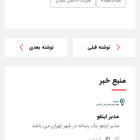
شتابدهنده
شرکت دانش بنیان
نوشته قبلی
نوشته بعدی
منبع خبر
مدیر اینفو
مدیر اینفو یک رسانه در شهر تهران می باشد
آپارات