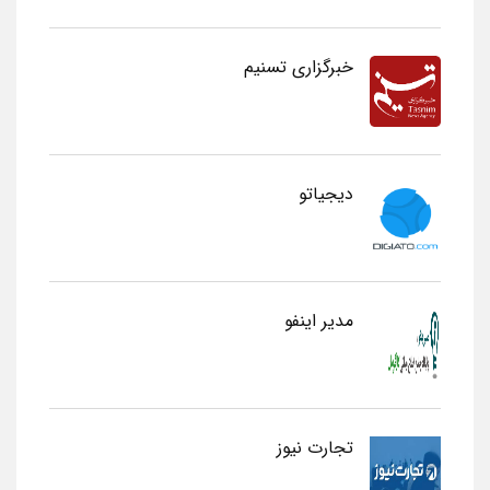
خبرگزاری تسنیم
دیجیاتو
مدیر اینفو
تجارت نیوز