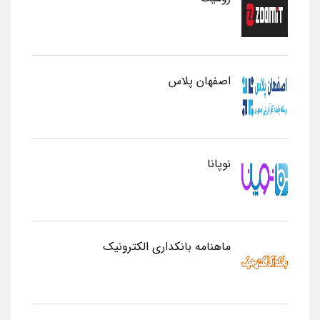
اصفهان پلاس
نوپانا
ماهنامه بانکداری الکترونیک