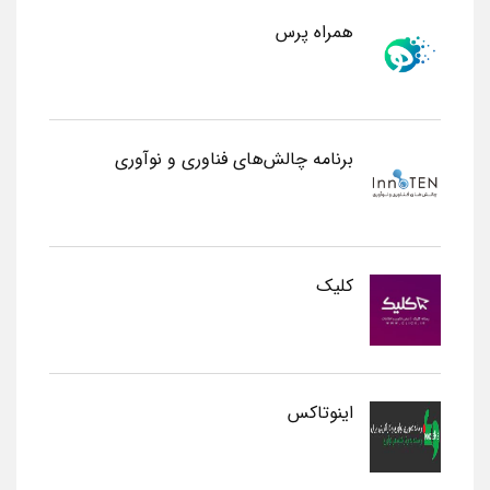
همراه پرس
برنامه چالش‌های فناوری و نوآوری
کلیک
اینوتاکس