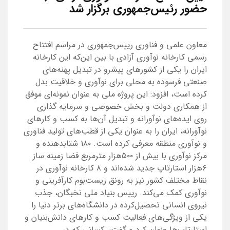
حضور رئیس‌جمهوری برگزار شد
معاون علمی و فناوری رییس‌جمهوری در مراسم افتتاح
رسمی کارخانه نوآوری آزادی با بین این‌که این کارخانه
ایران را یکی از کشورهای پیشرو در تبدیل پهنه‌های
صنعتی فرسوده به محلی برای نوآوری و خلاقیت بدل
کرده است، افزود: این پروژه ملی به عنوان نمونه‌ای موفق
از همکاری دولت و بخش خصوصی و سرمایه گذاری
روی ایده‌های نوآورانه و تبدیل آن‌ها به کسب و کارهای
نوآورانه، ایران را به عنوان یکی از قطب‌های تولید فناوری
و نوآوری منطقه معرفی کرده است. ۱۸۰ شتابدهنده و
مرکز نوآوری با بیش از ۵۰۰هزار مترمربع فضا زمینه ساز
۶هزار استارتاپ جدید شده‌اند و ۸ کارخانه نوآوری در
نقاط مختلف کشور نیز به رونق زیست‌بوم کارآفرینی و
نوآوری کمک می‌کند. رییس بنیاد ملی نخبگان، جذب
نیروی انسانی تحصیل‌کرده در دانشگاه‌های برتر دنیا را
یکی از ویژگی‌های فعالیت کسب و کارهای دانش‌بنیان و
استارتاپ‌ها عنوان کرد و گفت: ‌ کسانی که در