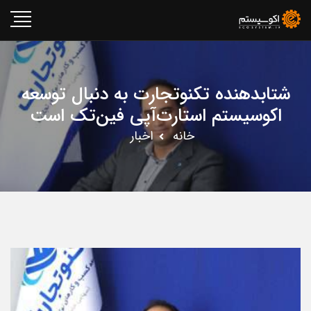
شتابدهنده تکنوتجارت به دنبال توسعه
اکوسیستم استارت‌آپی فین‌تک است
خانه
اخبار