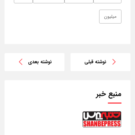
میلیون
نوشته قبلی
نوشته بعدی
منبع خبر