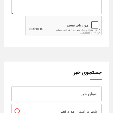
جستجوی خبر