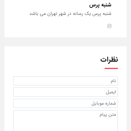
شنبه پرس
شنبه پرس یک رسانه در شهر تهران می باشد
نظرات