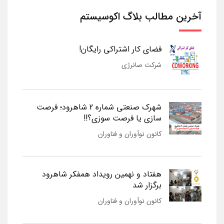
آخرین مطالب بلاگ اکوسیستم
فضای کار اشتراکی رایگان!
شرکت صانرژی
شهرک صنعتی شماره 2 شاهرود؛ فرصت
سازی یا فرصت سوزی؟!!
کانون نوآوران و فناوران
هفتاد و نهمین رویداد همفکر شاهرود
برگزار شد
کانون نوآوران و فناوران