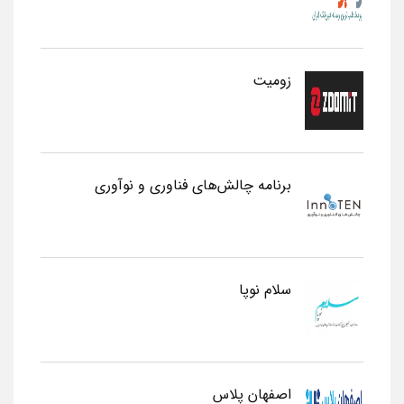
زومیت
برنامه چالش‌های فناوری و نوآوری
سلام نوپا
اصفهان پلاس