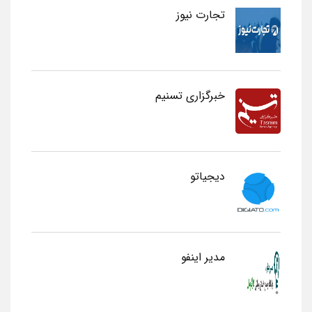
تجارت نیوز
خبرگزاری تسنیم
دیجیاتو
مدیر اینفو