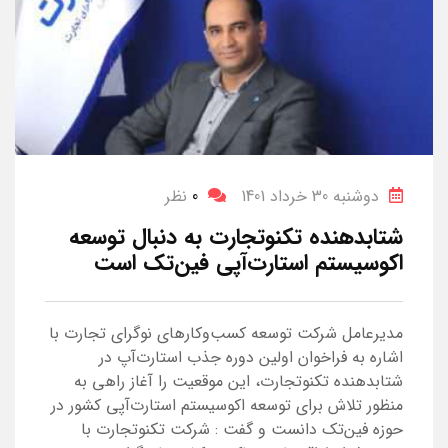
دوشنبه 30 خرداد 1401
0
نظر
شتابدهنده تکنوتجارت به دنبال توسعه
اکوسیستم استارت‌آپی فین‌تک است
مدیرعامل شرکت توسعه کسب‌وکارهای نوگرای تجارت با
اشاره به فراخوان اولین دوره جذب استارت‌آپ در
شتابدهنده تکنوتجارت، این موقعیت را آغاز راهی به
منظور تلاش برای توسعه اکوسیستم استارت‌آپی کشور در
حوزه فین‌تک دانست و گفت : شرکت تکنوتجارت با