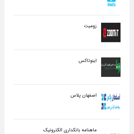
زومیت
اینوتاکس
اصفهان پلاس
ماهنامه بانکداری الکترونیک