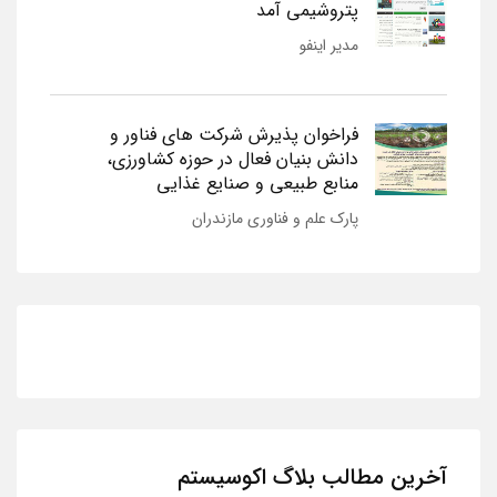
پتروشیمی آمد
مدیر اینفو
فراخوان پذیرش شرکت های فناور و
دانش بنیان فعال در حوزه کشاورزی،
منابع طبیعی و صنایع غذایی
پارک علم و فناوری مازندران
آخرین مطالب بلاگ اکوسیستم