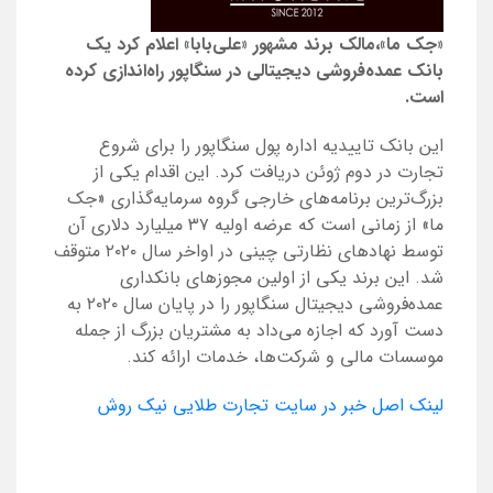
«جک ما»،مالک برند مشهور «علی‌بابا» اعلام کرد یک
بانک عمده‌فروشی دیجیتالی در سنگاپور راه‌اندازی کرده
است.
این بانک تاییدیه اداره پول سنگاپور را برای شروع
تجارت در دوم ژوئن دریافت کرد. این اقدام یکی از
بزرگ‌ترین برنامه‌های خارجی گروه سرمایه‌گذاری «جک
ما» از زمانی است که عرضه اولیه ۳۷ میلیارد دلاری آن
توسط نهادهای نظارتی چینی در اواخر سال ۲۰۲۰ متوقف
شد. این برند یکی از اولین مجوزهای بانکداری
عمده‌فروشی دیجیتال سنگاپور را در پایان سال ۲۰۲۰ به
دست آورد که اجازه می‌داد به مشتریان بزرگ از جمله
موسسات مالی و شرکت‌ها، خدمات ارائه کند.
لینک اصل خبر در سایت تجارت طلایی نیک روش