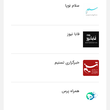
سلام نوپا
فابا نیوز
خبرگزاری تسنیم
همراه پرس