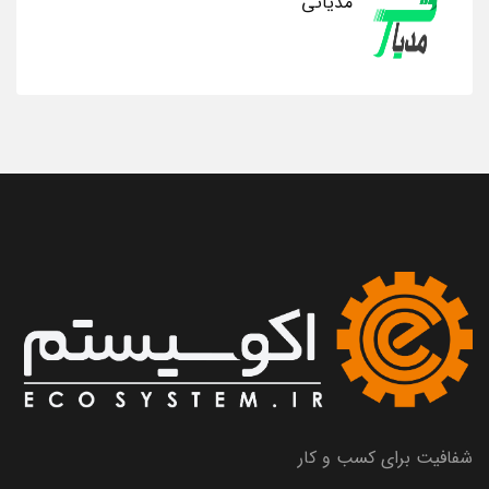
مدیاتی
شفافیت برای کسب و کار