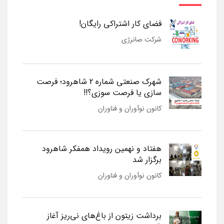
فضای کار اشتراکی رایگان!
شرکت صانرژی
شهرک صنعتی شماره 2 شاهرود؛ فرصت
سازی یا فرصت سوزی؟!!
کانون نوآوران و فناوران
هفتاد و نهمین رویداد همفکر شاهرود
برگزار شد
کانون نوآوران و فناوران
برداشت زیتون از باغ‌های نی‌ریز آغاز