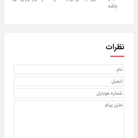
باشد
نظرات