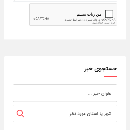
جستجوی خبر