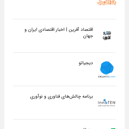
اقتصاد آفرین | اخبار اقتصادی ایران و
جهان
دیجیاتو
برنامه چالش‌های فناوری و نوآوری