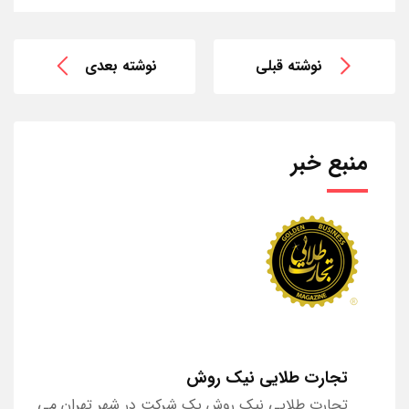
نوشته قبلی
نوشته بعدی
منبع خبر
تجارت طلایی نیک روش
تجارت طلایی نیک روش یک شرکت در شهر تهران می