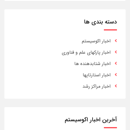
دسته بندی ها
اخبار اکوسیستم
اخبار پارکهای علم و فناوری
اخبار شتابدهنده ها
اخبار استارتاپها
اخبار مراکز رشد
آخرین اخبار اکوسیستم