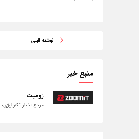
نوشته قبلی
منبع خبر
زومیت
مرجع اخبار تکنولوژی، 