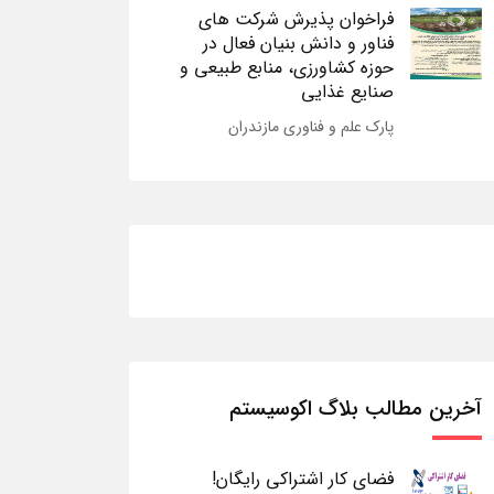
فراخوان پذیرش شرکت های
فناور و دانش بنیان فعال در
حوزه کشاورزی، منابع طبیعی و
صنایع غذایی
پارک علم و فناوری مازندران
آخرین مطالب بلاگ اکوسیستم
فضای کار اشتراکی رایگان!