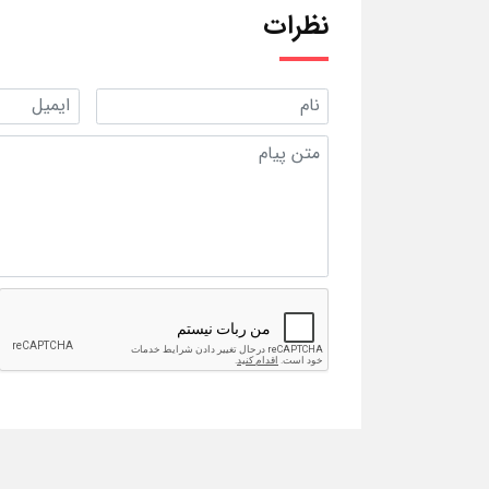
نظرات