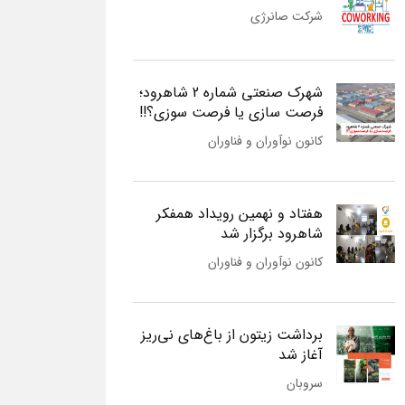
شرکت صانرژی
شهرک صنعتی شماره 2 شاهرود؛
فرصت سازی یا فرصت سوزی؟!!
کانون نوآوران و فناوران
هفتاد و نهمین رویداد همفکر
شاهرود برگزار شد
کانون نوآوران و فناوران
برداشت زیتون از باغ‌های نی‌ریز
آغاز شد
سروبان