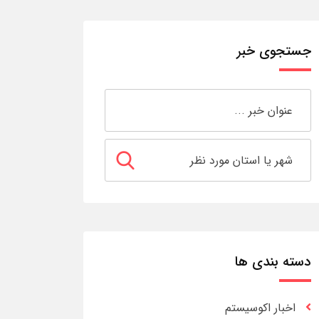
جستجوی خبر
دسته بندی ها
اخبار اکوسیستم