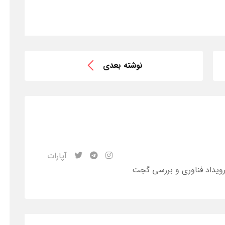
نوشته بعدی
آپارات
رویداد‌ فناوری و بررسی گجت‌