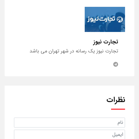
تجارت نیوز
تجارت نیوز یک رسانه در شهر تهران می باشد
نظرات