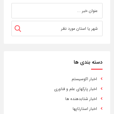
دسته بندی ها
اخبار اکوسیستم
اخبار پارکهای علم و فناوری
اخبار شتابدهنده ها
اخبار استارتاپها