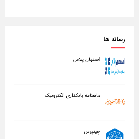
رسانه ها
اصفهان پلاس
ماهنامه بانکداری الکترونیک
چینپرس