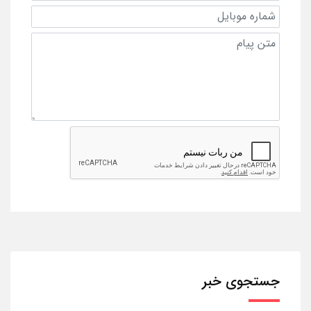
جستجوی خبر