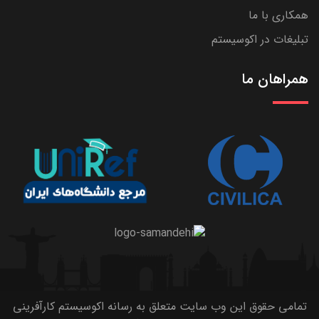
همکاری با ما
تبلیغات در اکوسیستم
همراهان ما
تمامی حقوق این وب سایت متعلق به رسانه اکوسیستم کارآفرینی