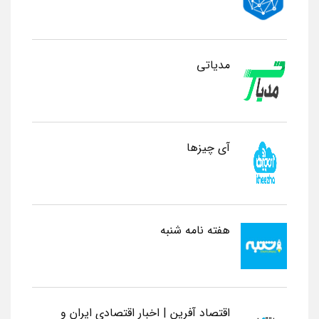
مدیاتی
آی چیزها
هفته نامه شنبه
اقتصاد آفرین | اخبار اقتصادی ایران و