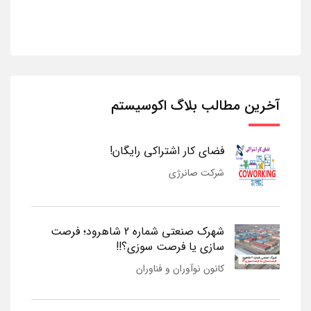
آخرین مطالب بلاگ اکوسیستم
فضای کار اشتراکی رایگان!
شرکت صانرژی
شهرک صنعتی شماره 2 شاهرود؛ فرصت
سازی یا فرصت سوزی؟!!
کانون نوآوران و فناوران