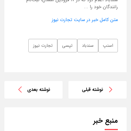
رانندگان خود را ...
متن کامل خبر در سایت تجارت نیوز
اسنپ
سندباد
تپسی
تجارت نیوز
نوشته قبلی
نوشته بعدی
منبع خبر