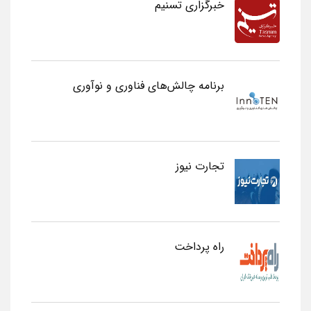
خبرگزاری تسنیم
برنامه چالش‌های فناوری و نوآوری
تجارت نیوز
راه پرداخت