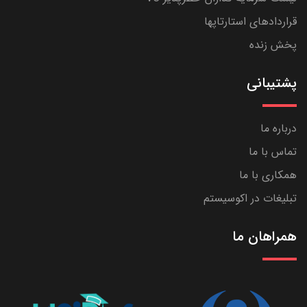
قراردادهای استارتاپها
پخش زنده
پشتیبانی
درباره ما
تماس با ما
همکاری با ما
تبلیغات در اکوسیستم
همراهان ما