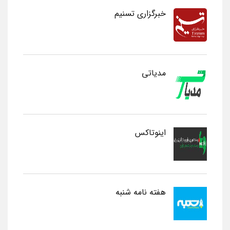
خبرگزاری تسنیم
مدیاتی
اینوتاکس
هفته نامه شنبه