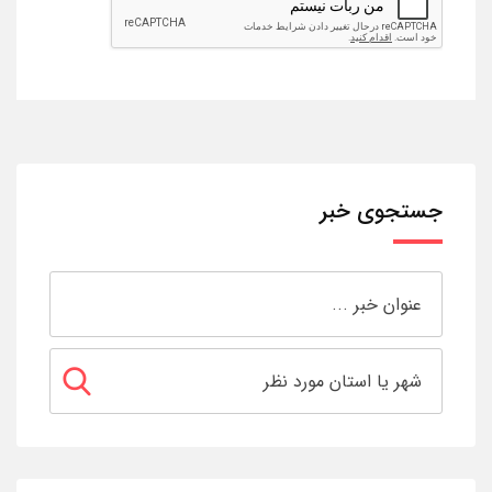
جستجوی خبر