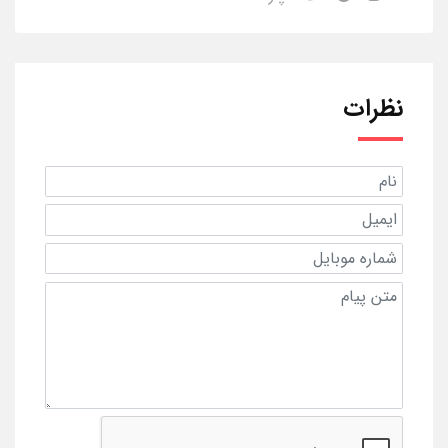
نظرات