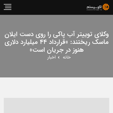
وکلای توییتر آب پاکی را روی دست ایلان
ماسک ریختند: «قرارداد ۴۴ میلیارد دلاری
هنوز در جریان است»
خانه
اخبار