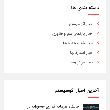
دسته بندی ها
اخبار اکوسیستم
اخبار پارکهای علم و فناوری
اخبار شتابدهنده ها
اخبار استارتاپها
اخبار مراکز رشد
آخرین اخبار اکوسیستم
جایگاه سرمایه گذاری جسورانه در