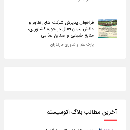
فراخوان پذیرش شرکت های فناور و
دانش بنیان فعال در حوزه کشاورزی،
منابع طبیعی و صنایع غذایی
پارک علم و فناوری مازندران
آخرین مطالب بلاگ اکوسیستم