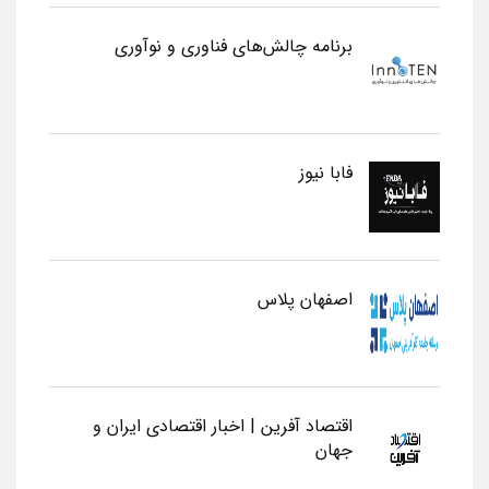
برنامه چالش‌های فناوری و نوآوری
فابا نیوز
اصفهان پلاس
اقتصاد آفرین | اخبار اقتصادی ایران و
جهان