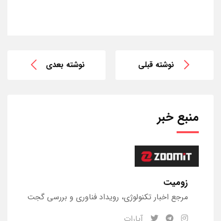
نوشته قبلی
نوشته بعدی
منبع خبر
زومیت
مرجع اخبار تکنولوژی، رویداد‌ فناوری و بررسی گجت‌
آپارات