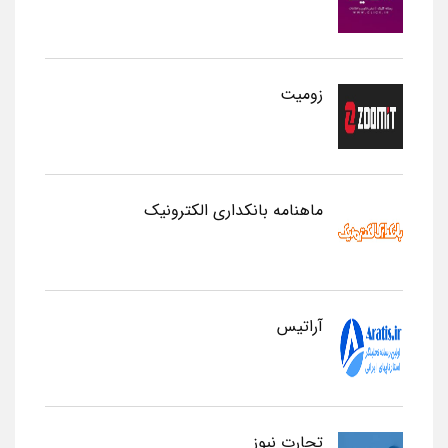
زومیت
ماهنامه بانکداری الکترونیک
آراتیس
تجارت نیوز