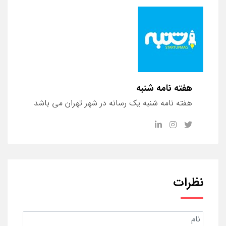
هفته نامه شنبه
هفته نامه شنبه یک رسانه در شهر تهران می باشد
نظرات