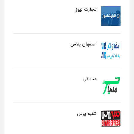
تجارت نیوز
اصفهان پلاس
مدیاتی
شنبه پرس