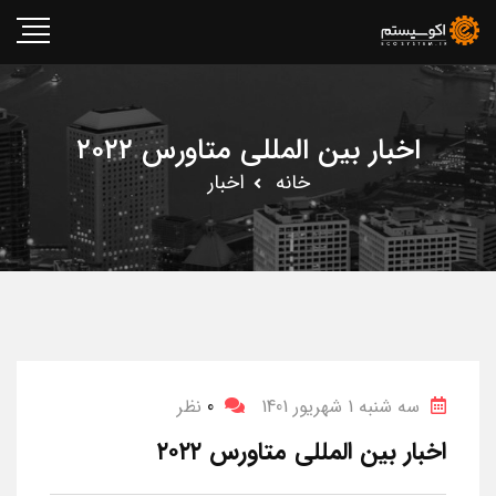
اخبار بین المللی متاورس ۲۰۲۲
خانه
اخبار
سه شنبه 1 شهریور 1401
0
نظر
اخبار بین المللی متاورس ۲۰۲۲