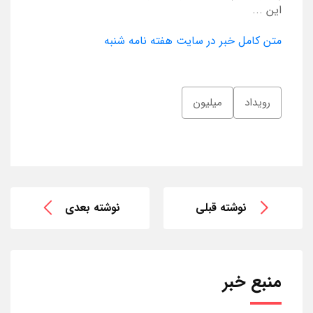
این ...
متن کامل خبر در سایت هفته نامه شنبه
رویداد
میلیون
نوشته قبلی
نوشته بعدی
منبع خبر