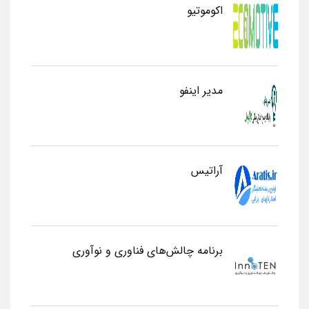
اکوموتیو
مدیر اینفو
آراتیس
برنامه چالش‌های فناوری و نوآوری