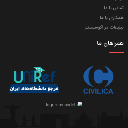
تماس با ما
همکاری با ما
تبلیغات در اکوسیستم
همراهان ما