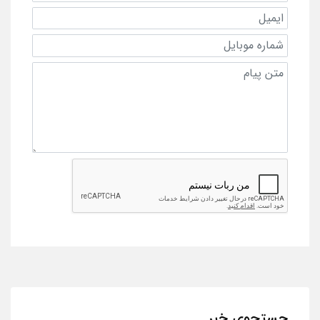
جستجوی خبر