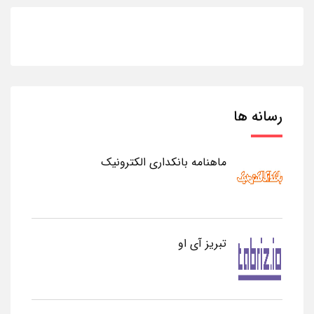
رسانه ها
ماهنامه بانکداری الکترونیک
تبریز آی او