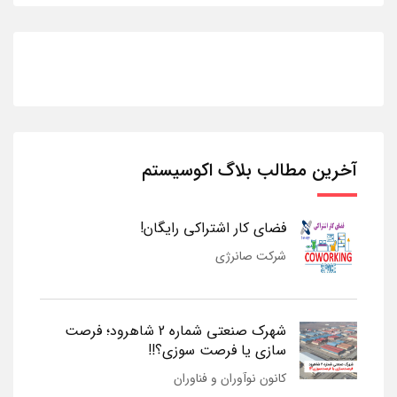
آخرین مطالب بلاگ اکوسیستم
فضای کار اشتراکی رایگان!
شرکت صانرژی
شهرک صنعتی شماره 2 شاهرود؛ فرصت
سازی یا فرصت سوزی؟!!
کانون نوآوران و فناوران