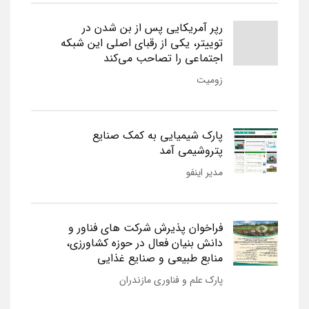
رپر آمریکایی پس از بن شدن در
توییتر، یکی از رقبای اصلی این شبکه
اجتماعی را تصاحب می‌کند
زومیت
پارک شیمیایی به کمک صنایع
پتروشیمی آمد
مدیر اینفو
فراخوان پذیرش شرکت های فناور و
دانش بنیان فعال در حوزه کشاورزی،
منابع طبیعی و صنایع غذایی
پارک علم و فناوری مازندران