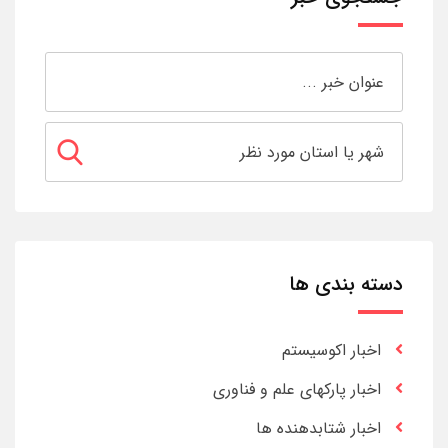
دسته بندی ها
اخبار اکوسیستم
اخبار پارکهای علم و فناوری
اخبار شتابدهنده ها