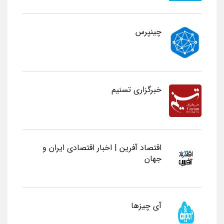
چینپرس
خبرگزاری تسنیم
اقتصاد آفرین | اخبار اقتصادی ایران و
جهان
آی چیزها