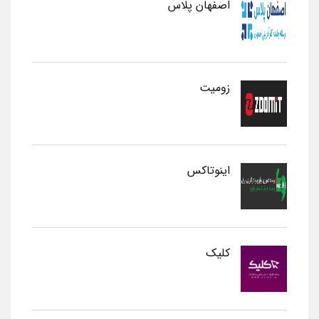
اصفهان پلاس
زومیت
اینوتاکس
کلیک