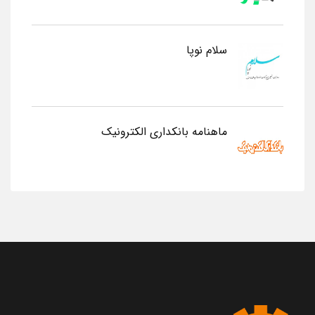
سلام نوپا
ماهنامه بانکداری الکترونیک