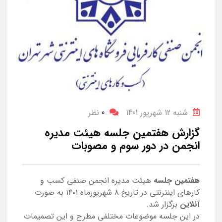
شنبه 12 شهریور 1401
0
نظر
گزارش هفتمین جلسه هیئت مدیره
انجمن در دور سوم و مصوبات
هفتمین جلسه
هیئت مدیره انجمن صنفی کسب و
کارهای اینترنتی در تاریخ ۸ شهریورماه ۱۴۰۱ به صورت
آنلاین
برگزار شد.
در این جلسه موضوعات مختلفی مطرح و این تصمیمات