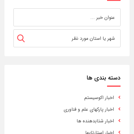
دسته بندی ها
اخبار اکوسیستم
اخبار پارکهای علم و فناوری
اخبار شتابدهنده ها
اخبار استارتاپها