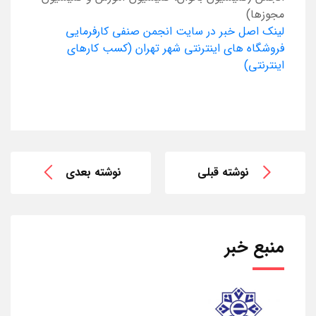
مجوزها)
لینک اصل خبر در سایت انجمن صنفی کارفرمایی
فروشگاه های اینترنتی شهر تهران (کسب کارهای
اینترنتی)
نوشته قبلی
نوشته بعدی
منبع خبر