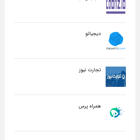
دیجیاتو
تجارت نیوز
همراه پرس