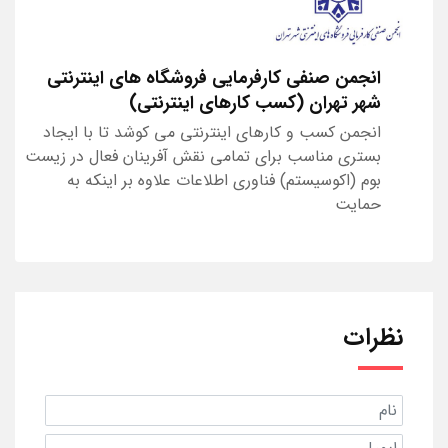
انجمن صنفی کارفرمایی فروشگاه های اینترنتی
شهر تهران (کسب کارهای اینترنتی)
انجمن کسب و کارهای اینترنتی می کوشد تا با ایجاد
بستری مناسب برای تمامی نقش آفرینان فعال در زیست
بوم (اکوسیستم) فناوری اطلاعات علاوه بر اینکه به
حمایت
نظرات