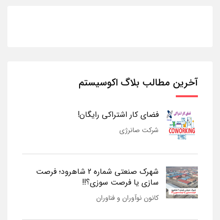
آخرین مطالب بلاگ اکوسیستم
فضای کار اشتراکی رایگان!
شرکت صانرژی
شهرک صنعتی شماره 2 شاهرود؛ فرصت
سازی یا فرصت سوزی؟!!
کانون نوآوران و فناوران