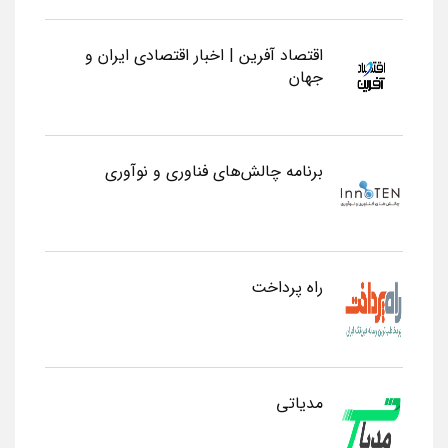
اقتصاد آفرین | اخبار اقتصادی ایران و
جهان
برنامه چالش‌های فناوری و نوآوری
راه پرداخت
مدیاتی