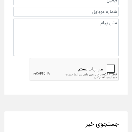
جستجوی خبر