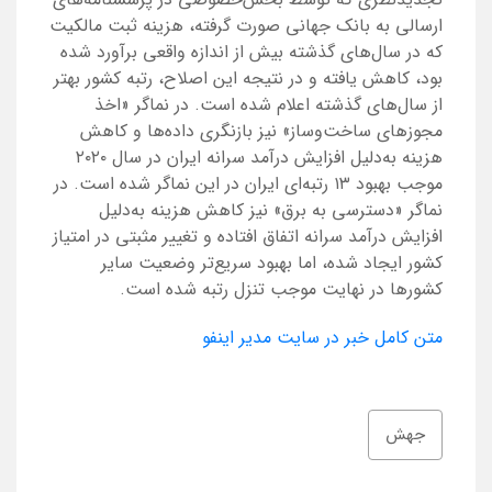
ارسالی به بانک جهانی صورت گرفته، هزینه ثبت مالکیت
که در سال‌های گذشته بیش از اندازه واقعی برآورد شده
بود، کاهش یافته و در نتیجه این اصلاح، رتبه کشور بهتر
از سال‌های گذشته اعلام شده است. در نماگر «اخذ
مجوزهای ساخت‌وساز» نیز بازنگری داده‌ها و کاهش
هزینه به‌دلیل افزایش درآمد سرانه ایران در سال ۲۰۲۰
موجب بهبود ۱۳ رتبه‌ای ایران در این نماگر شده است. در
نماگر «دسترسی به برق» نیز کاهش هزینه به‌دلیل
افزایش درآمد سرانه اتفاق افتاده و تغییر مثبتی در امتیاز
کشور ایجاد شده، اما بهبود سریع‌تر وضعیت سایر
کشورها در نهایت موجب تنزل رتبه شده است.
متن کامل خبر در سایت مدیر اینفو
جهش