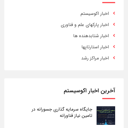
اخبار اکوسیستم
اخبار پارکهای علم و فناوری
اخبار شتابدهنده ها
اخبار استارتاپها
اخبار مراکز رشد
آخرین اخبار اکوسیستم
جایگاه سرمایه گذاری جسورانه در
تامین نیاز فناورانه