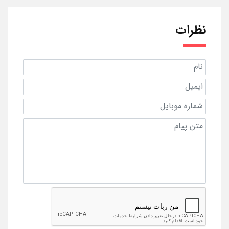
نظرات