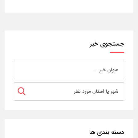
جستجوی خبر
دسته بندی ها