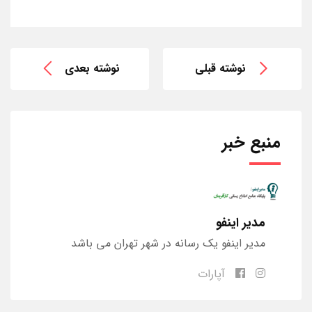
نوشته قبلی
نوشته بعدی
منبع خبر
مدیر اینفو
مدیر اینفو یک رسانه در شهر تهران می باشد
آپارات