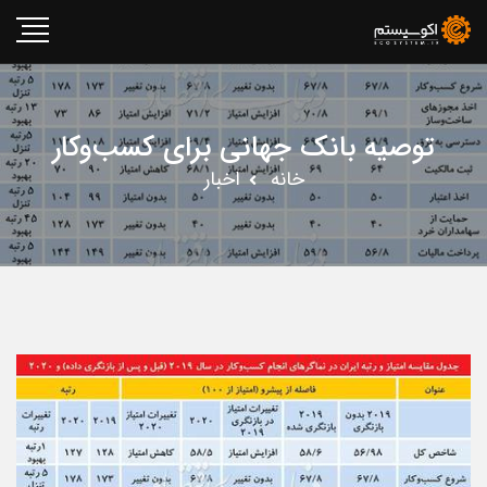
توصیه بانک جهانی برای کسب‌وکار
خانه
اخبار