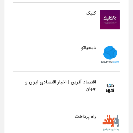
کلیک
دیجیاتو
اقتصاد آفرین | اخبار اقتصادی ایران و
جهان
راه پرداخت