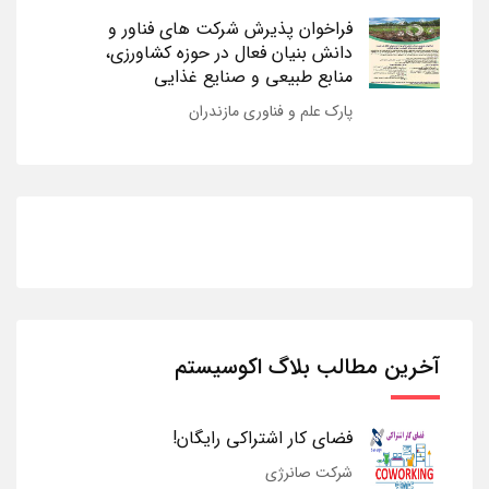
فراخوان پذیرش شرکت های فناور و
دانش بنیان فعال در حوزه کشاورزی،
منابع طبیعی و صنایع غذایی
پارک علم و فناوری مازندران
آخرین مطالب بلاگ اکوسیستم
فضای کار اشتراکی رایگان!
شرکت صانرژی