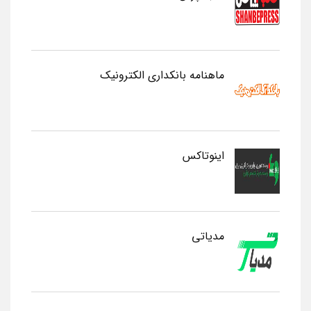
ماهنامه بانکداری الکترونیک
اینوتاکس
مدیاتی