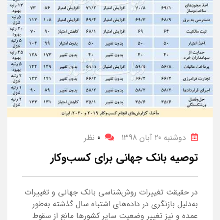
دوشنبه 20 آبان 1398
0
نظر
توصیه بانک جهانی برای کسب‌وکار
در حقیقت تغییرات روش‌شناسی بانک جهانی و تغییرات
به‌دلیل بازنگری در داده‌های اشتباه سال گذشته به‌طور
عمده و نیز تغییر وضعیت سایر کشورها مانع از سقوط