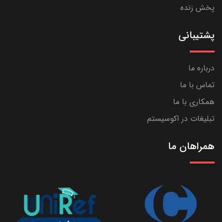
پخش زنده
پشتیبانی
درباره ما
تماس با ما
همکاری با ما
تبلیغات در اکوسیستم
همراهان ما