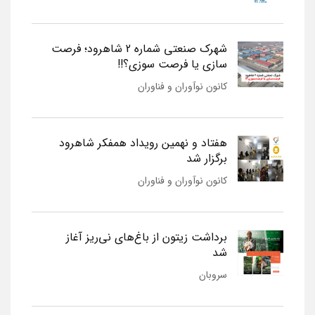
شهرک صنعتی شماره 2 شاهرود؛ فرصت
سازی یا فرصت سوزی؟!!
کانون نوآوران و فناوران
هفتاد و نهمین رویداد همفکر شاهرود
برگزار شد
کانون نوآوران و فناوران
برداشت زیتون از باغ‌های نی‌ریز آغاز
شد
سروبان