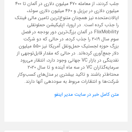
جلب کردند، از معامله ۴۷۰ میلیون دلاری در آلمان تا ۴۰۰
میلیون دلاری در برزیل و ۴۶۰ میلیون دلاری سوئد،
ایالات‌متحده نیز همچنان متنوع‌ترین تامین مالی فین‎تک
را جذب کرده است. در اروپا، اپلیکیشن حمل‎ونقلی
FlixMobility در آلمان بزرگ‌ترین دور بودجه در فصل
سوم سال ۲۰۱۹ را جذب کرده، در حالی که دو شرکت
بزرگ حوزه لجستیک حمل‌و‌نقل آمریکا نیز ۵۵۰ میلیون
دلار جمع‌آوری کرده‌اند. در حالی که مقدار قابل‌توجهی از
نقدینگی در بازار VC جهانی وجود دارد، انتظار می‌رود
سرمایه‌گذاران VC در سه ماه آینده و تا سال ۲۰۲۰
محتاط‌تر باشند و تاکید بیشتری بر مدل‌های کسب‌وکار
شرکت‌ها و انتظارات مربوط به سوددهی آنها دارند.
متن کامل خبر در سایت مدیر اینفو