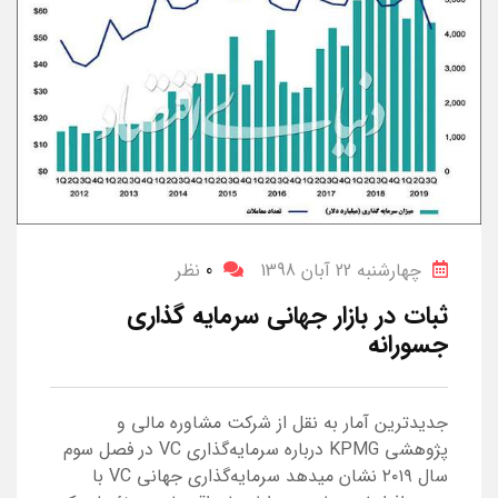
چهارشنبه 22 آبان 1398
0
نظر
ثبات در بازار جهانی سرمایه‎ گذاری
جسورانه
جدیدترین آمار به نقل از شرکت مشاوره مالی و
پژوهشی KPMG درباره سرمایه‌گذاری VC در فصل سوم
سال ۲۰۱۹ نشان می‎دهد سرمایه‌گذاری جهانی VC با