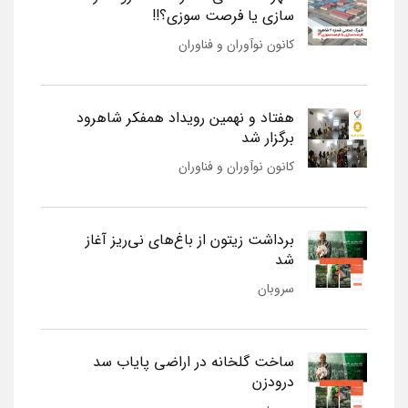
سازی یا فرصت سوزی؟!!
کانون نوآوران و فناوران
هفتاد و نهمین رویداد همفکر شاهرود
برگزار شد
کانون نوآوران و فناوران
برداشت زیتون از باغ‌های نی‌ریز آغاز
شد
سروبان
ساخت گلخانه در اراضی پایاب سد
درودزن