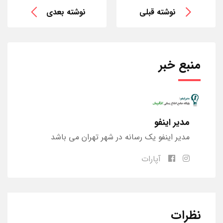
نوشته قبلی
نوشته بعدی
منبع خبر
مدیر اینفو
مدیر اینفو یک رسانه در شهر تهران می باشد
آپارات
نظرات