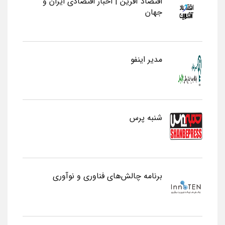
اقتصاد آفرین | اخبار اقتصادی ایران و
جهان
مدیر اینفو
شنبه پرس
برنامه چالش‌های فناوری و نوآوری