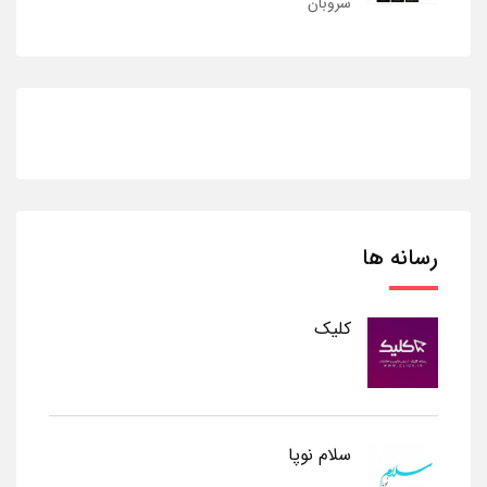
سروبان
رسانه ها
کلیک
سلام نوپا