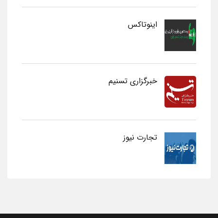
اینوتاکس
خبرگزاری تسنیم
تجارت نیوز