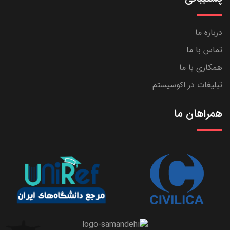
درباره ما
تماس با ما
همکاری با ما
تبلیغات در اکوسیستم
همراهان ما