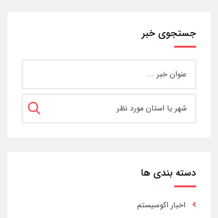
جستجوی خبر
دسته بندی ها
اخبار اکوسیستم