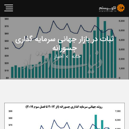
ثبات در بازار جهانی سرمایه‎ گذاری
جسورانه
خانه
اخبار