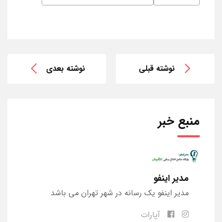
نوشته قبلی
نوشته بعدی
منبع خبر
مدیر اینفو
مدیر اینفو یک رسانه در شهر تهران می باشد
آپارات