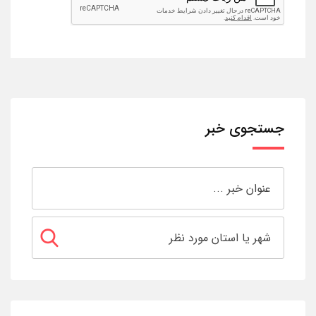
جستجوی خبر