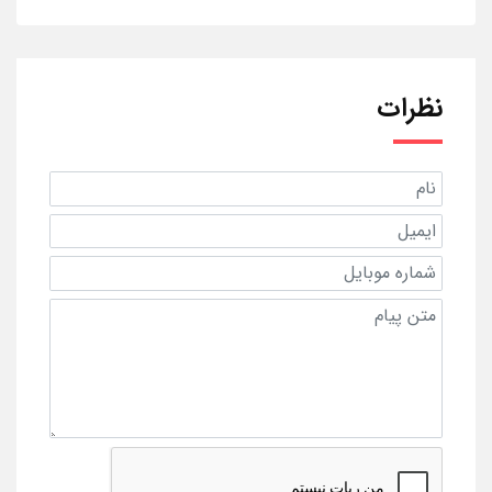
نظرات