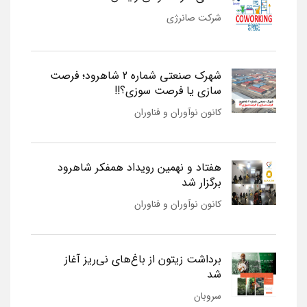
شرکت صانرژی
شهرک صنعتی شماره 2 شاهرود؛ فرصت
سازی یا فرصت سوزی؟!!
کانون نوآوران و فناوران
هفتاد و نهمین رویداد همفکر شاهرود
برگزار شد
کانون نوآوران و فناوران
برداشت زیتون از باغ‌های نی‌ریز آغاز
شد
سروبان