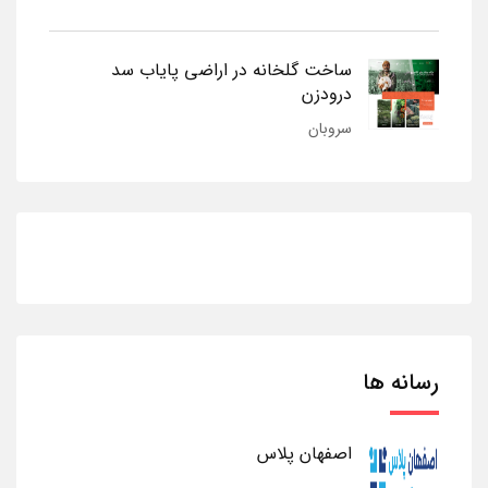
ساخت گلخانه در اراضی پایاب سد
درودزن
سروبان
رسانه ها
اصفهان پلاس