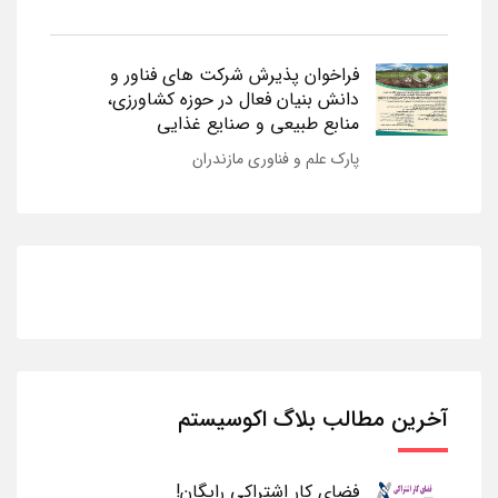
فراخوان پذیرش شرکت های فناور و
دانش بنیان فعال در حوزه کشاورزی،
منابع طبیعی و صنایع غذایی
پارک علم و فناوری مازندران
آخرین مطالب بلاگ اکوسیستم
فضای کار اشتراکی رایگان!