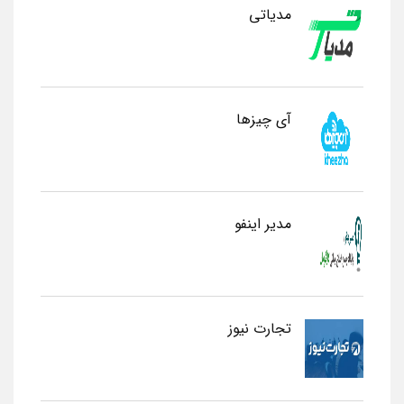
مدیاتی
آی چیزها
مدیر اینفو
تجارت نیوز