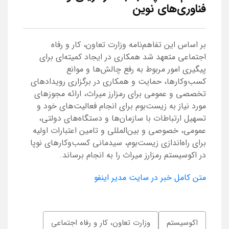
فناوری‌های نوین
بر اساس این تفاهم‌نامه وزارت تعاون، کار و رفاه
اجتماعی متعهد شد همکاری در ایجاد کمیته‌ای برای
پیگیری امور مربوط به رفع چالش‌ها و موانع
کسب‌وکارها، حمایت و همکاری در برگزاری رویدادهای
تخصصی و عمومی برای رمز‌ارز میراث، ارائه مجوزهای
مورد نیاز به زیست‌بوم برای انجام فعالیت‌های خود و
تسهیل ارتباطات با سازمان‌ها و دستگاه‌های دولتی،
عمومی، خصوصی و بین‌المللی و تامین اعتبارات اولیه
برای راه‌اندازی زیست‌بوم، سیدمانی کسب‌وکارهای نوپا
در اکوسیستم رمز‌ارز میراث را به انجام برساند.
متن کامل خبر در سایت مدیر اینفو
اکوسیستم
وزارت تعاون، کار و رفاه اجتماعی