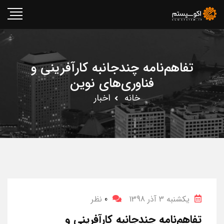
تفاهم‌نامه چندجانبه کارآفرینی و
فناوری‌های نوین
خانه
اخبار
یکشنبه 3 آذر 1398
0
نظر
تفاهم‌نامه چندجانبه کارآفرینی و