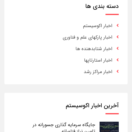
دسته بندی ها
اخبار اکوسیستم
اخبار پارکهای علم و فناوری
اخبار شتابدهنده ها
اخبار استارتاپها
اخبار مراکز رشد
آخرین اخبار اکوسیستم
جایگاه سرمایه گذاری جسورانه در
تامین نیاز فناورانه