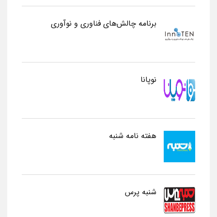
برنامه چالش‌های فناوری و نوآوری
نوپانا
هفته نامه شنبه
شنبه پرس