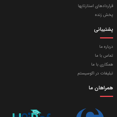
قراردادهای استارتاپها
پخش زنده
پشتیبانی
درباره ما
تماس با ما
همکاری با ما
تبلیغات در اکوسیستم
همراهان ما