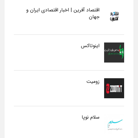
اقتصاد آفرین | اخبار اقتصادی ایران و
جهان
اینوتاکس
زومیت
سلام نوپا