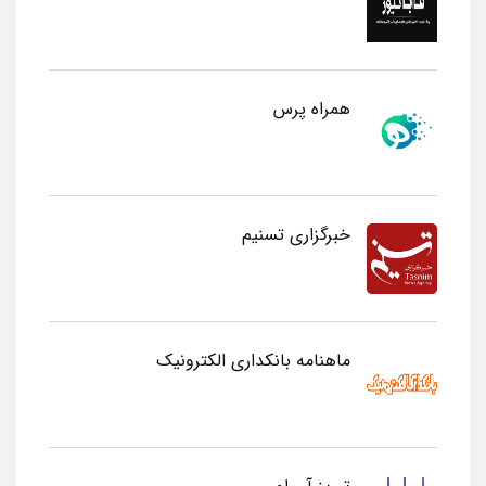
همراه پرس
خبرگزاری تسنیم
ماهنامه بانکداری الکترونیک