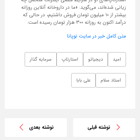
زیانی شده‌اند، می‌گوید: «ما در داروخانه آنلاین روزانه
بیشتر از ۱۰ میلیون تومان فروش داشتیم، در حالی که
درآمد اکنون به روزانه ۳۰۰ هزار تومان رسیده است.
متن کامل خبر در سایت نوپانا
امید
دیجیاتو
استارتاپ
سرمایه گذار
استاد سلام
علی بابا
نوشته قبلی
نوشته بعدی