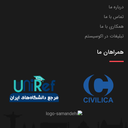
درباره ما
تماس با ما
همکاری با ما
تبلیغات در اکوسیستم
همراهان ما