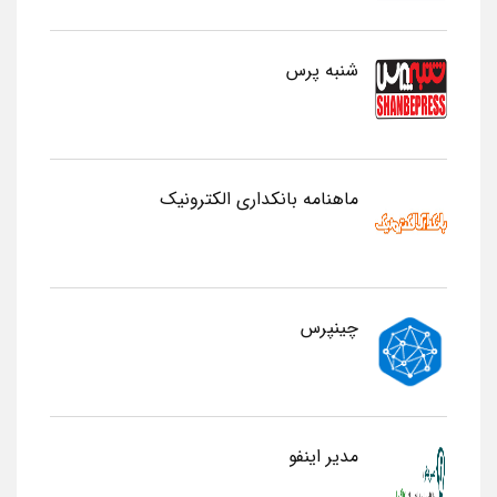
شنبه پرس
ماهنامه بانکداری الکترونیک
چینپرس
مدیر اینفو