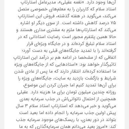
آن‌ها وجود دارد. «نغمه عقیلی»، مدیرعامل استارتاپ
استاد سلام که کاربران را به معلم‌های خصوصی متصل
می‌کند، می‌گوید در هفته گذشته، فروش این استارتاپ
۷۵ درصد کاهش داشته است. از سوی دیگر او اشاره
می‌کند که استارتاپ‌ها ملزم به مشتری مداری هستند و
حالا همین پلتفرم مجبور است رضایت استادانی که در
استاد سلام تبلیغ کرده‌اند و در جایگاه ویژه‌ای قرار
گرفته‌اند را با تمدید جایگاه‌های قبلی به دست آورد؛
اتفاقی که از مشخصا در ادامه هم بر درآمد این استارتاپ
تاثیرگذار خواهد بود: «استادهایی که از جایگاه‌های ویژه
ما استفاده کرده‌اند انتظار دارند که ما پس از عادی شدن
شرایط و بازگشت بازدید به سایت، جایگاه‌های ویژه را
برای آن‌ها تمدید کنیم اما جبران کردن این موضوع،
روزانه چندین میلیون تومان برای ما هزینه دارد. عقیلی
همچنین از احتمال ناتوانی‌اش در جذب سرمایه بعدی
می‌گوید و خبر می‌دهد که استارتاپ استاد سلام ۳ سال
پیش اولین جذب سرمایه را انجام داده اما بعید است
بتواند در دور بعدی، با ریسک‌های موجود سرمایه جذب
کند: «امروز بعید می‌دانم همان سرمایه‌گذاری که به ما