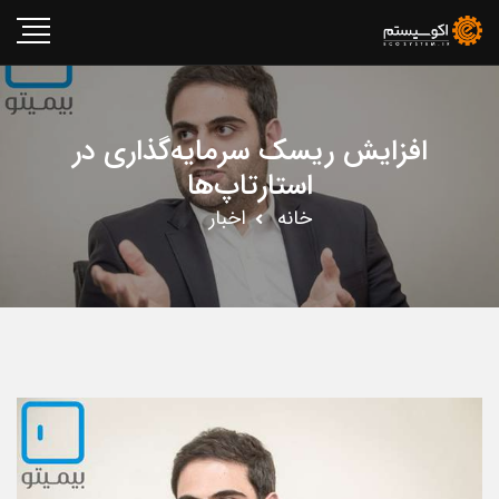
افزایش ریسک سرمایه‌گذاری در
استارتاپ‌ها
خانه
اخبار