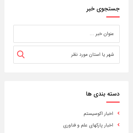
جستجوی خبر
دسته بندی ها
اخبار اکوسیستم
اخبار پارکهای علم و فناوری