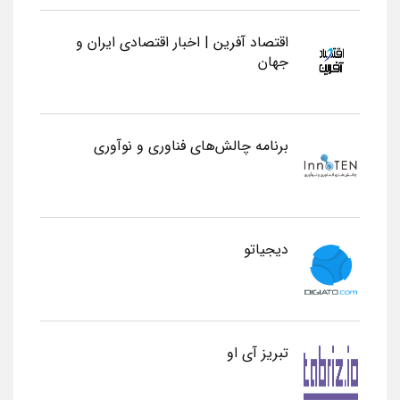
اقتصاد آفرین | اخبار اقتصادی ایران و
جهان
برنامه چالش‌های فناوری و نوآوری
دیجیاتو
تبریز آی او