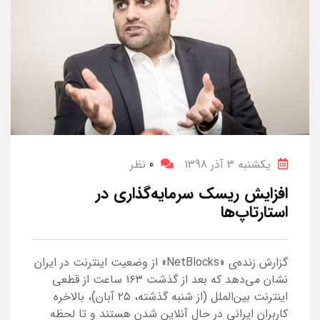
یکشنبه 3 آذر 1398
0
نظر
افزایش ریسک سرمایه‌گذاری در
استارتاپ‌ها
گزارش زنده‌ی «NetBlocks» از وضعیت اینترنت در ایران
نشان می‌دهد که بعد از گذشت ۱۶۳ ساعت از قطعی
اینترنت بین‌الملل (از شنبه گذشته، ۲۵ آبان)، بالاخره
کاربران ایرانی در حال آنلاین شدن هستند و تا لحظه