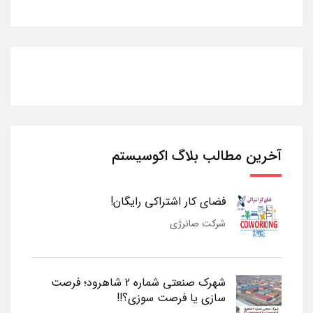
آخرین مطالب بلاگ اکوسیستم
فضای کار اشتراکی رایگان!
شرکت صانرژی
شهرک صنعتی شماره 2 شاهرود؛ فرصت
سازی یا فرصت سوزی؟!!