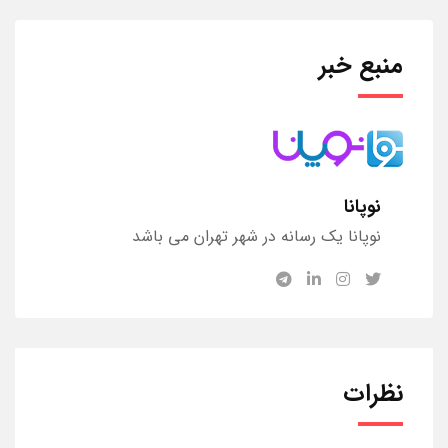
منبع خبر
نوپانا
نوپانا یک رسانه در شهر تهران می باشد
نظرات