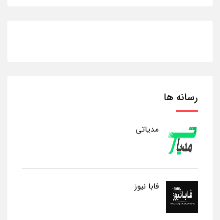
رسانه ها
مدیاتی
فابا نیوز