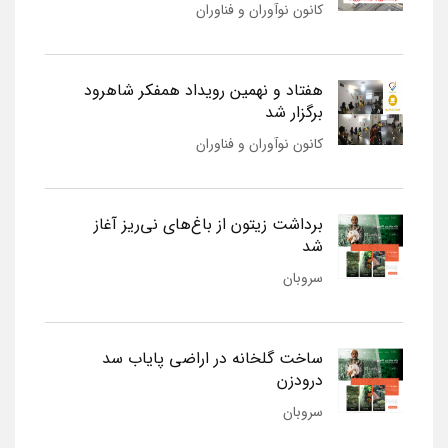
کانون نوآوران و فناوران
هفتاد و نهمین رویداد همفکر شاهرود
برگزار شد
کانون نوآوران و فناوران
برداشت زیتون از باغ‌های نی‌ریز آغاز
شد
سروبان
ساخت گلخانه در اراضی پایاب سد
درودزن
سروبان