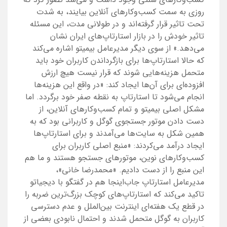
روزی به سمت کسب‌وکارهای آنلاین بیایند، به شدت
تحت تاثیر قرار گرفته‌اند و در طولانی مدت، این مسئله
تاثیر خودش را در بازار استارتاپ‌های ایران نشان
می‌دهد.» از سوی دیگر مدیرعامل بیمیتو اشاره می‌کند
که حالا استارتاپ‌ها برای بازگرداندن کاربران خود باید
متحمل هزینه‌هایی شوند که قرار نیست هیچ ارزش
افزوده‌ای برای آن‌ها ایجاد کند: «در واقع این هزینه‌ها
انجام می‌شود تا استارتاپ به نقطه صفر خود برگردد. اما
مشکل اصلی بیمیتو و تمام کسب‌وکارهای آنلاین، از
دست دادن موتور جستجوی گوگل و کاربرانی بود که به
همین شکل به سایت‌ها می‌آمدند و برای استارتاپ‌ها
ایجاد درآمد می‌کردند: «منبع اصلی کاربران برای
کسب‌وکارهای نوین، موتورهای جستجو هستند و ما هم
این منبع را از دست دادیم. «محمدرضا خانی»،
مدیرعامل استارتاپ جاب‌اینجا هم در گفتگو با دیجیاتو
تاکید می‌کند که استارتاپ‌های کوچک بزرگ‌ترین ضربه را
در قطع یک هفته‌ای اینترنت بین‌الملل و عدم دسترسی
کاربران به گوگل متحمل شدند و احتمال نابودی بعضی از