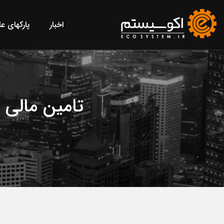
اخبار
پارکهای ع
تامین مالی 