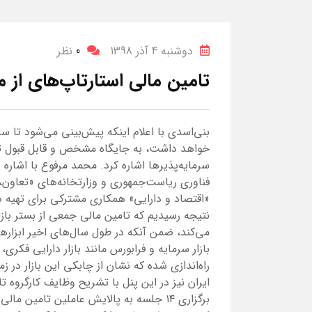
دوشنبه 4 آذر 1398
0
نظر
تامین مالی استارتاپ‌های از 
خواهد داشت، به جایگاه مشخص و قابل قبول تا
سرمایه‌پذیرها اشاره کرد. محمد مرفوع با اشاره 
فناوری ریاست‌جمهوری و وزارتخانه‌های «تعاون، ک
«اقتصاد و دارایی» همکاری مشترکی برای تهیه 
نتیجه رسیدیم که تامین مالی جمعی از بستر بازا
می‌کند، ضمن آنکه در طول سال‌های اخیر ابزارها
بازار سرمایه و فرابورس مانند بازار دارایی ف
راه‌اندازی شده که نشان از چابکی این بازار در 
ایران نیز در این پنل با تشریح وظایف کارگروه تا
برگزاری ۱۴ جلسه به پالایش عاملین تامین 