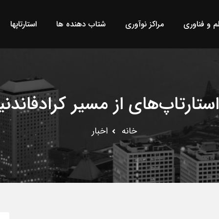
لم و فناوری
مراکز نوآوری
شتاب دهنده ها
استارتاپها
استارتاپ‌های از مسیر کرادفاندن
خانه
اخبار