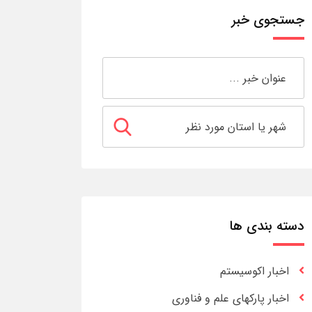
جستجوی خبر
دسته بندی ها
اخبار اکوسیستم
اخبار پارکهای علم و فناوری