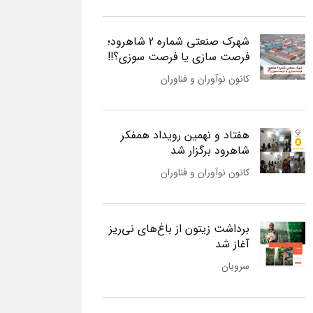
شهرک صنعتی شماره 2 شاهرود؛
فرصت سازی یا فرصت سوزی؟!!
کانون نوآوران و فناوران
هفتاد و نهمین رویداد همفکر
شاهرود برگزار شد
کانون نوآوران و فناوران
برداشت زیتون از باغ‌های نی‌ریز
آغاز شد
سروبان