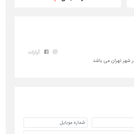
آپارات
ر شهر تهران می باشد