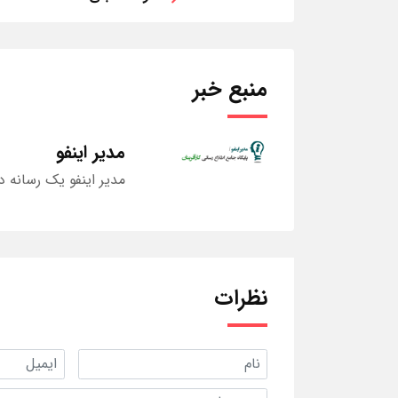
منبع خبر
مدیر اینفو
مدیر اینفو یک رسانه د
نظرات