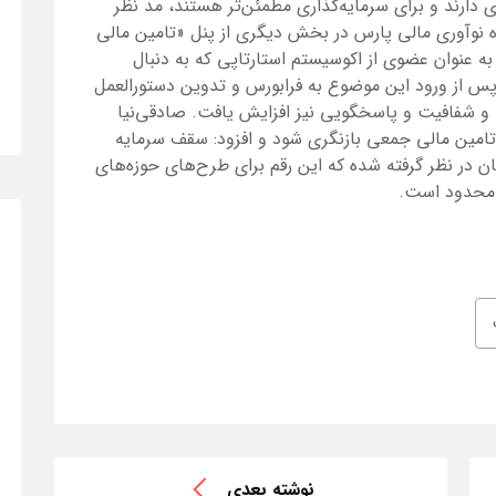
رند و برای سرمایه‌گذاری مطمئن‌تر هستند، مد نظر
وه نوآوری مالی پارس در بخش دیگری از پنل «تامین مالی
به عنوان عضوی از اکوسیستم استارتاپی که به دنبال
س از ورود این موضوع به فرابورس و تدوین دستورالعمل
 و شفافیت و پاسخگویی نیز افزایش یافت. صادقی‌نیا
تامین مالی جمعی بازنگری شود و افزود: سقف سرمایه
ن در نظر گرفته شده که این رقم برای طرح‌های حوزه‌های
 محدود است.
نوشته بعدی