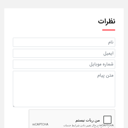
نظرات