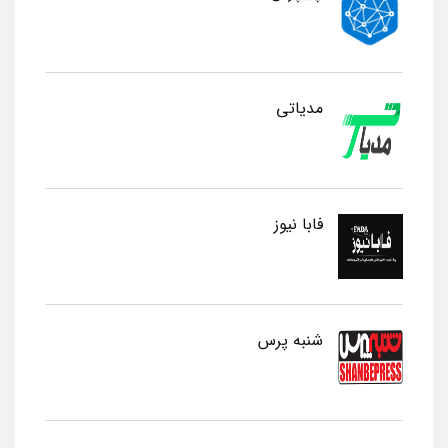
مدیاتی
فابا نیوز
شنبه پرس