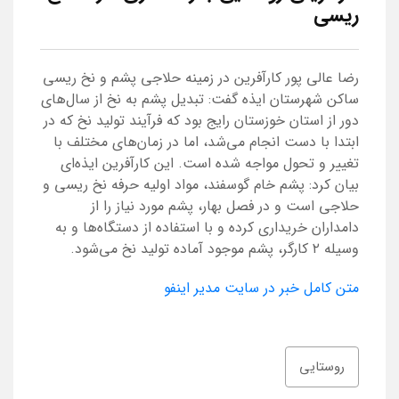
ریسی
رضا عالی پور کارآفرین در زمینه حلاجی پشم و نخ ریسی
ساکن شهرستان ایذه گفت: تبدیل پشم به نخ از سال‌های
دور از استان خوزستان رایج بود که فرآیند تولید نخ که در
ابتدا با دست انجام می‌شد، اما در زمان‌های مختلف با
تغییر و تحول مواجه شده است. این کارآفرین ایذه‌ای
بیان کرد: پشم خام گوسفند، مواد اولیه حرفه نخ ریسی و
حلاجی است و در فصل بهار، پشم مورد نیاز را از
دامداران خریداری کرده و با استفاده از دستگاه‌ها و به
وسیله ۲ کارگر، پشم موجود آماده تولید نخ می‌شود.
متن کامل خبر در سایت مدیر اینفو
روستایی