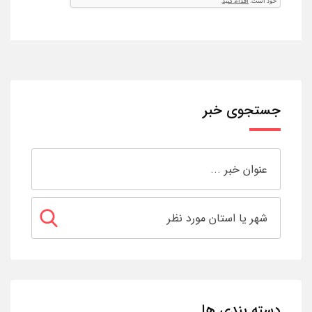
جستجوی خبر
دسته بندی ها