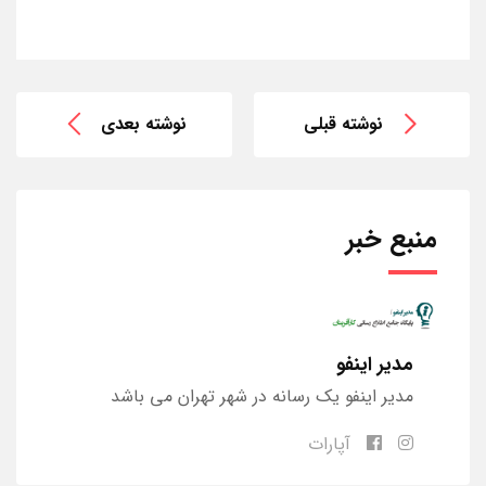
نوشته قبلی
نوشته بعدی
منبع خبر
مدیر اینفو
مدیر اینفو یک رسانه در شهر تهران می باشد
آپارات