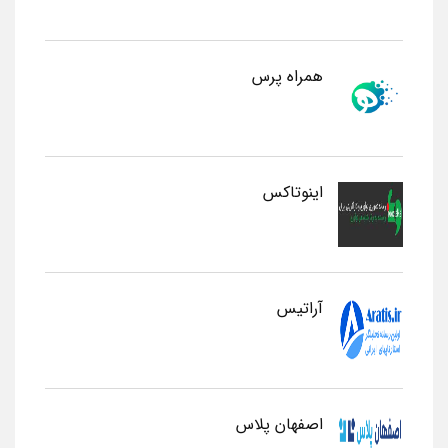
همراه پرس
اینوتاکس
آراتیس
اصفهان پلاس