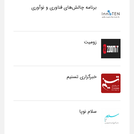
برنامه چالش‌های فناوری و نوآوری
زومیت
خبرگزاری تسنیم
سلام نوپا