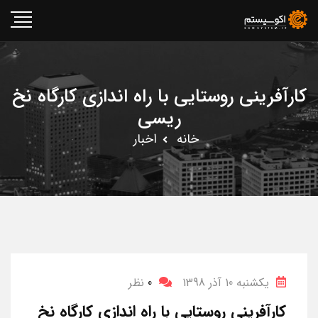
کارآفرینی روستایی با راه اندازی کارگاه نخ
ریسی
خانه
اخبار
یکشنبه 10 آذر 1398
0
نظر
کارآفرینی روستایی با راه اندازی کارگاه نخ