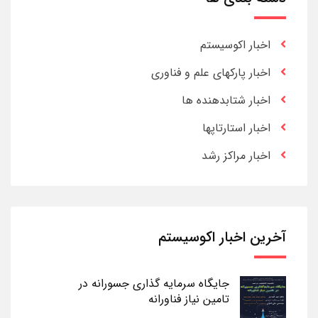
اخبار اکوسیستم
اخبار پارکهای علم و فناوری
اخبار شتابدهنده ها
اخبار استارتاپها
اخبار مراکز رشد
آخرین اخبار اکوسیستم
جایگاه سرمایه گذاری جسورانه در
تامین نیاز فناورانه