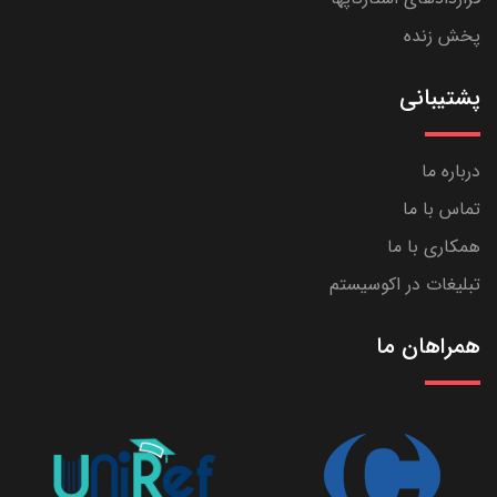
پخش زنده
پشتیبانی
درباره ما
تماس با ما
همکاری با ما
تبلیغات در اکوسیستم
همراهان ما