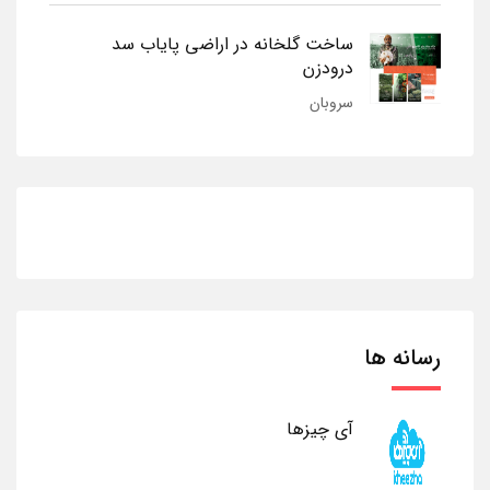
ساخت گلخانه در اراضی پایاب سد
درودزن
سروبان
رسانه ها
آی چیزها