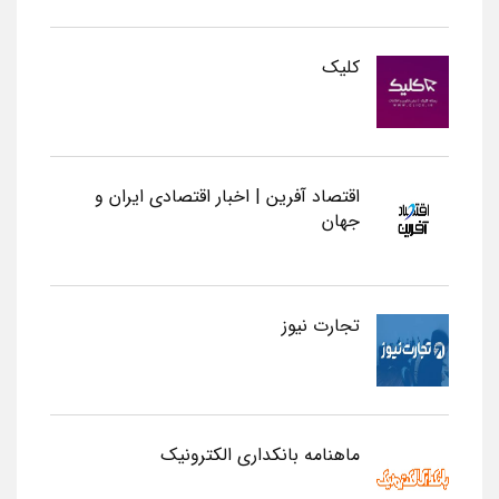
کلیک
اقتصاد آفرین | اخبار اقتصادی ایران و
جهان
تجارت نیوز
ماهنامه بانکداری الکترونیک