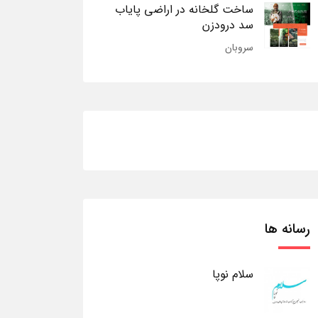
ساخت گلخانه در اراضی پایاب
سد درودزن
سروبان
رسانه ها
سلام نوپا