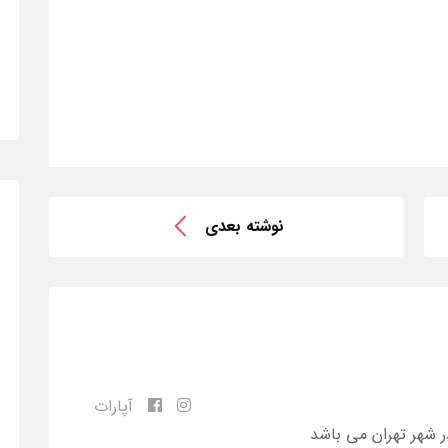
نوشته بعدی
آپارات
ر شهر تهران می باشد