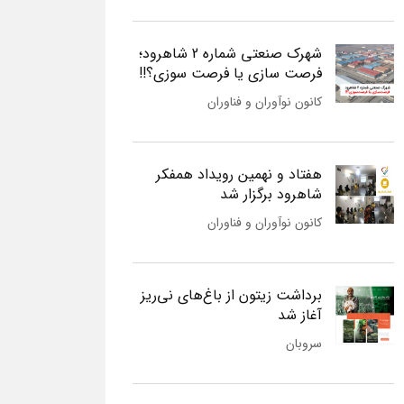
شهرک صنعتی شماره 2 شاهرود؛
فرصت سازی یا فرصت سوزی؟!!
کانون نوآوران و فناوران
هفتاد و نهمین رویداد همفکر
شاهرود برگزار شد
کانون نوآوران و فناوران
برداشت زیتون از باغ‌های نی‌ریز
آغاز شد
سروبان