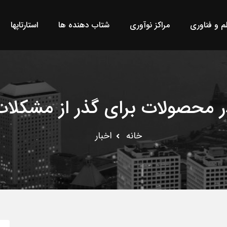
لم و فناوری
مراکز نوآوری
شتاب دهنده ها
استارتاپها
در محصولات برای گذر از مشکلا
خانه
اخبار