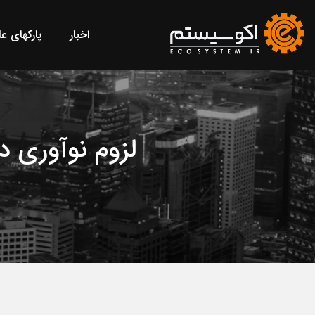
اخبار
پارکهای ع
لزوم نوآوری 