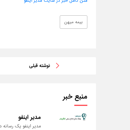
متن کامل خبر در سایت مدیر اینفو
بیمه میهن
نوشته قبلی
منبع خبر
مدیر اینفو
مدیر اینفو یک رسانه د