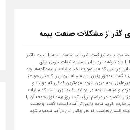
ی گذر از مشکلات صنعت بیمه
صنعت بیمه نیز گفت: این امر صنعت بیمه را تحت تاثیر
ا را بالا خواهد برد و این مساله تبعات خوبی برای
ین پرسش که «در صورت اخذ مالیات از بیمه‌نامه‌ها چه
د» گفت: به‌طور یقین این مساله فروش را کاهش خواهد
دیرعامل بیمه میهن افزود: مهم‌ترین کمکی که دولت و
دم و صنعت بیمه می‌توانند بکنند این است که مالیات
وزیر اقتصاد در مراسم بزرگداشت روز بیمه قول حذف آن را
خیر قدرت خرید مردم پایین‌تر آمده است» گفت: واقعیت
ویت انسان هاست که هر چقدر این درآمد محدود شود