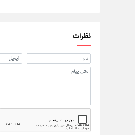
نظرات