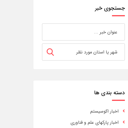
جستجوی خبر
دسته بندی ها
اخبار اکوسیستم
اخبار پارکهای علم و فناوری