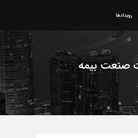
رویدادها
ت صنعت بیمه