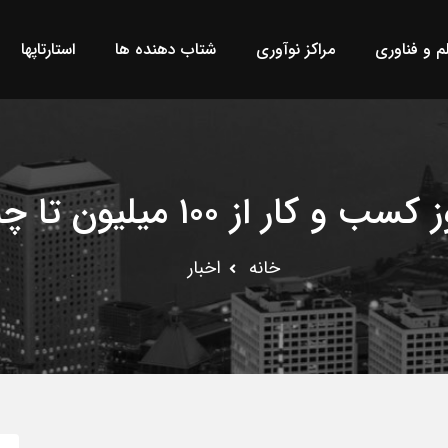
لم و فناوری
مراکز نوآوری
شتاب دهنده ها
استارتاپها
میلیون تا چندین میلیارد تومان
خانه
اخبار