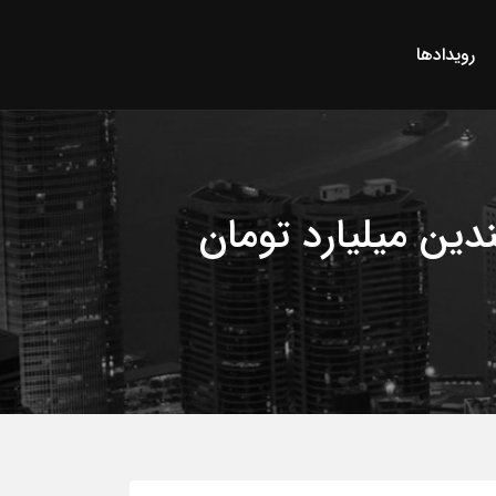
رویدادها