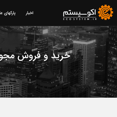
اخبار
پارکهای ع
خرید و فروش مجوز کسب و کار از ۱۰۰ 