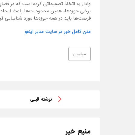
وادار به اتخاذ تصمیماتی کرده است که در فضای
برخی حوزه‌ها، همین محدودیت‌ها باعث ایجاد 
فرصت‌ها باید در همه حوزه‌ها مورد شناسایی قرار
متن کامل خبر در سایت مدیر اینفو
میلیون
نوشته قبلی
منبع خبر