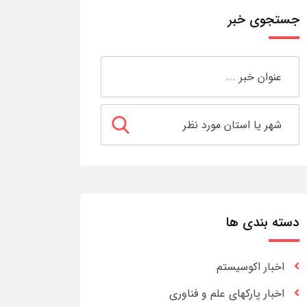
جستجوی خبر
دسته بندی ها
اخبار اکوسیستم
اخبار پارکهای علم و فناوری