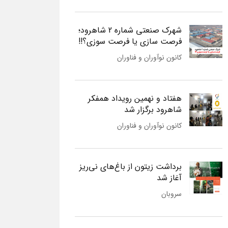
شهرک صنعتی شماره 2 شاهرود؛
فرصت سازی یا فرصت سوزی؟!!
کانون نوآوران و فناوران
هفتاد و نهمین رویداد همفکر
شاهرود برگزار شد
کانون نوآوران و فناوران
برداشت زیتون از باغ‌های نی‌ریز
آغاز شد
سروبان