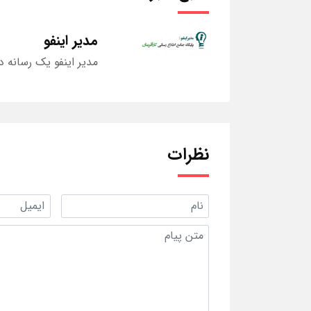
مدیر اینفو
مدیر اینفو یک رسانه د
نظرات