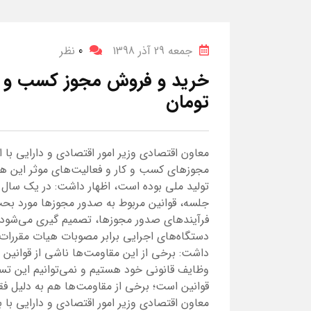
جمعه 29 آذر 1398
0
نظر
تومان
معاون اقتصادی وزیر امور اقتصادی و دارایی با 
مجوز‌های کسب و کار و فعالیت‌های موثر این ه
جلسه، قوانین مربوط به صدور مجوز‌ها مورد بح
فرآیند‌های صدور مجوزها، تصمیم گیری می‌شود.
دستگاه‌های اجرایی برابر مصوبات هیات مقررات
داشت: برخی از این مقاومت‌ها ناشی از قوانین اس
وظایف قانونی خود هستیم و نمی‌توانیم این تسهی
قوانین است؛ برخی از مقاومت‌ها هم به دلیل فق
معاون اقتصادی وزیر امور اقتصادی و دارایی با ب