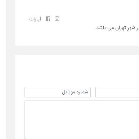
آپارات
ر شهر تهران می باشد