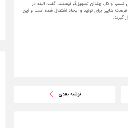
 کسب و کار، چندان تسهیل‌گر نیستند، گفت: البته در
فرصت هایی برای تولید و ایجاد اشتغال شده است و این
 گیرند.
نوشته بعدی