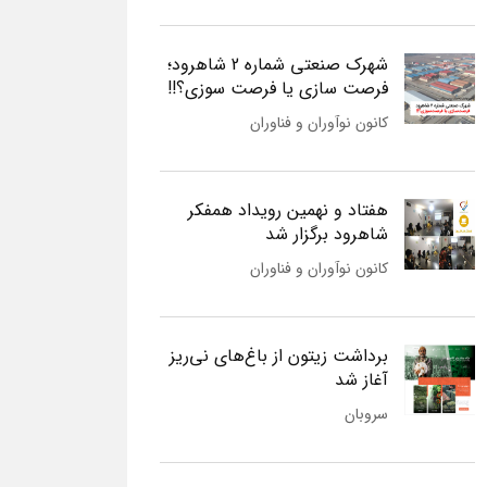
شهرک صنعتی شماره 2 شاهرود؛
فرصت سازی یا فرصت سوزی؟!!
کانون نوآوران و فناوران
هفتاد و نهمین رویداد همفکر
شاهرود برگزار شد
کانون نوآوران و فناوران
برداشت زیتون از باغ‌های نی‌ریز
آغاز شد
سروبان