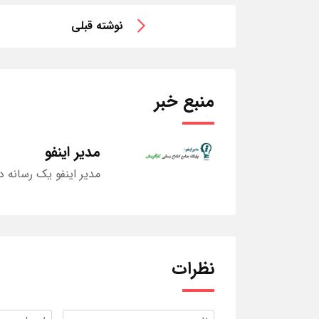
نوشته قبلی
منبع خبر
مدیر اینفو
مدیر اینفو یک رسانه د
نظرات