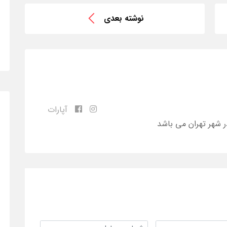
نوشته بعدی
آپارات
ر شهر تهران می باشد