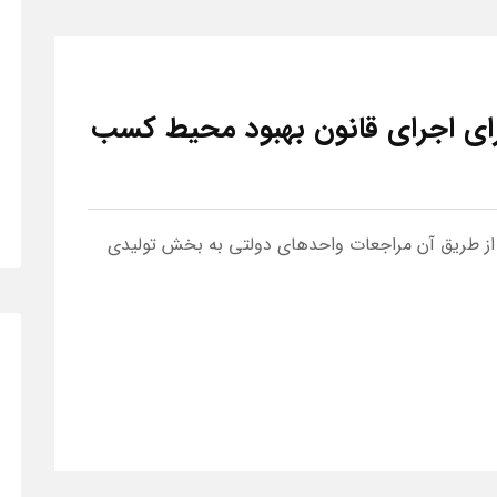
ای اجرای قانون بهبود محیط کسب‌
د و از طریق آن مراجعات واحدهای دولتی به بخش تولیدی