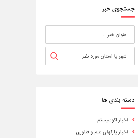
جستجوی خبر
دسته بندی ها
اخبار اکوسیستم
اخبار پارکهای علم و فناوری