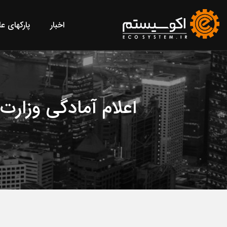
اخبار
پارکهای ع
اعلام آمادگی وزار