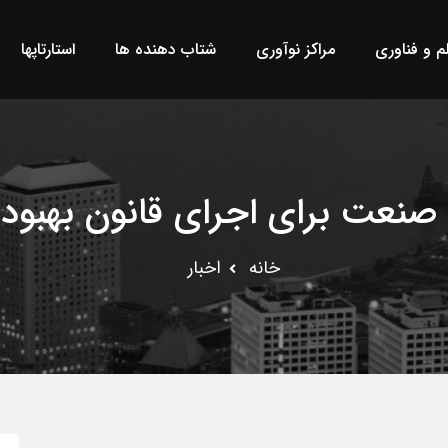
لم و فناوری
مراکز نوآوری
شتاب دهنده ها
استارتاپها
ت صنعت برای اجرای قانون بهبود
خانه
اخبار