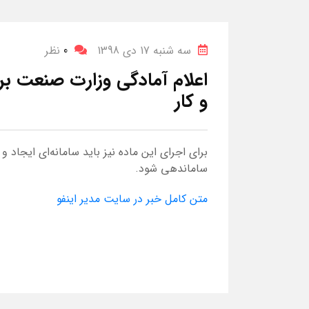
سه شنبه 17 دی 1398
0
نظر
اعلام آمادگی وزارت صنعت بر
و کار
برای اجرای این ماده نیز باید سامانه‌ای ایجا
ساماندهی شود.
متن کامل خبر در سایت مدیر اینفو