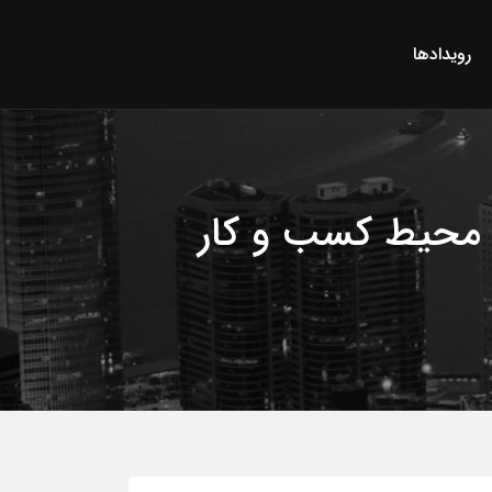
رویدادها
 محیط کسب‌ و کار