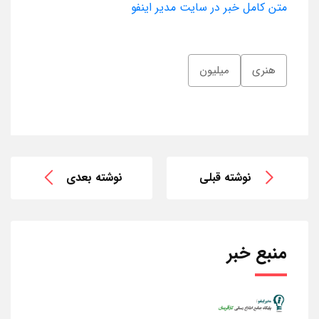
متن کامل خبر در سایت مدیر اینفو
هنری
میلیون
نوشته قبلی
نوشته بعدی
منبع خبر