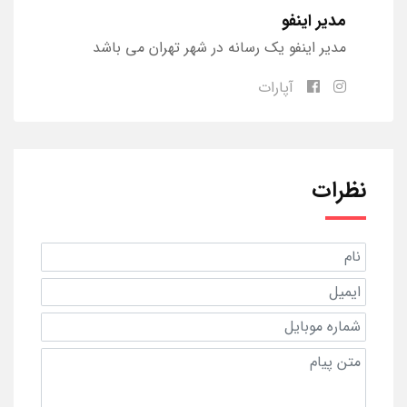
مدیر اینفو
مدیر اینفو یک رسانه در شهر تهران می باشد
آپارات
نظرات