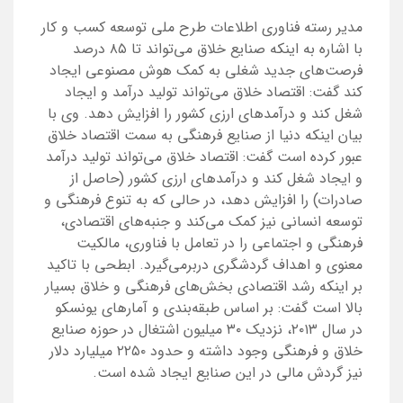
مدیر رسته فناوری اطلاعات طرح ملی توسعه کسب و کار
با اشاره به اینکه صنایع خلاق می‌تواند تا ۸۵ درصد
فرصت‌های جدید شغلی به کمک هوش مصنوعی ایجاد
کند گفت: اقتصاد خلاق می‌تواند تولید درآمد و ایجاد
شغل کند و درآمدهای ارزی کشور را افزایش دهد. وی با
بیان اینکه دنیا از صنایع فرهنگی به سمت اقتصاد خلاق
عبور کرده است گفت: اقتصاد خلاق می‌تواند تولید درآمد
و ایجاد شغل کند و درآمدهای ارزی کشور (حاصل از
صادرات) را افزایش دهد، در حالی که به تنوع فرهنگی و
توسعه انسانی نیز کمک می‌کند و جنبه‌های اقتصادی،
فرهنگی و اجتماعی را در تعامل با فناوری، مالکیت
معنوی و اهداف گردشگری دربرمی‌گیرد. ابطحی با تاکید
بر اینکه رشد اقتصادی بخش‌های فرهنگی و خلاق بسیار
بالا است گفت: بر اساس طبقه‌‌بندی و آمارهای یونسکو
در سال ۲۰۱۳، نزدیک ۳۰ میلیون اشتغال در حوزه صنایع
خلاق و فرهنگی وجود داشته و حدود ۲۲۵۰ میلیارد دلار
نیز گردش مالی در این صنایع ایجاد شده است.