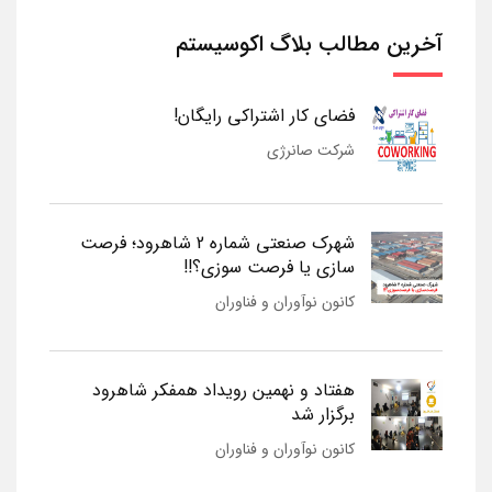
آخرین مطالب بلاگ اکوسیستم
فضای کار اشتراکی رایگان!
شرکت صانرژی
شهرک صنعتی شماره 2 شاهرود؛ فرصت
سازی یا فرصت سوزی؟!!
کانون نوآوران و فناوران
هفتاد و نهمین رویداد همفکر شاهرود
برگزار شد
کانون نوآوران و فناوران