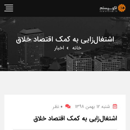
اشتغال‌زایی به کمک اقتصاد خلاق
خانه
اخبار
شنبه 12 بهمن 1398
0
نظر
اشتغال‌زایی به کمک اقتصاد خلاق