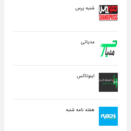
شنبه پرس
مدیاتی
اینوتاکس
هفته نامه شنبه