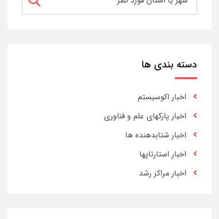
دسته بندی ها
اخبار اکوسیستم
اخبار پارکهای علم و فناوری
اخبار شتابدهنده ها
اخبار استارتاپها
اخبار مراکز رشد