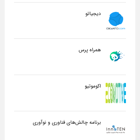
دیجیاتو
همراه پرس
اکوموتیو
برنامه چالش‌های فناوری و نوآوری