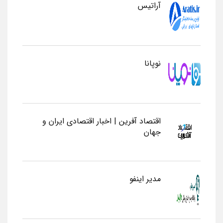
آراتیس
نوپانا
اقتصاد آفرین | اخبار اقتصادی ایران و
جهان
مدیر اینفو