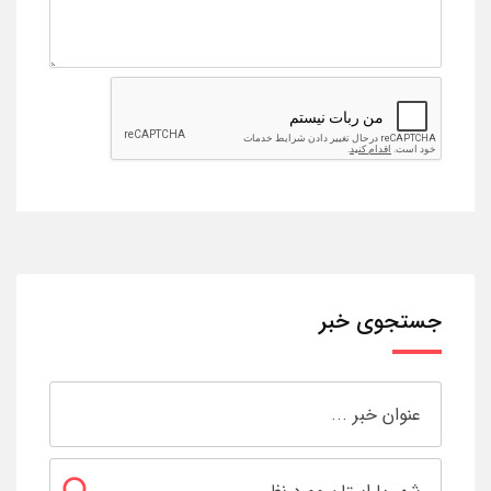
جستجوی خبر