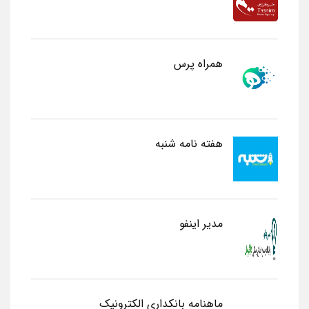
همراه پرس
هفته نامه شنبه
مدیر اینفو
ماهنامه بانکداری الکترونیک