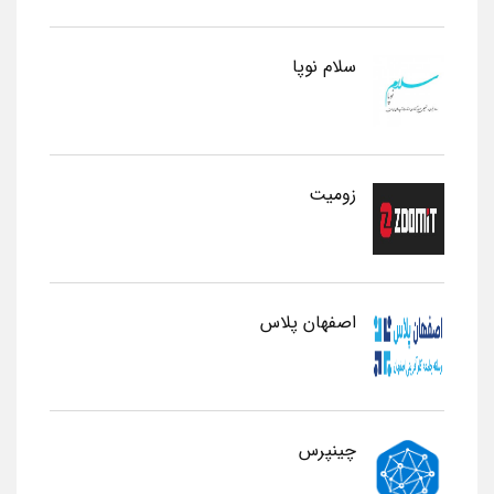
سلام نوپا
زومیت
اصفهان پلاس
چینپرس