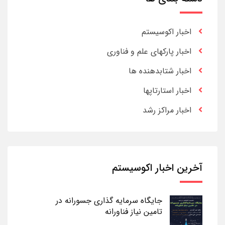
اخبار اکوسیستم
اخبار پارکهای علم و فناوری
اخبار شتابدهنده ها
اخبار استارتاپها
اخبار مراکز رشد
آخرین اخبار اکوسیستم
جایگاه سرمایه گذاری جسورانه در
تامین نیاز فناورانه