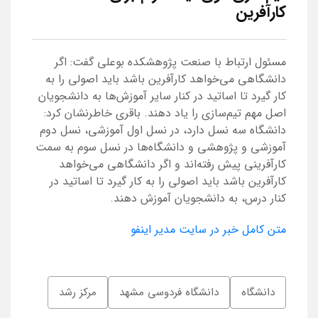
کارآفرین
مسئول ارتباط با صنعت پژوهشکده بوعلی گفت: اگر
دانشگاهی می‌خواهد کارآفرین باشد باید اصولی را به
کار گیرد تا اساتید در کنار سایر آموزش‌ها به دانشجویان
اصل مهم تیم‌سازی را یاد دهند. باقری خاطرنشان کرد:
دانشگاه سه نسل دارد، در نسل اول آموزشی، نسل دوم
آموزشی و پژوهشی و دانشگاه‌ها در نسل سوم به سمت
کارآفرینی پیش رفته‌اند و اگر دانشگاهی می‌خواهد
کارآفرین باشد باید اصولی را به کار گیرد تا اساتید در
کنار درس، به دانشجویان آموزش دهند.
متن کامل خبر در سایت مدیر اینفو
دانشگاه
دانشگاه فردوسی مشهد
مرکز رشد