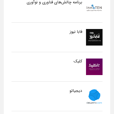
برنامه چالش‌های فناوری و نوآوری
فابا نیوز
کلیک
دیجیاتو