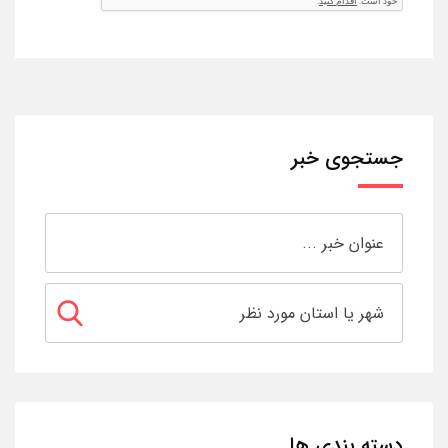
جستجوی خبر
دسته بندی ها