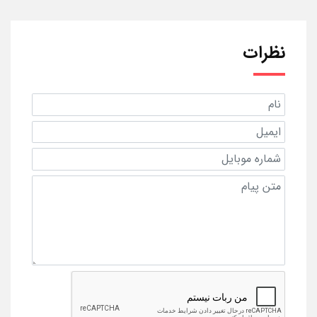
نظرات