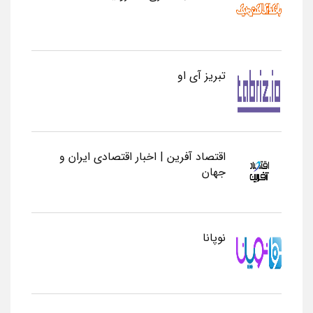
تبریز آی او
اقتصاد آفرین | اخبار اقتصادی ایران و
جهان
نوپانا