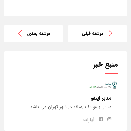
نوشته قبلی
نوشته بعدی
منبع خبر
مدیر اینفو
مدیر اینفو یک رسانه در شهر تهران می باشد
آپارات