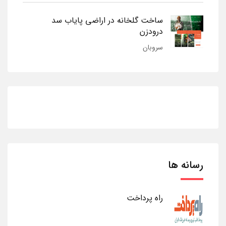
ساخت گلخانه در اراضی پایاب سد
درودزن
سروبان
رسانه ها
راه پرداخت