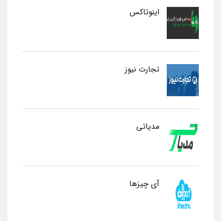
اینوتاکس
تجارت نیوز
مدیاتی
آی چیزها