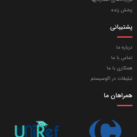
پخش زنده
پشتیبانی
درباره ما
تماس با ما
همکاری با ما
تبلیغات در اکوسیستم
همراهان ما