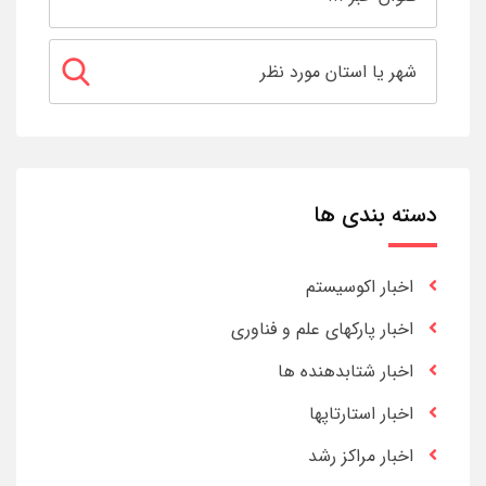
دسته بندی ها
اخبار اکوسیستم
اخبار پارکهای علم و فناوری
اخبار شتابدهنده ها
اخبار استارتاپها
اخبار مراکز رشد