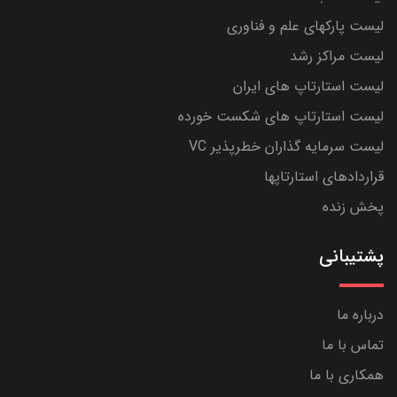
لیست پارکهای علم و فناوری
لیست مراکز رشد
لیست استارتاپ های ایران
لیست استارتاپ های شکست خورده
لیست سرمایه گذاران خطرپذیر VC
قراردادهای استارتاپها
پخش زنده
پشتیبانی
درباره ما
تماس با ما
همکاری با ما