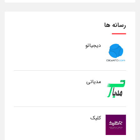
رسانه ها
دیجیاتو
مدیاتی
کلیک