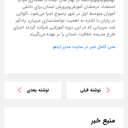
استعداد درخشان آموزش‌وپرورش استان برای دانش
آموزان متوسط اول در شهر یاسوج اجرا می‌شود..اکوانی
در پایان با اشاره به اهمیت توانمندسازی مربیان، یادآور
شد: مربیانی که در این دوره آموزشی شرکت کردند اجرای
طرح مدرسه خلاقیت استان را بر عهده می‌گیرند.
متن کامل خبر در سایت مدیر اینفو
نوشته قبلی
نوشته بعدی
منبع خبر