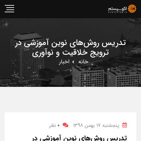
تدریس روش‌های نوین آموزشی در
ترویج خلاقیت و نوآوری
خانه
اخبار
پنجشنبه 17 بهمن 1398
0
نظر
تدریس روش‌های نوین آموزشی در