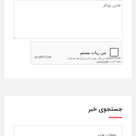
جستجوی خبر