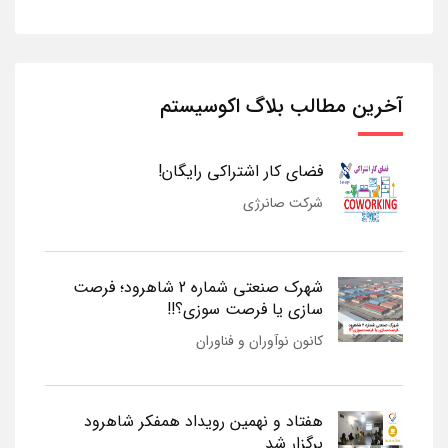
آخرین مطالب بلاگ اکوسیستم
فضای کار اشتراکی رایگان!
شرکت صانرژی
شهرک صنعتی شماره 2 شاهرود؛ فرصت
سازی یا فرصت سوزی؟!!
کانون نوآوران و فناوران
هفتاد و نهمین رویداد همفکر شاهرود
برگزار شد