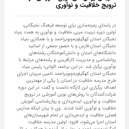
ترویج خلاقیت و نوآوری
در راستای زمینه‌سازی برای توسعه فرهنگ نخبگانی،
اولین دوره تربیت مربی خلاقیت و نوآوری به همت بنیاد
نخبگان استان کهگیلویه‌وبویراحمد و با همکاری بنیاد
نخبگان استان فارس و با حضور جمعی از اساتید
دانشگاه‌های استان و دانش‌آموختگان رشته‌های
روانشناسی و مدیریت کارآفرینی و رشته‌های مرتبط با
نوآوری برگزار شد..در این برنامه، اکوانی؛ رئیس بنیاد
نخبگان استان کهگیلویه‌وبویراحمد تامین مربیان اجرای
طرح مدرسه خلاقیت در استان را یکی از مهمترین
اهداف برگزاری این کارگاه دانست و گفت: در این دوره
شرکت‌کنندگان با روش‌های نوین آموزشی در ترویج
خلاقیت و نوآوری، ایده‌پردازی و روان‌شناسی آموزش
خلاقیت و نوآوری آشنا شدند..وی با بیان اینکه مدارس
فصلی خلاقیت و ایده‌پردازی در تمام شهرستان‌های
استان اجرا می‌شود، افزود: اولین مدرسه خلاقیت
کهگیلویه‌وبویراحمد در بهار سال آینده با همکاری مراکز