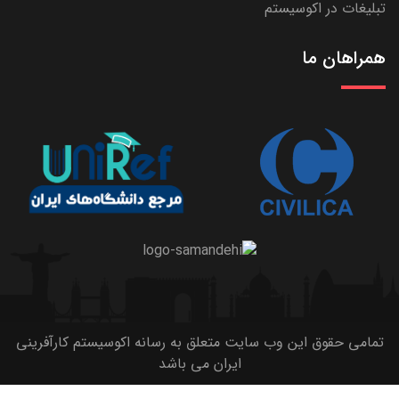
تبلیغات در اکوسیستم
همراهان ما
تمامی حقوق این وب سایت متعلق به رسانه اکوسیستم کارآفرینی
ایران می باشد