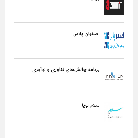
اصفهان پلاس
برنامه چالش‌های فناوری و نوآوری
سلام نوپا