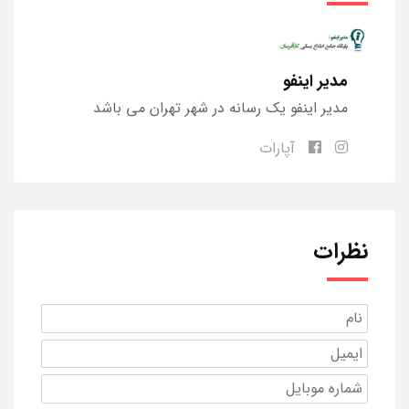
مدیر اینفو
مدیر اینفو یک رسانه در شهر تهران می باشد
آپارات
نظرات