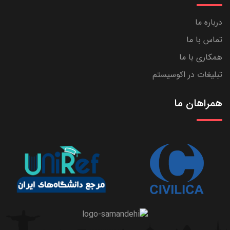
درباره ما
تماس با ما
همکاری با ما
تبلیغات در اکوسیستم
همراهان ما