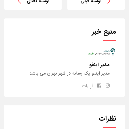
نوشته قبلی
نوشته بعدی
منبع خبر
مدیر اینفو
مدیر اینفو یک رسانه در شهر تهران می باشد
آپارات
نظرات