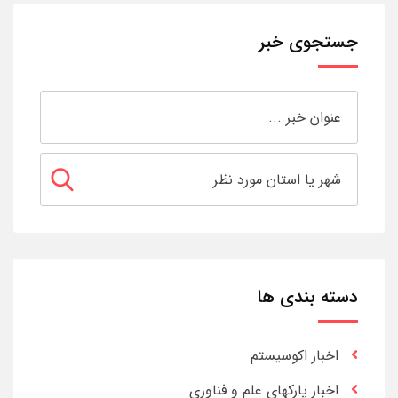
جستجوی خبر
دسته بندی ها
اخبار اکوسیستم
اخبار پارکهای علم و فناوری