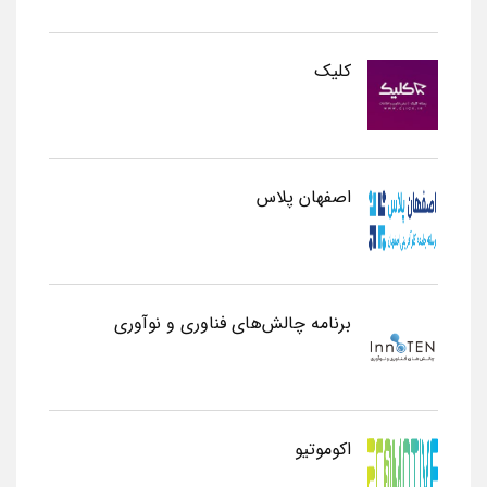
کلیک
اصفهان پلاس
برنامه چالش‌های فناوری و نوآوری
اکوموتیو