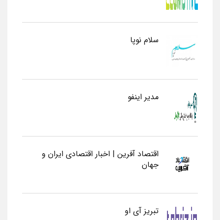
سلام نوپا
مدیر اینفو
اقتصاد آفرین | اخبار اقتصادی ایران و
جهان
تبریز آی او