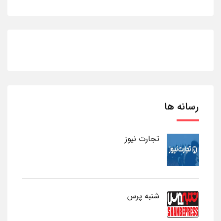
رسانه ها
تجارت نیوز
شنبه پرس