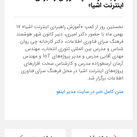
اینترنت اشیا»
نخستین روز از کمپ «آموزش راهبردی اینترنت اشیا» ۱۷
بهمن ماه با حضور دکتر امیری، دبیر کانون شهر هوشمند
فرهنگ سرای فناوری اطلاعات، دکتر کارخانه چی روان
شناس و مدرس بین المللی تئوری انتخاب، مهندس
مهدی آقایی مدرس و مدیر پروژه‌های IoT و مهندس
آرمان ارسطوزاده مدرس و کارشناس سخت افزارهای
پروژه‌های اینترنت اشیا در محل فرهنگ سرای فناوری
اطلاعات برگزار شد.
متن کامل خبر در سایت مدیر اینفو