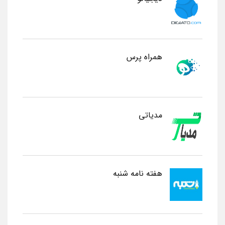
همراه پرس
مدیاتی
هفته نامه شنبه