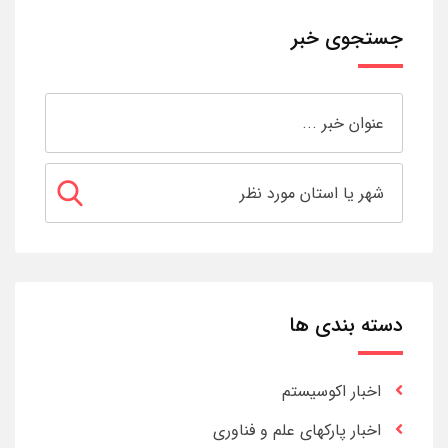
جستجوی خبر
دسته بندی ها
اخبار اکوسیستم
اخبار پارکهای علم و فناوری