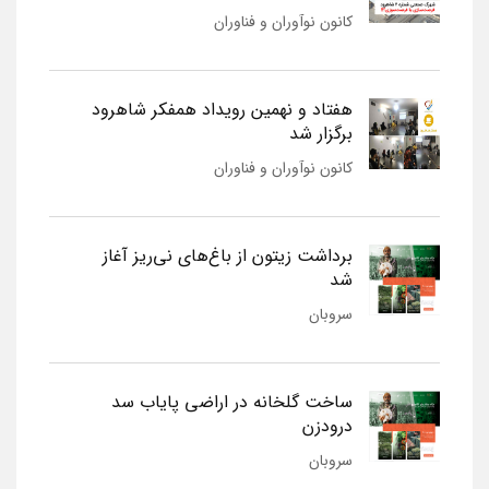
کانون نوآوران و فناوران
هفتاد و نهمین رویداد همفکر شاهرود
برگزار شد
کانون نوآوران و فناوران
برداشت زیتون از باغ‌های نی‌ریز آغاز
شد
سروبان
ساخت گلخانه در اراضی پایاب سد
درودزن
سروبان