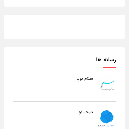
رسانه ها
سلام نوپا
دیجیاتو