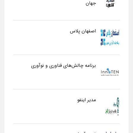
جهان
اصفهان پلاس
برنامه چالش‌های فناوری و نوآوری
مدیر اینفو