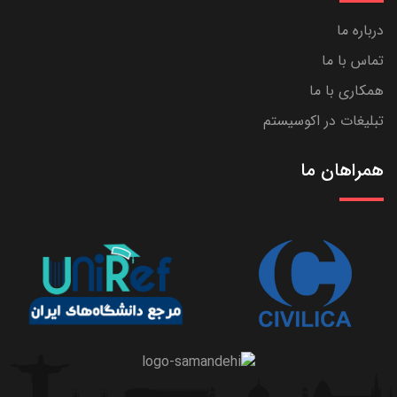
درباره ما
تماس با ما
همکاری با ما
تبلیغات در اکوسیستم
همراهان ما