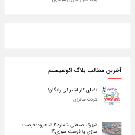
آخرین مطالب بلاگ اکوسیستم
فضای کار اشتراکی رایگان!
شرکت صانرژی
شهرک صنعتی شماره 2 شاهرود؛ فرصت
سازی یا فرصت سوزی؟!!