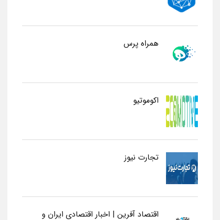
همراه پرس
اکوموتیو
تجارت نیوز
اقتصاد آفرین | اخبار اقتصادی ایران و