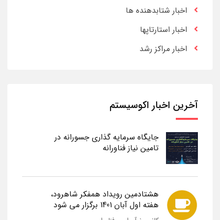
اخبار شتابدهنده ها
اخبار استارتاپها
اخبار مراکز رشد
آخرین اخبار اکوسیستم
جایگاه سرمایه گذاری جسورانه در
تامین نیاز فناورانه
هشتادمین رویداد همفکر شاهرود،
هفته اول آبان 1401 برگزار می شود