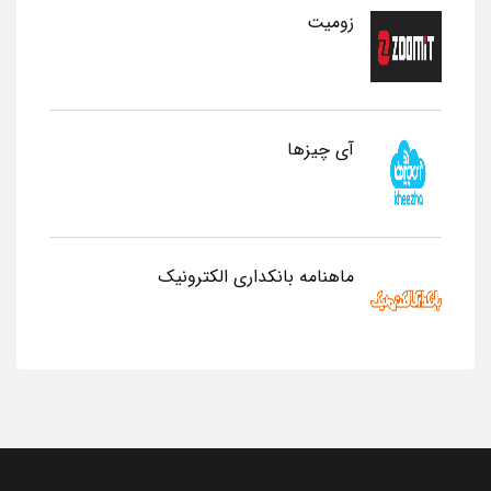
زومیت
آی چیزها
ماهنامه بانکداری الکترونیک