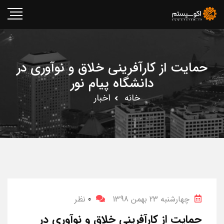
حمایت از کارآفرینی خلاق و نوآوری در
دانشگاه پیام نور
خانه
اخبار
چهارشنبه 23 بهمن 1398
0
نظر
حمایت از کارآفرینی خلاق و نوآوری در