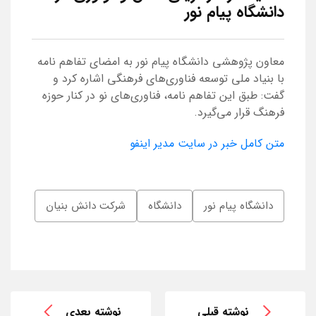
دانشگاه پیام نور
معاون پژوهشی دانشگاه پیام نور به امضای تفاهم نامه
با بنیاد ملی توسعه فناوری‌های فرهنگی اشاره کرد و
گفت: طبق این تفاهم نامه، فناوری‌های نو در کنار حوزه
فرهنگ قرار می‌گیرد.
متن کامل خبر در سایت مدیر اینفو
دانشگاه پیام نور
دانشگاه
شرکت دانش بنیان
نوشته قبلی
نوشته بعدی