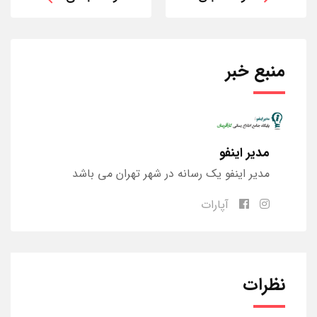
منبع خبر
مدیر اینفو
مدیر اینفو یک رسانه در شهر تهران می باشد
آپارات
نظرات