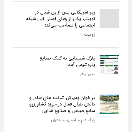
رپر آمریکایی پس از بن شدن در
توییتر، یکی از رقبای اصلی این شبکه
اجتماعی را تصاحب می‌کند
زومیت
پارک شیمیایی به کمک صنایع
پتروشیمی آمد
مدیر اینفو
فراخوان پذیرش شرکت های فناور و
دانش بنیان فعال در حوزه کشاورزی،
منابع طبیعی و صنایع غذایی
پارک علم و فناوری مازندران