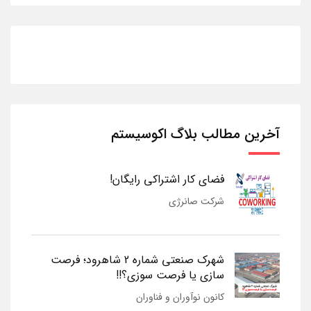
آخرین مطالب بلاگ اکوسیستم
فضای کار اشتراکی رایگان!
شرکت صانرژی
شهرک صنعتی شماره 2 شاهرود؛ فرصت
سازی یا فرصت سوزی؟!!
کانون نوآوران و فناوران