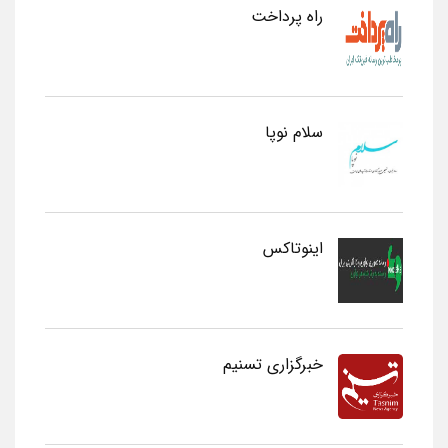
راه پرداخت
سلام نوپا
اینوتاکس
خبرگزاری تسنیم