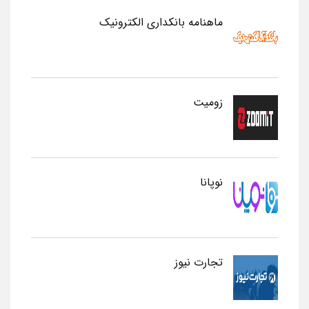
ماهنامه بانکداری الکترونیک
زومیت
نوپانا
تجارت نیوز