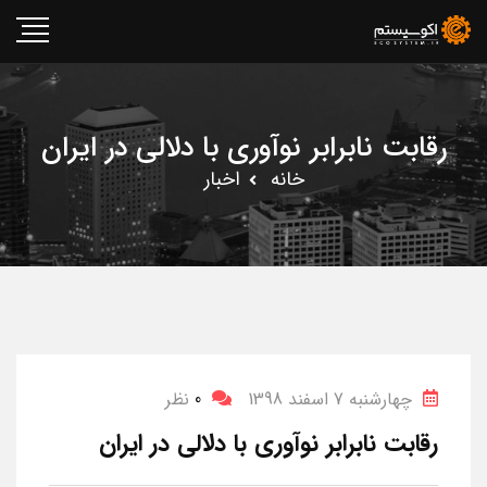
رقابت نابرابر نوآوری با دلالی در ایران
خانه
اخبار
چهارشنبه 7 اسفند 1398
0
نظر
رقابت نابرابر نوآوری با دلالی در ایران