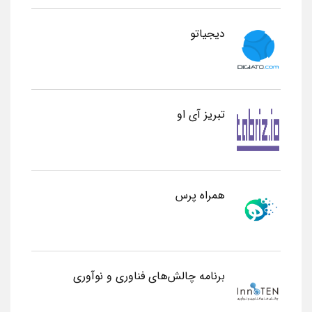
دیجیاتو
تبریز آی او
همراه پرس
برنامه چالش‌های فناوری و نوآوری