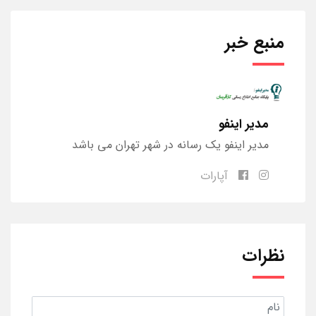
منبع خبر
مدیر اینفو
مدیر اینفو یک رسانه در شهر تهران می باشد
آپارات
نظرات