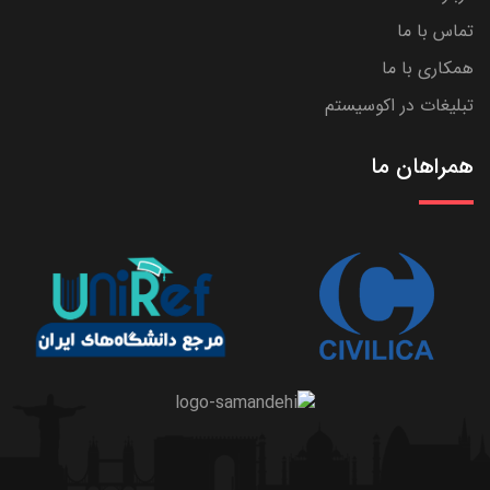
تماس با ما
همکاری با ما
تبلیغات در اکوسیستم
همراهان ما