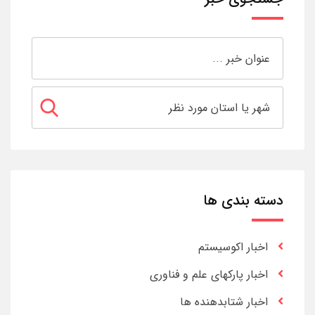
دسته بندی ها
اخبار اکوسیستم
اخبار پارکهای علم و فناوری
اخبار شتابدهنده ها