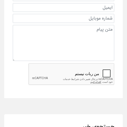
جستجوی خبر