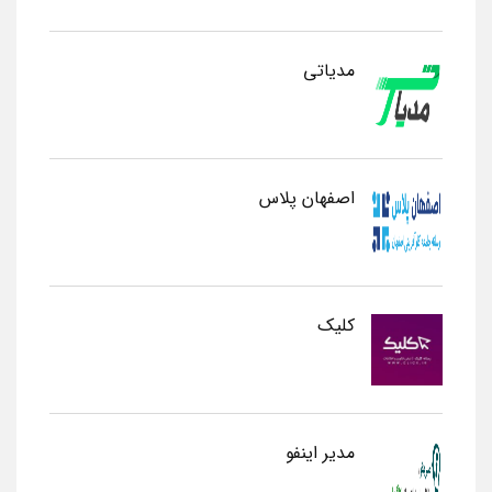
مدیاتی
اصفهان پلاس
کلیک
مدیر اینفو