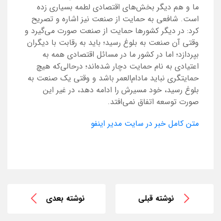
ما و هم دیگر بخش‌های اقتصادی لطمه بسیاری زده
است. شافعی به حمایت از صنعت نیز اشاره و تصریح
کرد: در دیگر کشورها حمایت از صنعت صورت می‌گیرد و
وقتی آن صنعت به بلوغ رسید؛ باید به رقابت با دیگران
بپردازد؛ اما در کشور ما در مسائل اقتصادی همه به
اعتیادی به نام حمایت دچار شده‌اند؛ درحالی‌که هیچ
حمایتگری نباید مادام‌العمر باشد و وقتی یک صنعت به
بلوغ رسید، خود مسیرش را ادامه دهد، در غیر این
صورت توسعه اتفاق نمی‌افتد.
متن کامل خبر در سایت مدیر اینفو
نوشته قبلی
نوشته بعدی