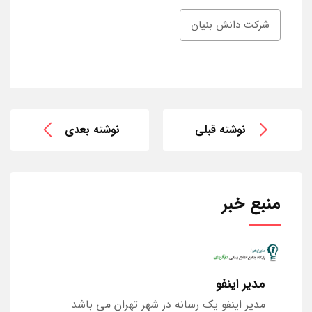
شرکت دانش بنیان
نوشته قبلی
نوشته بعدی
منبع خبر
مدیر اینفو
مدیر اینفو یک رسانه در شهر تهران می باشد