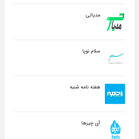
مدیاتی
سلام نوپا
هفته نامه شنبه
آی چیزها