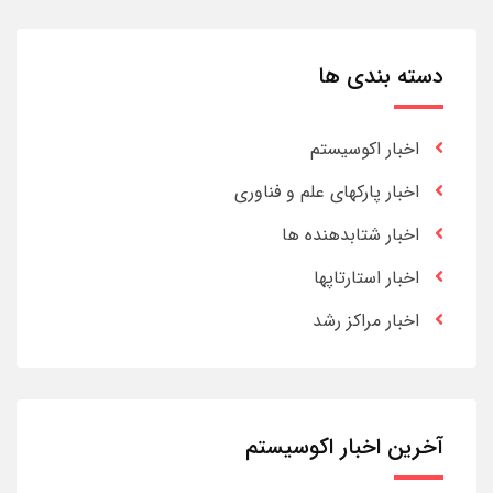
دسته بندی ها
اخبار اکوسیستم
اخبار پارکهای علم و فناوری
اخبار شتابدهنده ها
اخبار استارتاپها
اخبار مراکز رشد
آخرین اخبار اکوسیستم