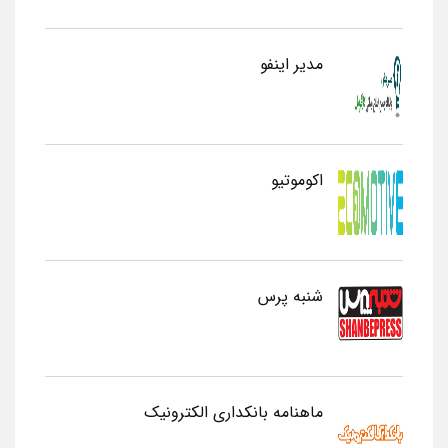
مدیر اینفو
اکوموتیو
شنبه پرس
ماهنامه بانکداری الکترونیک