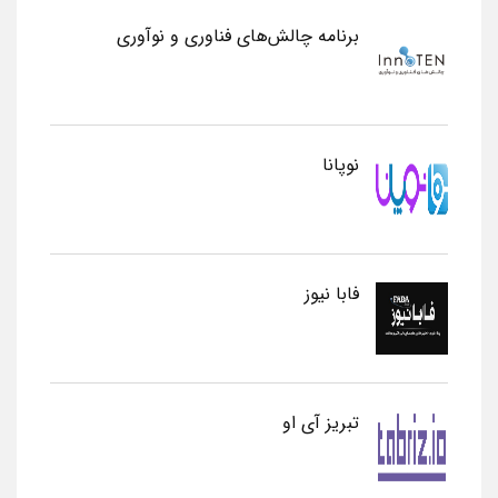
برنامه چالش‌های فناوری و نوآوری
نوپانا
فابا نیوز
تبریز آی او