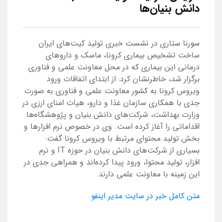
دانش بنیان‌ها
سورنا ستاری در نشست خبری تولید کیت‌های ایران
ساخت تشخیص بیماری کرونا، ماسک و داروهای
درمانی این بیماری که در محل معاونت علمی و فناوری
برگزار شد، خاطرنشان کرد: از ابتدای اتفاقات ورود
ویروس کرونا به کشور معاونت علمی و فناوری به صورت
جدی با همکاری سازمان غذا و دارو، هیات امنای ارزی در
وزارت بهداشت، شرکت‌های دانش بنیان و پژوهشگاه‌ها
اقداماتی را آغاز کرده است. وی در خصوص نرم افزارها و
بخش تولید محتوای مرتبط با ویروس کرونا گفت:
بسیاری از شرکت‌های دانش بنیان در حوزه IT و نرم
افزار، تولید محتوا، ورود پیدا کرده‌اند و همراهی جدی در
این زمینه با معاونت علمی دارند.
متن کامل خبر در سایت مدیر اینفو