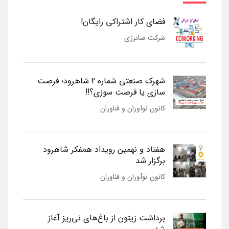
فضای کار اشتراکی رایگان!
شرکت صانرژی
شهرک صنعتی شماره 2 شاهرود؛ فرصت
سازی یا فرصت سوزی؟!!
کانون نوآوران و فناوران
هفتاد و نهمین رویداد همفکر شاهرود
برگزار شد
کانون نوآوران و فناوران
برداشت زیتون از باغ‌های نی‌ریز آغاز