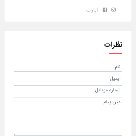
آپارات
نظرات