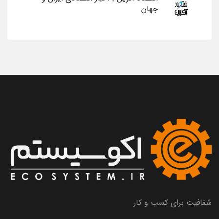
جهان
شفافیت برای کسب و کار