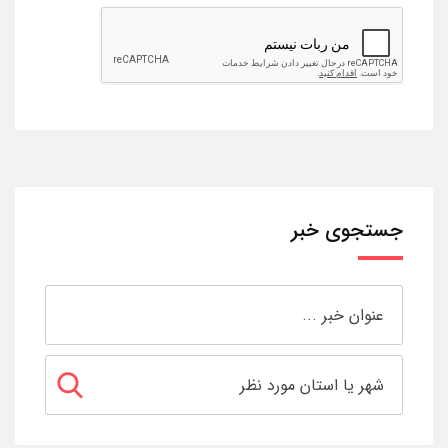
جستجوی خبر