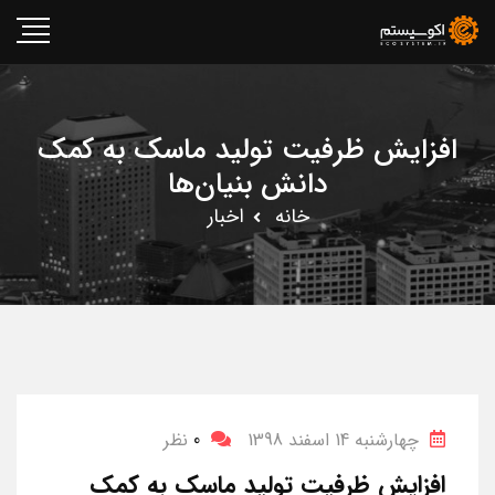
افزایش ظرفیت تولید ماسک به کمک
دانش بنیان‌ها
خانه
اخبار
چهارشنبه 14 اسفند 1398
0
نظر
افزایش ظرفیت تولید ماسک به کمک