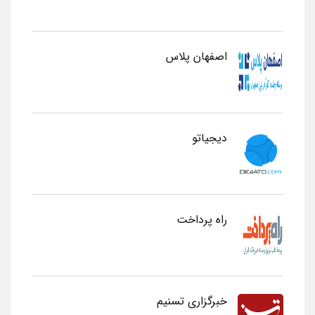
اصفهان پلاس
دیجیاتو
راه پرداخت
خبرگزاری تسنیم