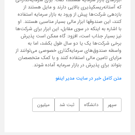
که آستانه‌ریسکپذیری بالایی دارند و مایل هستند از
بازدهی شرکت‌ها پیش از ورود به بازار سرمایه استفاده
کنند، این صندوقها ابزار مالی بسیار مناسبی هستند. او
با اشاره به اینکه در سوی مقابل، این ابزار برای شرکت‌ها
نیز بسیار جذاب است، افزود: گاه ممکن است پذیرش
برخی شرکت‌ها یک یا دو سال طول بکشد، اما به
واسطه صندوق‌های سرمایه‌گذاری خصوصی می‌توانند از
مزایای تامین مالی استفاده کنند و با کمک متخصصان
بتواند برای پذیرش در بازار سرمایه آماده شوند.
متن کامل خبر در سایت مدیر اینفو
سپهر
دانشگاه
ثبت شد
میلیون