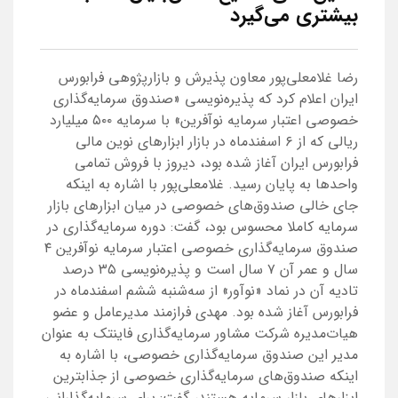
بیشتری می‌گیرد
رضا غلامعلی‌پور معاون پذیرش و بازارپژوهی فرابورس
ایران اعلام کرد که پذیره‌نویسی «صندوق سرمایه‌گذاری
خصوصی اعتبار سرمایه نوآفرین» با سرمایه ۵۰۰ میلیارد
ریالی که از ۶ اسفندماه در بازار ابزارهای نوین مالی
فرابورس ایران آغاز شده بود، دیروز با فروش تمامی
واحدها به پایان رسید. غلامعلی‌پور با اشاره به اینکه
جای خالی صندوق‌های خصوصی در میان ابزارهای بازار
سرمایه کاملا محسوس بود، گفت: دوره سرمایه‌گذاری در
صندوق سرمایه‌گذاری خصوصی اعتبار سرمایه نوآفرین ۴
سال و عمر آن ۷ سال است و پذیره‌نویسی ۳۵ درصد
تادیه آن در نماد «نوآور» از سه‌شنبه ششم اسفندماه در
فرابورس آغاز شده بود. مهدی فرازمند مدیرعامل و عضو
هیات‌مدیره شرکت مشاور سرمایه‌گذاری فاینتک به عنوان
مدیر این صندوق سرمایه‌گذاری خصوصی، با اشاره به
اینکه صندوق‌های سرمایه‌گذاری خصوصی از جذابترین
ابزارهای بازار سرمایه هستند، گفت: برای سرمایه‌گذارانی