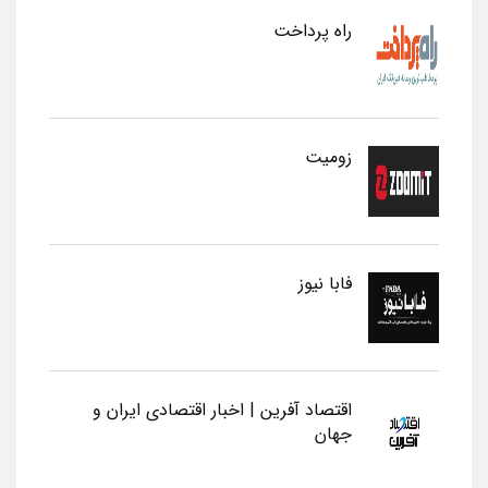
راه پرداخت
زومیت
فابا نیوز
اقتصاد آفرین | اخبار اقتصادی ایران و
جهان