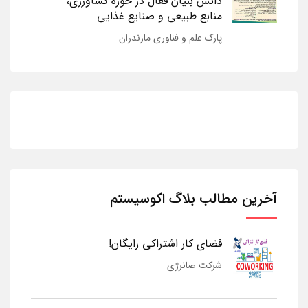
دانش بنیان فعال در حوزه کشاورزی،
منابع طبیعی و صنایع غذایی
پارک علم و فناوری مازندران
آخرین مطالب بلاگ اکوسیستم
فضای کار اشتراکی رایگان!
شرکت صانرژی