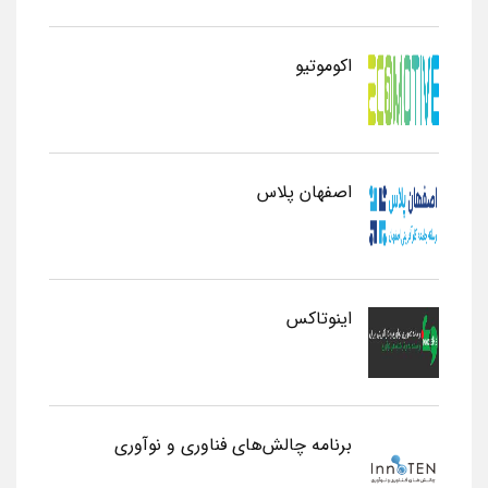
اکوموتیو
اصفهان پلاس
اینوتاکس
برنامه چالش‌های فناوری و نوآوری