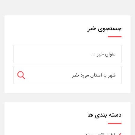
جستجوی خبر
دسته بندی ها
اخبار اکوسیستم