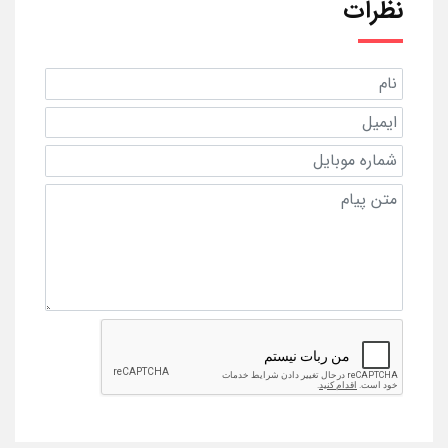
نظرات