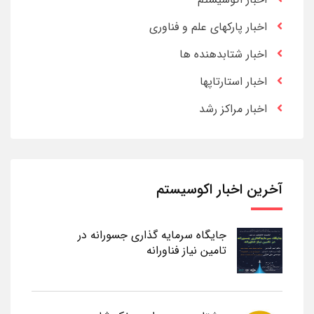
اخبار پارکهای علم و فناوری
اخبار شتابدهنده ها
اخبار استارتاپها
اخبار مراکز رشد
آخرین اخبار اکوسیستم
جایگاه سرمایه گذاری جسورانه در
تامین نیاز فناورانه