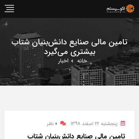
تامین مالی صنایع دانش‌بنیان شتاب
بیشتری می‌گیرد
خانه
اخبار
پنجشنبه 22 اسفند 1398
0
نظر
تامین مالی صنایع دانش‌بنیان شتاب