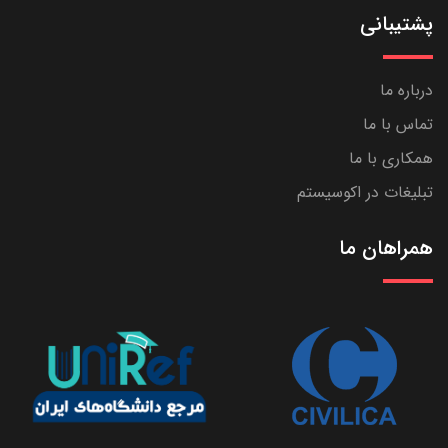
پشتیبانی
درباره ما
تماس با ما
همکاری با ما
تبلیغات در اکوسیستم
همراهان ما