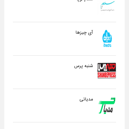
آی چیزها
شنبه پرس
مدیاتی