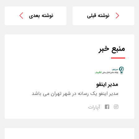
نوشته قبلی
نوشته بعدی
منبع خبر
مدیر اینفو
مدیر اینفو یک رسانه در شهر تهران می باشد
آپارات