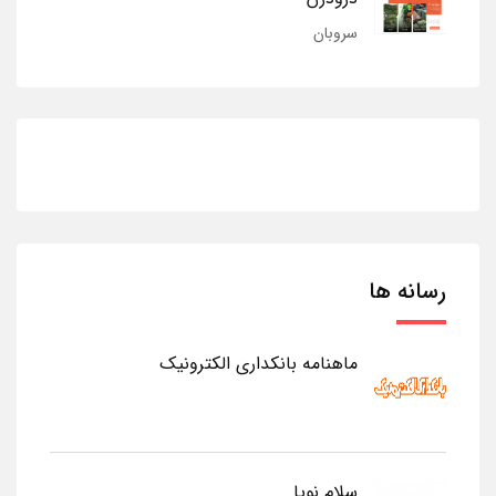
سروبان
رسانه ها
ماهنامه بانکداری الکترونیک
سلام نوپا