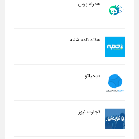
همراه پرس
هفته نامه شنبه
دیجیاتو
تجارت نیوز